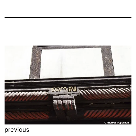
previous