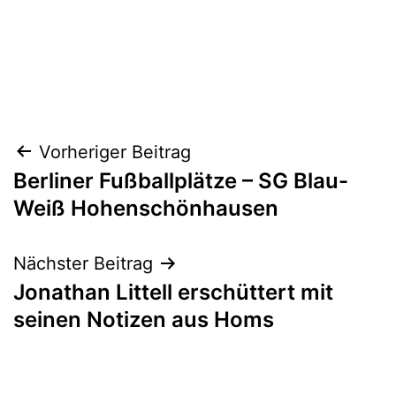
Beitragsnavigation
Vorheriger Beitrag
Berliner Fußballplätze – SG Blau-
Weiß Hohenschönhausen
Nächster Beitrag
Jonathan Littell erschüttert mit
seinen Notizen aus Homs