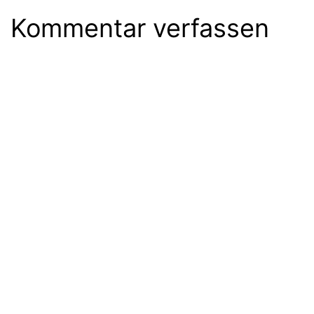
Kommentar verfassen