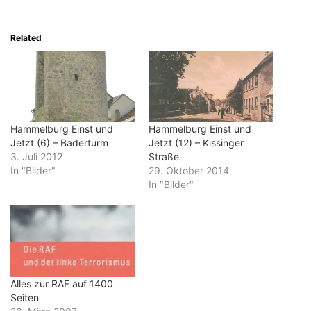
Related
Hammelburg Einst und
Hammelburg Einst und
Jetzt (6) – Baderturm
Jetzt (12) – Kissinger
3. Juli 2012
Straße
In "Bilder"
29. Oktober 2014
In "Bilder"
Alles zur RAF auf 1400
Seiten