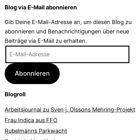
Blog via E-Mail abonnieren
Gib Deine E-Mail-Adresse an, um diesen Blog zu
abonnieren und Benachrichtigungen über neue
Beiträge via E-Mail zu erhalten.
E-
Mail-
Adresse
Abonnieren
Blogroll
Arbeitsjournal zu Sven j. Olssons Mehring-Projekt
Frau Indica aus FFO
Rubelmanns Parkwacht