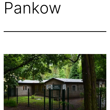
Pankow