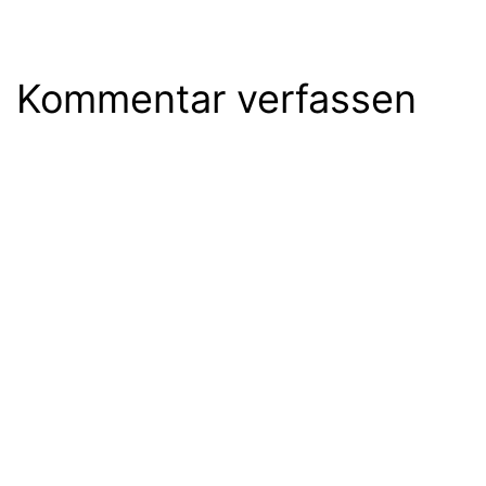
Kommentar verfassen