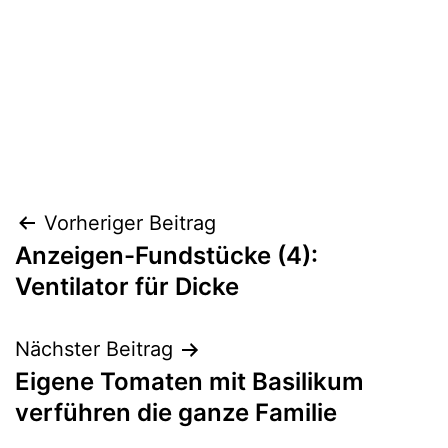
Beitragsnavigation
Vorheriger Beitrag
Anzeigen-Fundstücke (4):
Ventilator für Dicke
Nächster Beitrag
Eigene Tomaten mit Basilikum
verführen die ganze Familie