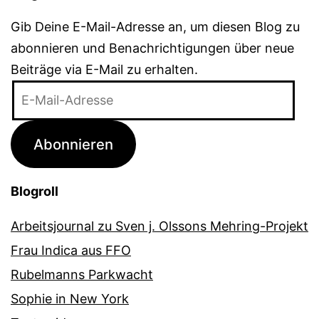
Gib Deine E-Mail-Adresse an, um diesen Blog zu
abonnieren und Benachrichtigungen über neue
Beiträge via E-Mail zu erhalten.
E-
Mail-
Adresse
Abonnieren
Blogroll
Arbeitsjournal zu Sven j. Olssons Mehring-Projekt
Frau Indica aus FFO
Rubelmanns Parkwacht
Sophie in New York