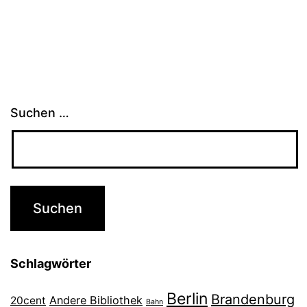
Suchen …
Schlagwörter
Berlin
Brandenburg
Andere Bibliothek
20cent
Bahn