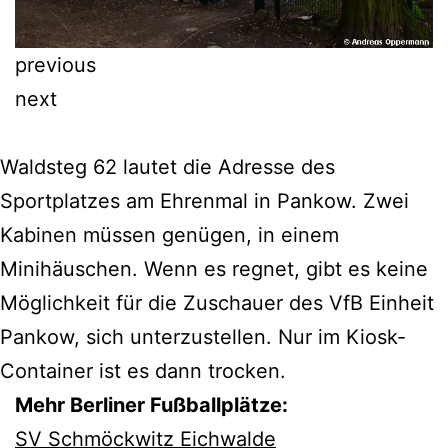
previous
next
Waldsteg 62 lautet die Adresse des
Sportplatzes am Ehrenmal in Pankow. Zwei
Kabinen müssen genügen, in einem
Minihäuschen. Wenn es regnet, gibt es keine
Möglichkeit für die Zuschauer des VfB Einheit
Pankow, sich unterzustellen. Nur im Kiosk-
Container ist es dann trocken.
Mehr Berliner Fußballplätze:
SV Schmöckwitz Eichwalde