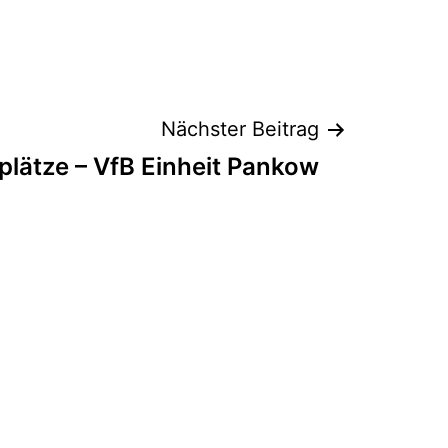
Nächster Beitrag
lplätze – VfB Einheit Pankow