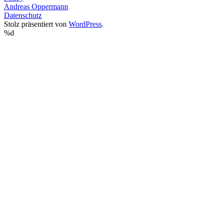
Andreas Oppermann
Datenschutz
Stolz präsentiert von
WordPress
.
%d