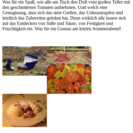
Was für ein Spaß, wie alle am Tisch den Duft vom großen Teller mit
den geschnittenen Tomaten aufnehmen. Und welch eine
Genugtuung, dass sich das stete Gießen, das Unkrautzupfen und
letztlich das Zubereiten gelohnt hat. Denn wirklich alle lassen sich
auf das Entdecken von Süße und Säure, von Festigkeit und
Feuchtigkeit ein. Was für ein Genuss am letzten Sommerabend!