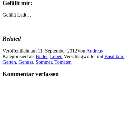
Gefällt mir:
Gefällt
Lädt…
Related
Veröffentlicht am
11. September 2012
Von
Andreas
Kategorisiert als
Bilder
,
Leben
Verschlagwortet mit
Basilikum
,
Garten
,
Genuss
,
Sommer
,
Tomaten
Kommentar verfassen