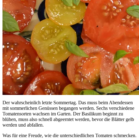
Der wahrscheinlich letzte Sommertag. Das muss beim Abendessen
mit sommerlichen Genüssen begangen werden. Sechs verschiedene
Tomatensorten wachsen im Garten. Der Basilikum beginnt zu
blühen, muss also schnell abgeerntet werden, bevor die Blätter gelb
werden und abfallen.
Was für eine Freude, wie die unterschiedlichen Tomaten schmecken.