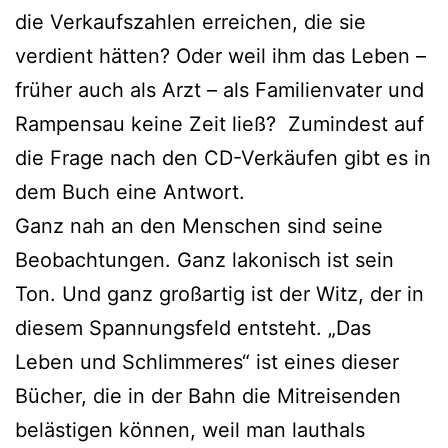
die Verkaufszahlen erreichen, die sie
verdient hätten? Oder weil ihm das Leben –
früher auch als Arzt – als Familienvater und
Rampensau keine Zeit ließ? Zumindest auf
die Frage nach den CD-Verkäufen gibt es in
dem Buch eine Antwort.
Ganz nah an den Menschen sind seine
Beobachtungen. Ganz lakonisch ist sein
Ton. Und ganz großartig ist der Witz, der in
diesem Spannungsfeld entsteht. „Das
Leben und Schlimmeres“ ist eines dieser
Bücher, die in der Bahn die Mitreisenden
belästigen können, weil man lauthals