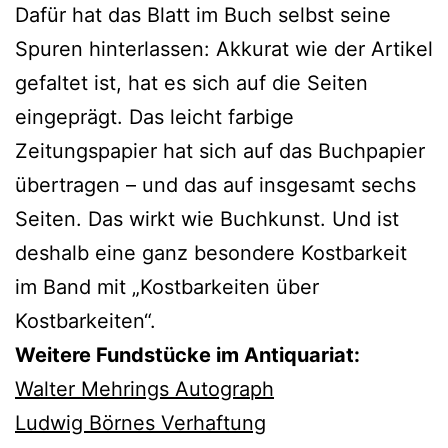
Dafür hat das Blatt im Buch selbst seine
Spuren hinterlassen: Akkurat wie der Artikel
gefaltet ist, hat es sich auf die Seiten
eingeprägt. Das leicht farbige
Zeitungspapier hat sich auf das Buchpapier
übertragen – und das auf insgesamt sechs
Seiten. Das wirkt wie Buchkunst. Und ist
deshalb eine ganz besondere Kostbarkeit
im Band mit „Kostbarkeiten über
Kostbarkeiten“.
Weitere Fundstücke im Antiquariat:
Walter Mehrings Autograph
Ludwig Börnes Verhaftung