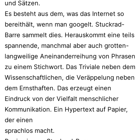
und Sätzen.
Es besteht aus dem, was das Internet so
bereithält, wenn man googelt. Stuckrad-
Barre sammelt dies. Herauskommt eine teils
spannende, manchmal aber auch grotten-
langweilige Aneinanderreihung von Phrasen
zu einem Stichwort. Das Triviale neben dem
Wissenschaftlichen, die Veräppelung neben
dem Ernsthaften. Das erzeugt einen
Eindruck von der Vielfalt menschlicher
Kommunikation. Ein Hypertext auf Papier,
der einen
sprachlos macht.