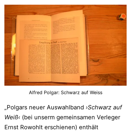
Alfred Polgar: Schwarz auf Weiss
„Polgars neuer Auswahlband
›Schwarz auf
Weiß‹
(bei unserm gemeinsamen Verleger
Ernst Rowohlt erschienen) enthält