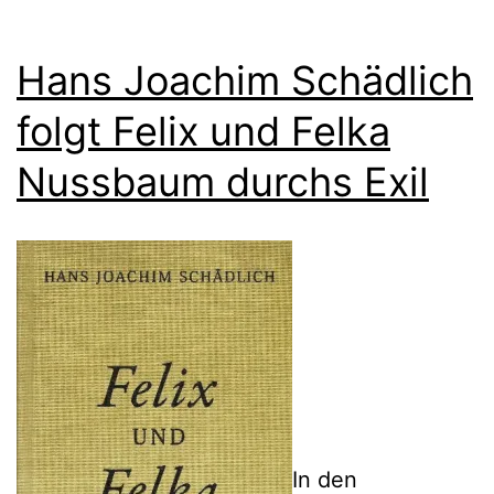
Hans Joachim Schädlich
folgt Felix und Felka
Nussbaum durchs Exil
In den