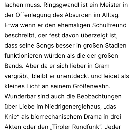
lachen muss. Ringsgwandl ist ein Meister in
der Offenlegung des Absurden im Alltag.
Etwa wenn er den ehemaligen Schulfreund
beschreibt, der fest davon überzeigt ist,
dass seine Songs besser in großen Stadien
funktionieren würden als die der großen
Bands. Aber da er sich lieber in Gram
vergräbt, bleibt er unentdeckt und leidet als
kleines Licht an seinem Größenwahn.
Wunderbar sind auch die Beobachtungen
über Liebe im Niedrigenergiehaus, „das
Knie“ als biomechanischem Drama in drei
Akten oder den „Tiroler Rundfunk“. Jeder