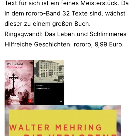
Text für sich ist ein feines Meisterstück. Da
in dem rororo-Band 32 Texte sind, wächst
dieser zu einem großen Buch.
Ringsgwandl: Das Leben und Schlimmeres –
Hilfreiche Geschichten. rororo, 9,99 Euro.