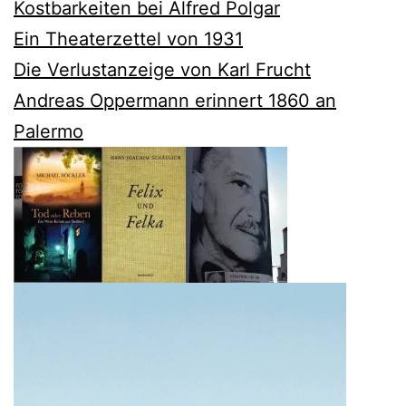
Kostbarkeiten bei Alfred Polgar
Ein Theaterzettel von 1931
Die Verlustanzeige von Karl Frucht
Andreas Oppermann erinnert 1860 an
Palermo