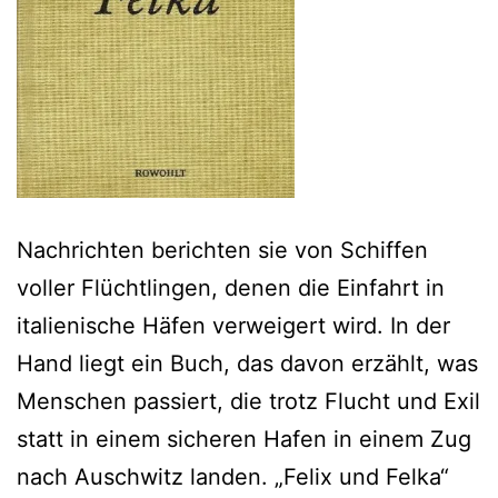
Nachrichten berichten sie von Schiffen
voller Flüchtlingen, denen die Einfahrt in
italienische Häfen verweigert wird. In der
Hand liegt ein Buch, das davon erzählt, was
Menschen passiert, die trotz Flucht und Exil
statt in einem sicheren Hafen in einem Zug
nach Auschwitz landen. „Felix und Felka“