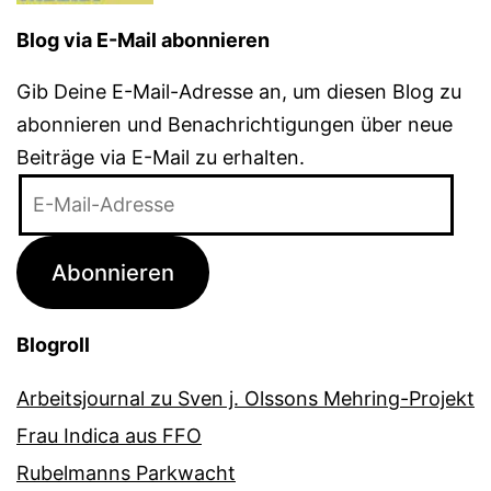
Blog via E-Mail abonnieren
Gib Deine E-Mail-Adresse an, um diesen Blog zu
abonnieren und Benachrichtigungen über neue
Beiträge via E-Mail zu erhalten.
E-
Mail-
Adresse
Abonnieren
Blogroll
Arbeitsjournal zu Sven j. Olssons Mehring-Projekt
Frau Indica aus FFO
Rubelmanns Parkwacht