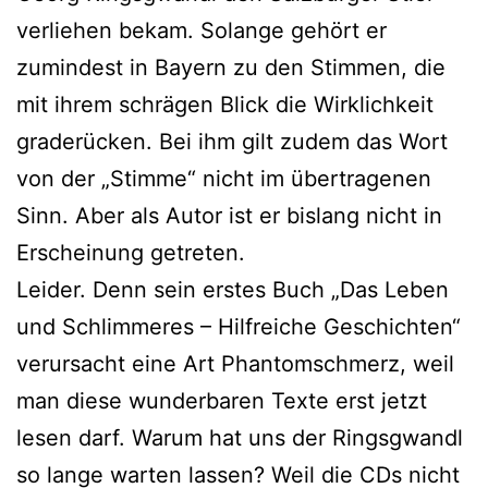
verliehen bekam. Solange gehört er
zumindest in Bayern zu den Stimmen, die
mit ihrem schrägen Blick die Wirklichkeit
graderücken. Bei ihm gilt zudem das Wort
von der „Stimme“ nicht im übertragenen
Sinn. Aber als Autor ist er bislang nicht in
Erscheinung getreten.
Leider. Denn sein erstes Buch „Das Leben
und Schlimmeres – Hilfreiche Geschichten“
verursacht eine Art Phantomschmerz, weil
man diese wunderbaren Texte erst jetzt
lesen darf. Warum hat uns der Ringsgwandl
so lange warten lassen? Weil die CDs nicht