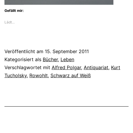
Gefällt mir:
Lädt…
Veröffentlicht am
15. September 2011
Kategorisiert als
Bücher
,
Leben
Verschlagwortet mit
Alfred Polgar
,
Antiquariat
,
Kurt
Tucholsky
,
Rowohlt
,
Schwarz auf Weiß