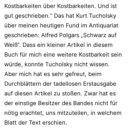
Kostbarkeiten über Kostbarkeiten. Und ist
gut geschrieben.“ Das hat Kurt Tucholsky
über meinen heutigen Fund im Antiquariat
geschrieben: Alfred Polgars „Schwarz auf
Weiß“. Dass ein kleiner Artikel in diesem
Buch für mich eine weitere Kostbarkeit sein
würde, konnte Tucholsky nicht wissen.
Aber mich hat es sehr gefreut, beim
Durchblättern der tadellosen Erstausgabe
auf diesen Artikel zu stoßen. Zwar hat es
der einstige Besitzer des Bandes nicht für
nötig erachtet, uns mitzuteilen, in welchem
Blatt der Text erschien.