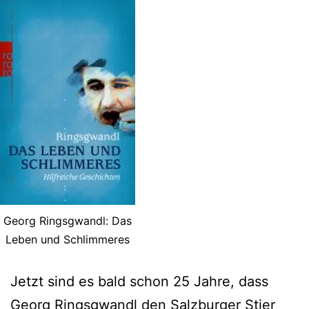
Georg Ringsgwandl: Das
Leben und Schlimmeres
Jetzt sind es bald schon 25 Jahre, dass
Georg Ringsgwandl den Salzburger Stier