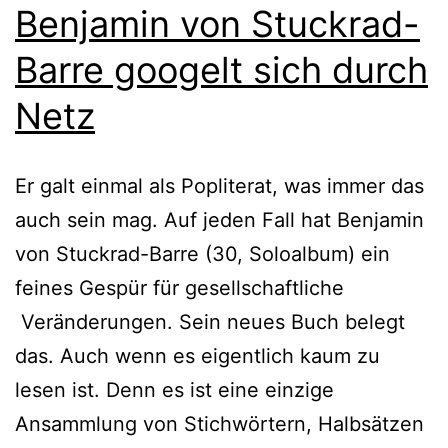
Benjamin von Stuckrad-
Barre googelt sich durch
Netz
Er galt einmal als Popliterat, was immer das
auch sein mag. Auf jeden Fall hat Benjamin
von Stuckrad-Barre (30, Soloalbum) ein
feines Gespür für gesellschaftliche
Veränderungen. Sein neues Buch belegt
das. Auch wenn es eigentlich kaum zu
lesen ist. Denn es ist eine einzige
Ansammlung von Stichwörtern, Halbsätzen