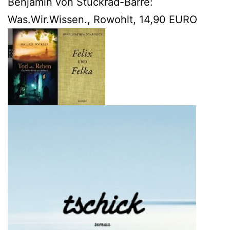
Benjamin von Stuckrad-Barre:
Was.Wir.Wissen., Rowohlt, 14,90 EURO