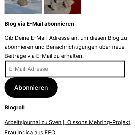
Blog via E-Mail abonnieren
Gib Deine E-Mail-Adresse an, um diesen Blog zu
abonnieren und Benachrichtigungen über neue
Beiträge via E-Mail zu erhalten.
E-
Mail-
Adresse
Abonnieren
Blogroll
Arbeitsjournal zu Sven j. Olssons Mehring-Projekt
Frau Indica aus FFO