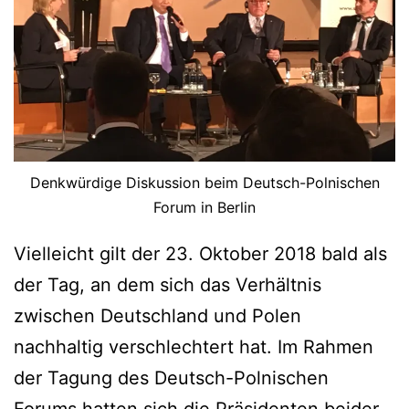
Denkwürdige Diskussion beim Deutsch-Polnischen
Forum in Berlin
Vielleicht gilt der 23. Oktober 2018 bald als
der Tag, an dem sich das Verhältnis
zwischen Deutschland und Polen
nachhaltig verschlechtert hat. Im Rahmen
der Tagung des Deutsch-Polnischen