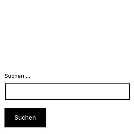
Suchen …