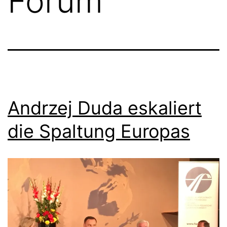
Forum
Andrzej Duda eskaliert
die Spaltung Europas