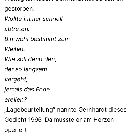
gestorben.
Wollte immer schnell
abtreten.
Bin wohl bestimmt zum
Weilen.
Wie soll denn den,
der so langsam
vergeht,
jemals das Ende
ereilen?
„Lagebeurteilung“ nannte Gernhardt dieses
Gedicht 1996. Da musste er am Herzen
operiert