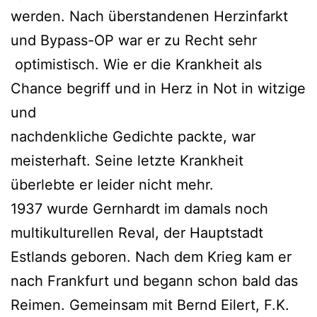
werden. Nach überstandenen Herzinfarkt
und Bypass-OP war er zu Recht sehr
optimistisch. Wie er die Krankheit als
Chance begriff und in Herz in Not in witzige
und
nachdenkliche Gedichte packte, war
meisterhaft. Seine letzte Krankheit
überlebte er leider nicht mehr.
1937 wurde Gernhardt im damals noch
multikulturellen Reval, der Hauptstadt
Estlands geboren. Nach dem Krieg kam er
nach Frankfurt und begann schon bald das
Reimen. Gemeinsam mit Bernd Eilert, F.K.