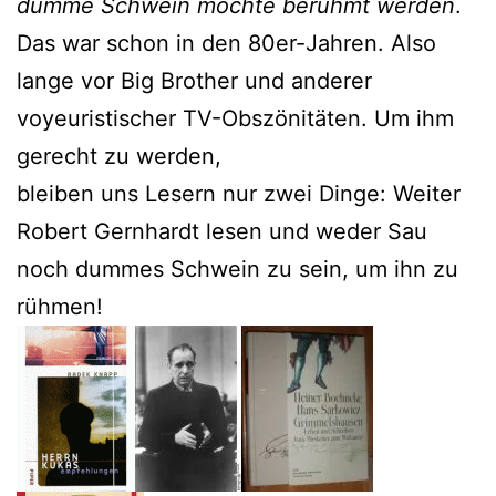
dumme Schwein möchte berühmt werden
.
Das war schon in den 80er-Jahren. Also
lange vor Big Brother und anderer
voyeuristischer TV-Obszönitäten. Um ihm
gerecht zu werden,
bleiben uns Lesern nur zwei Dinge: Weiter
Robert Gernhardt lesen und weder Sau
noch dummes Schwein zu sein, um ihn zu
rühmen!