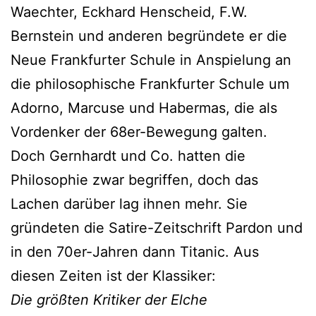
Waechter, Eckhard Henscheid, F.W.
Bernstein und anderen begründete er die
Neue Frankfurter Schule in Anspielung an
die philosophische Frankfurter Schule um
Adorno, Marcuse und Habermas, die als
Vordenker der 68er-Bewegung galten.
Doch Gernhardt und Co. hatten die
Philosophie zwar begriffen, doch das
Lachen darüber lag ihnen mehr. Sie
gründeten die Satire-Zeitschrift Pardon und
in den 70er-Jahren dann Titanic. Aus
diesen Zeiten ist der Klassiker:
Die größten Kritiker der Elche