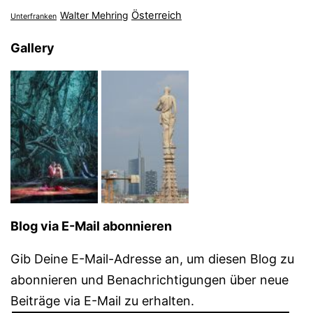
Österreich
Walter Mehring
Unterfranken
Gallery
Blog via E-Mail abonnieren
Gib Deine E-Mail-Adresse an, um diesen Blog zu
abonnieren und Benachrichtigungen über neue
Beiträge via E-Mail zu erhalten.