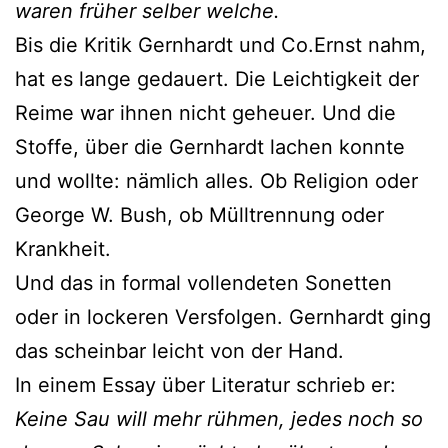
waren früher selber welche.
Bis die Kritik Gernhardt und Co.Ernst nahm,
hat es lange gedauert. Die Leichtigkeit der
Reime war ihnen nicht geheuer. Und die
Stoffe, über die Gernhardt lachen konnte
und wollte: nämlich alles. Ob Religion oder
George W. Bush, ob Mülltrennung oder
Krankheit.
Und das in formal vollendeten Sonetten
oder in lockeren Versfolgen. Gernhardt ging
das scheinbar leicht von der Hand.
In einem Essay über Literatur schrieb er:
Keine Sau will mehr rühmen, jedes noch so