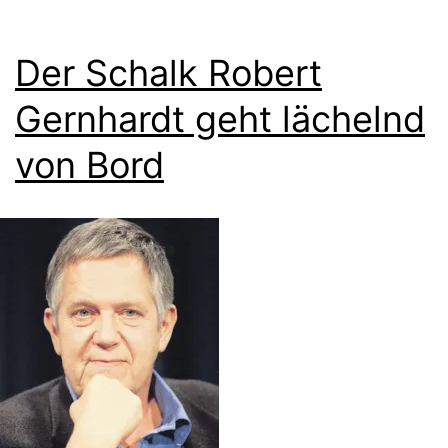
Der Schalk Robert
Gernhardt geht lächelnd
von Bord