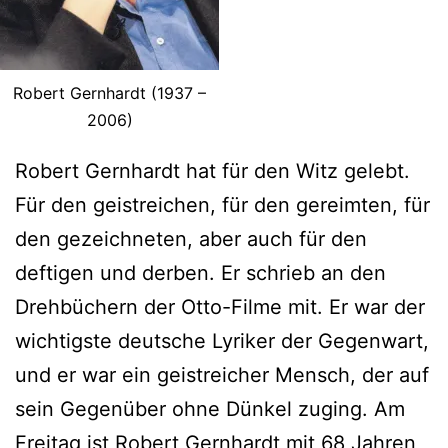
Robert Gernhardt (1937 –
2006)
Robert Gernhardt hat für den Witz gelebt.
Für den geistreichen, für den gereimten, für
den gezeichneten, aber auch für den
deftigen und derben. Er schrieb an den
Drehbüchern der Otto-Filme mit. Er war der
wichtigste deutsche Lyriker der Gegenwart,
und er war ein geistreicher Mensch, der auf
sein Gegenüber ohne Dünkel zuging. Am
Freitag ist Robert Gernhardt mit 68 Jahren