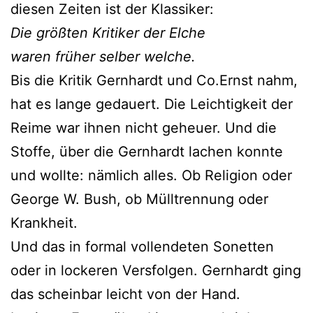
diesen Zeiten ist der Klassiker:
Die größten Kritiker der Elche
waren früher selber welche.
Bis die Kritik Gernhardt und Co.Ernst nahm,
hat es lange gedauert. Die Leichtigkeit der
Reime war ihnen nicht geheuer. Und die
Stoffe, über die Gernhardt lachen konnte
und wollte: nämlich alles. Ob Religion oder
George W. Bush, ob Mülltrennung oder
Krankheit.
Und das in formal vollendeten Sonetten
oder in lockeren Versfolgen. Gernhardt ging
das scheinbar leicht von der Hand.