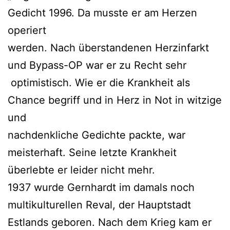
Gedicht 1996. Da musste er am Herzen
operiert
werden. Nach überstandenen Herzinfarkt
und Bypass-OP war er zu Recht sehr
optimistisch. Wie er die Krankheit als
Chance begriff und in Herz in Not in witzige
und
nachdenkliche Gedichte packte, war
meisterhaft. Seine letzte Krankheit
überlebte er leider nicht mehr.
1937 wurde Gernhardt im damals noch
multikulturellen Reval, der Hauptstadt
Estlands geboren. Nach dem Krieg kam er