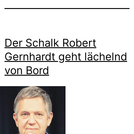
Der Schalk Robert
Gernhardt geht lächelnd
von Bord