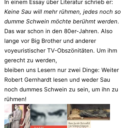
In einem Essay über Literatur schrieb er:
Keine Sau will mehr rühmen, jedes noch so
dumme Schwein möchte berühmt werden
.
Das war schon in den 80er-Jahren. Also
lange vor Big Brother und anderer
voyeuristischer TV-Obszönitäten. Um ihm
gerecht zu werden,
bleiben uns Lesern nur zwei Dinge: Weiter
Robert Gernhardt lesen und weder Sau
noch dummes Schwein zu sein, um ihn zu
rühmen!