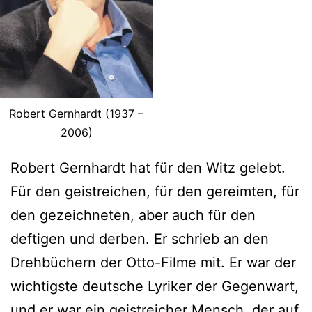
Robert Gernhardt (1937 –
2006)
Robert Gernhardt hat für den Witz gelebt.
Für den geistreichen, für den gereimten, für
den gezeichneten, aber auch für den
deftigen und derben. Er schrieb an den
Drehbüchern der Otto-Filme mit. Er war der
wichtigste deutsche Lyriker der Gegenwart,
und er war ein geistreicher Mensch, der auf