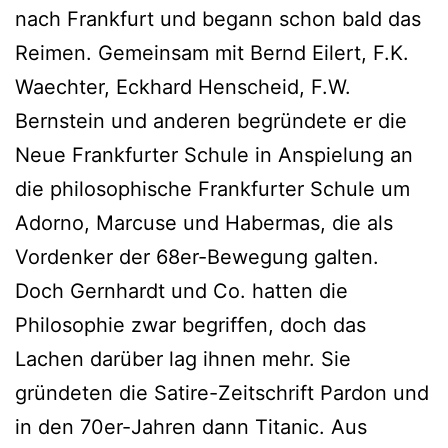
nach Frankfurt und begann schon bald das
Reimen. Gemeinsam mit Bernd Eilert, F.K.
Waechter, Eckhard Henscheid, F.W.
Bernstein und anderen begründete er die
Neue Frankfurter Schule in Anspielung an
die philosophische Frankfurter Schule um
Adorno, Marcuse und Habermas, die als
Vordenker der 68er-Bewegung galten.
Doch Gernhardt und Co. hatten die
Philosophie zwar begriffen, doch das
Lachen darüber lag ihnen mehr. Sie
gründeten die Satire-Zeitschrift Pardon und
in den 70er-Jahren dann Titanic. Aus