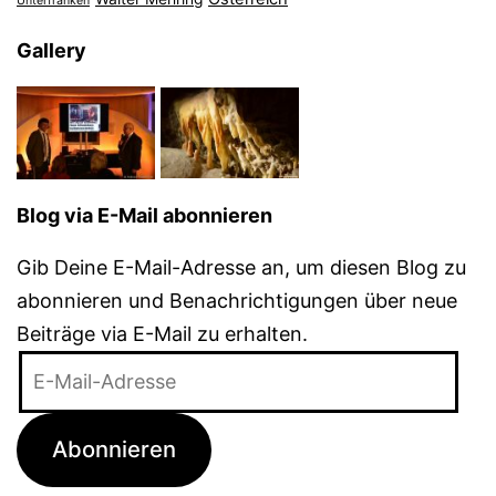
Unterfranken
Gallery
Blog via E-Mail abonnieren
Gib Deine E-Mail-Adresse an, um diesen Blog zu
abonnieren und Benachrichtigungen über neue
Beiträge via E-Mail zu erhalten.
E-
Mail-
Adresse
Abonnieren