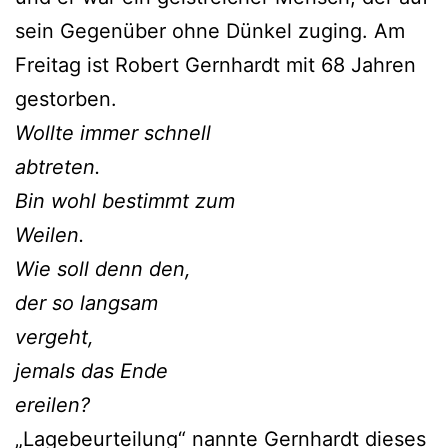
sein Gegenüber ohne Dünkel zuging. Am
Freitag ist Robert Gernhardt mit 68 Jahren
gestorben.
Wollte immer schnell
abtreten.
Bin wohl bestimmt zum
Weilen.
Wie soll denn den,
der so langsam
vergeht,
jemals das Ende
ereilen?
„Lagebeurteilung“ nannte Gernhardt dieses