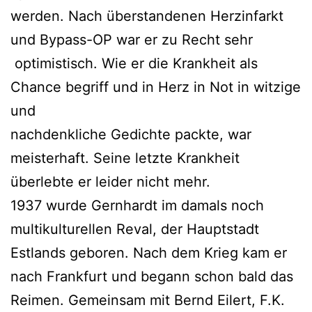
werden. Nach überstandenen Herzinfarkt
und Bypass-OP war er zu Recht sehr
optimistisch. Wie er die Krankheit als
Chance begriff und in Herz in Not in witzige
und
nachdenkliche Gedichte packte, war
meisterhaft. Seine letzte Krankheit
überlebte er leider nicht mehr.
1937 wurde Gernhardt im damals noch
multikulturellen Reval, der Hauptstadt
Estlands geboren. Nach dem Krieg kam er
nach Frankfurt und begann schon bald das
Reimen. Gemeinsam mit Bernd Eilert, F.K.