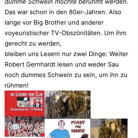
dumme Schwein möchte berühmt werden
.
Das war schon in den 80er-Jahren. Also
lange vor Big Brother und anderer
voyeuristischer TV-Obszönitäten. Um ihm
gerecht zu werden,
bleiben uns Lesern nur zwei Dinge: Weiter
Robert Gernhardt lesen und weder Sau
noch dummes Schwein zu sein, um ihn zu
rühmen!