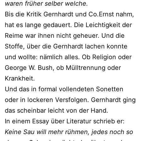
waren früher selber welche.
Bis die Kritik Gernhardt und Co.Ernst nahm,
hat es lange gedauert. Die Leichtigkeit der
Reime war ihnen nicht geheuer. Und die
Stoffe, über die Gernhardt lachen konnte
und wollte: nämlich alles. Ob Religion oder
George W. Bush, ob Mülltrennung oder
Krankheit.
Und das in formal vollendeten Sonetten
oder in lockeren Versfolgen. Gernhardt ging
das scheinbar leicht von der Hand.
In einem Essay über Literatur schrieb er:
Keine Sau will mehr rühmen, jedes noch so