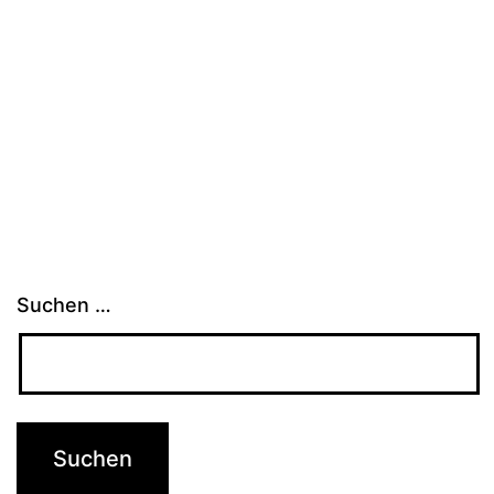
Suchen …