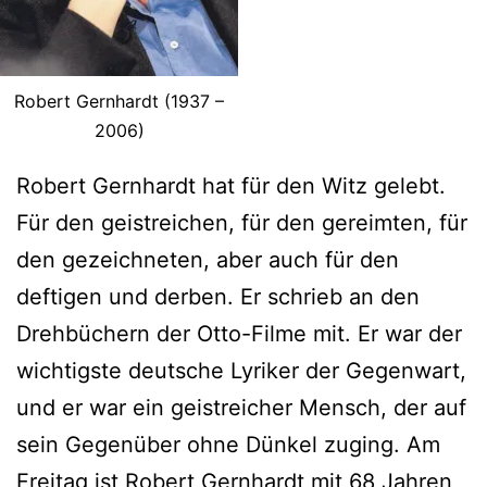
Robert Gernhardt (1937 –
2006)
Robert Gernhardt hat für den Witz gelebt.
Für den geistreichen, für den gereimten, für
den gezeichneten, aber auch für den
deftigen und derben. Er schrieb an den
Drehbüchern der Otto-Filme mit. Er war der
wichtigste deutsche Lyriker der Gegenwart,
und er war ein geistreicher Mensch, der auf
sein Gegenüber ohne Dünkel zuging. Am
Freitag ist Robert Gernhardt mit 68 Jahren