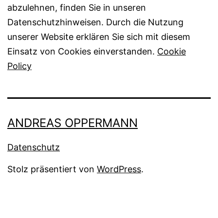
abzulehnen, finden Sie in unseren
Datenschutzhinweisen. Durch die Nutzung
unserer Website erklären Sie sich mit diesem
Einsatz von Cookies einverstanden.
Cookie
Policy
ANDREAS OPPERMANN
Datenschutz
Stolz präsentiert von
WordPress
.