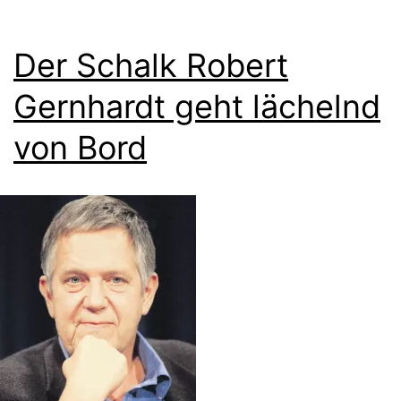
Der Schalk Robert
Gernhardt geht lächelnd
von Bord