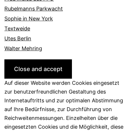
Rubelmanns Parkwacht
Sophie in New York
Textweide
Utes Berlin
Walter Mehring
Auf dieser Website werden Cookies eingesetzt
zur benutzerfreundlichen Gestaltung des
Internetauftritts und zur optimalen Abstimmung
auf Ihre Bedürfnisse, zur Durchführung von
Reichweitenmessungen. Einzelheiten über die
eingesetzten Cookies und die Möglichkeit, diese