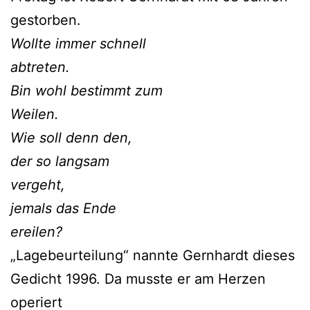
gestorben.
Wollte immer schnell
abtreten.
Bin wohl bestimmt zum
Weilen.
Wie soll denn den,
der so langsam
vergeht,
jemals das Ende
ereilen?
„Lagebeurteilung“ nannte Gernhardt dieses
Gedicht 1996. Da musste er am Herzen
operiert