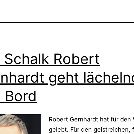
 Schalk Robert
nhardt geht lächeln
 Bord
Robert Gernhardt hat für den 
gelebt. Für den geistreichen, 