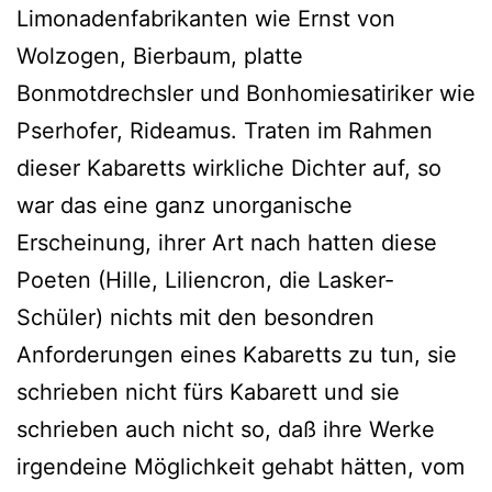
Limonadenfabrikanten wie Ernst von
Wolzogen, Bierbaum, platte
Bonmotdrechsler und Bonhomiesatiriker wie
Pserhofer, Rideamus. Traten im Rahmen
dieser Kabaretts wirkliche Dichter auf, so
war das eine ganz unorganische
Erscheinung, ihrer Art nach hatten diese
Poeten (Hille, Liliencron, die Lasker-
Schüler) nichts mit den besondren
Anforderungen eines Kabaretts zu tun, sie
schrieben nicht fürs Kabarett und sie
schrieben auch nicht so, daß ihre Werke
irgendeine Möglichkeit gehabt hätten, vom