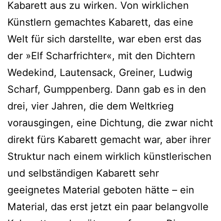
Kabarett aus zu wirken. Von wirklichen
Künstlern gemachtes Kabarett, das eine
Welt für sich darstellte, war eben erst das
der »Elf Scharfrichter«, mit den Dichtern
Wedekind, Lautensack, Greiner, Ludwig
Scharf, Gumppenberg. Dann gab es in den
drei, vier Jahren, die dem Weltkrieg
vorausgingen, eine Dichtung, die zwar nicht
direkt fürs Kabarett gemacht war, aber ihrer
Struktur nach einem wirklich künstlerischen
und selbständigen Kabarett sehr
geeignetes Material geboten hätte – ein
Material, das erst jetzt ein paar belangvolle