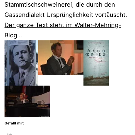
Stammtischschweinerei, die durch den
Gassendialekt Ursprünglichkeit vortäuscht.
Der ganze Text steht im Walter-Mehring-
Blog…
Gefällt mir:
Lädt…