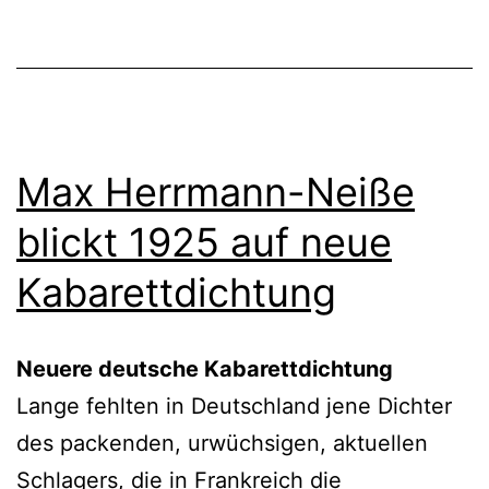
Max Herrmann-Neiße
blickt 1925 auf neue
Kabarettdichtung
Neuere deutsche Kabarettdichtung
Lange fehlten in Deutschland jene Dichter
des packenden, urwüchsigen, aktuellen
Schlagers, die in Frankreich die