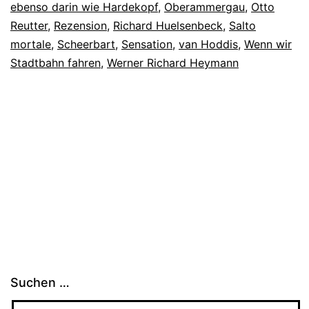
ebenso darin wie Hardekopf
,
Oberammergau
,
Otto
Reutter
,
Rezension
,
Richard Huelsenbeck
,
Salto
mortale
,
Scheerbart
,
Sensation
,
van Hoddis
,
Wenn wir
Stadtbahn fahren
,
Werner Richard Heymann
Suchen …