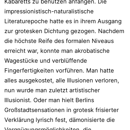
Kabaretts zu benützen anfangen. Die
impressionistisch-naturalistische
Literaturepoche hatte es in ihrem Ausgang
zur grotesken Dichtung gezogen. Nachdem
die höchste Reife des formalen Niveaus
erreicht war, konnte man akrobatische
Wagestücke und verblüffende
Fingerfertigkeiten vorführen. Man hatte
alles ausgekostet, alle Illusionen verloren,
nun wurde man zuletzt artistischer
Illusionist. Oder man hielt Berlins
Großstadtsensationen in grotesk frisierter
Verklärung lyrisch fest, dämonisierte die
Vergnügungsmöglichkeiten, die