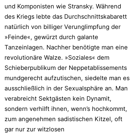
und Komponisten wie Stransky. Während
des Kriegs lebte das Durchschnittskabarett
natürlich von billiger Verunglimpfung der
»Feinde«, gewürzt durch galante
Tanzeinlagen. Nachher benötigte man eine
revolutionäre Walze. »Soziales« dem
Schieberpublikum der Neppetablissements
mundgerecht aufzutischen, siedelte man es
ausschließlich in der Sexualsphäre an. Man
verabreicht Sektgästen kein Dynamit,
sondern verhilft ihnen, wenn’s hochkommt,
zum angenehmen sadistischen Kitzel, oft
gar nur zur witzlosen