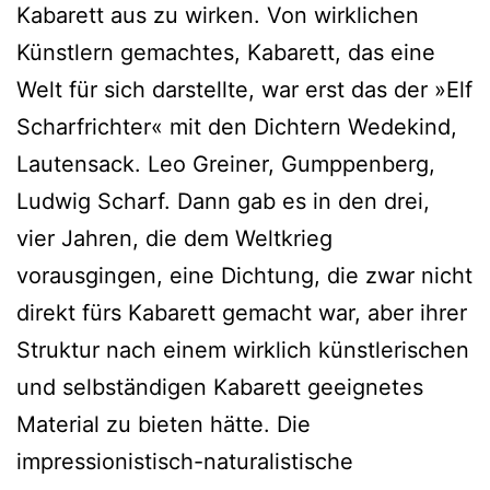
Kabarett aus zu wirken. Von wirklichen
Künstlern gemachtes, Kabarett, das eine
Welt für sich darstellte, war erst das der »Elf
Scharfrichter« mit den Dichtern Wedekind,
Lautensack. Leo Greiner, Gumppenberg,
Ludwig Scharf. Dann gab es in den drei,
vier Jahren, die dem Weltkrieg
vorausgingen, eine Dichtung, die zwar nicht
direkt fürs Kabarett gemacht war, aber ihrer
Struktur nach einem wirklich künstlerischen
und selbständigen Kabarett geeignetes
Material zu bieten hätte. Die
impressionistisch-naturalistische