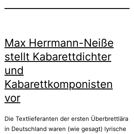
Max Herrmann-Neiße
stellt Kabarettdichter
und
Kabarettkomponisten
vor
Die Textlieferanten der ersten Überbrettlära
in Deutschland waren (wie gesagt) lyrische