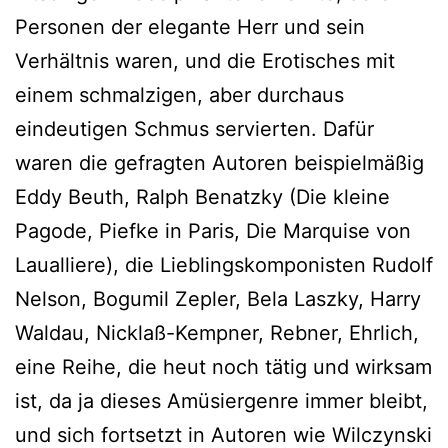
Personen der elegante Herr und sein
Verhältnis waren, und die Erotisches mit
einem schmalzigen, aber durchaus
eindeutigen Schmus servierten. Dafür
waren die gefragten Autoren beispielmäßig
Eddy Beuth, Ralph Benatzky (Die kleine
Pagode, Piefke in Paris, Die Marquise von
Laualliere), die Lieblingskomponisten Rudolf
Nelson, Bogumil Zepler, Bela Laszky, Harry
Waldau, Nicklaß-Kempner, Rebner, Ehrlich,
eine Reihe, die heut noch tätig und wirksam
ist, da ja dieses Amüsiergenre immer bleibt,
und sich fortsetzt in Autoren wie Wilczynski