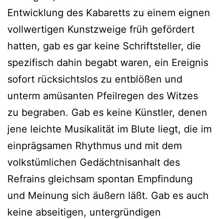
Entwicklung des Kabaretts zu einem eignen
vollwertigen Kunstzweige früh gefördert
hatten, gab es gar keine Schriftsteller, die
spezifisch dahin begabt waren, ein Ereignis
sofort rücksichtslos zu entblößen und
unterm amüsanten Pfeilregen des Witzes
zu begraben. Gab es keine Künstler, denen
jene leichte Musikalität im Blute liegt, die im
einprägsamen Rhythmus und mit dem
volkstümlichen Gedächtnisanhalt des
Refrains gleichsam spontan Empfindung
und Meinung sich äußern läßt. Gab es auch
keine abseitigen, untergründigen