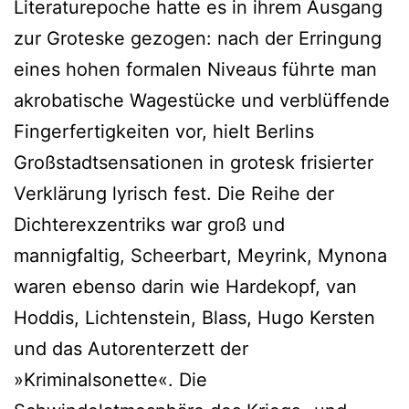
Literaturepoche hatte es in ihrem Ausgang
zur Groteske gezogen: nach der Erringung
eines hohen formalen Niveaus führte man
akrobatische Wagestücke und verblüffende
Fingerfertigkeiten vor, hielt Berlins
Großstadtsensationen in grotesk frisierter
Verklärung lyrisch fest. Die Reihe der
Dichterexzentriks war groß und
mannigfaltig, Scheerbart, Meyrink, Mynona
waren ebenso darin wie Hardekopf, van
Hoddis, Lichtenstein, Blass, Hugo Kersten
und das Autorenterzett der
»Kriminalsonette«. Die