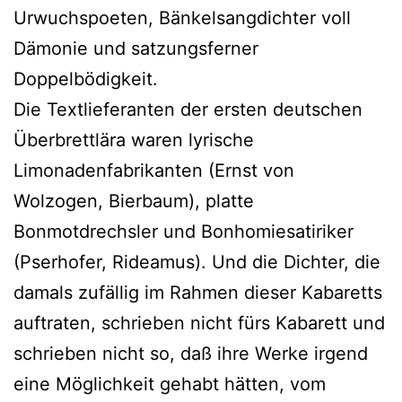
Urwuchspoeten, Bänkelsangdichter voll
Dämonie und satzungsferner
Doppelbödigkeit.
Die Textlieferanten der ersten deutschen
Überbrettlära waren lyrische
Limonadenfabrikanten (Ernst von
Wolzogen, Bierbaum), platte
Bonmotdrechsler und Bonhomiesatiriker
(Pserhofer, Rideamus). Und die Dichter, die
damals zufällig im Rahmen dieser Kabaretts
auftraten, schrieben nicht fürs Kabarett und
schrieben nicht so, daß ihre Werke irgend
eine Möglichkeit gehabt hätten, vom