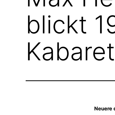
blickt 
Kabaret
Neuere 