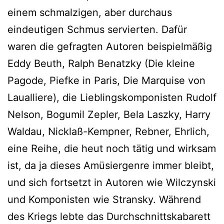
einem schmalzigen, aber durchaus
eindeutigen Schmus servierten. Dafür
waren die gefragten Autoren beispielmäßig
Eddy Beuth, Ralph Benatzky (Die kleine
Pagode, Piefke in Paris, Die Marquise von
Laualliere), die Lieblingskomponisten Rudolf
Nelson, Bogumil Zepler, Bela Laszky, Harry
Waldau, Nicklaß-Kempner, Rebner, Ehrlich,
eine Reihe, die heut noch tätig und wirksam
ist, da ja dieses Amüsiergenre immer bleibt,
und sich fortsetzt in Autoren wie Wilczynski
und Komponisten wie Stransky. Während
des Kriegs lebte das Durchschnittskabarett