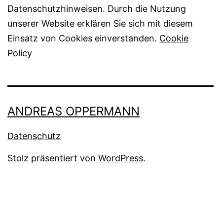
Datenschutzhinweisen. Durch die Nutzung
unserer Website erklären Sie sich mit diesem
Einsatz von Cookies einverstanden.
Cookie
Policy
ANDREAS OPPERMANN
Datenschutz
Stolz präsentiert von
WordPress
.