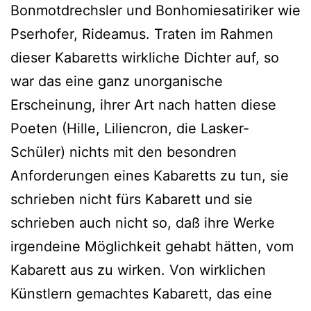
Bonmotdrechsler und Bonhomiesatiriker wie
Pserhofer, Rideamus. Traten im Rahmen
dieser Kabaretts wirkliche Dichter auf, so
war das eine ganz unorganische
Erscheinung, ihrer Art nach hatten diese
Poeten (Hille, Liliencron, die Lasker-
Schüler) nichts mit den besondren
Anforderungen eines Kabaretts zu tun, sie
schrieben nicht fürs Kabarett und sie
schrieben auch nicht so, daß ihre Werke
irgendeine Möglichkeit gehabt hätten, vom
Kabarett aus zu wirken. Von wirklichen
Künstlern gemachtes Kabarett, das eine