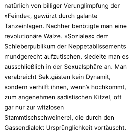
natürlich von billiger Verunglimpfung der
»Feinde«, gewürzt durch galante
Tanzeinlagen. Nachher benötigte man eine
revolutionäre Walze. »Soziales« dem
Schieberpublikum der Neppetablissements
mundgerecht aufzutischen, siedelte man es
ausschließlich in der Sexualsphäre an. Man
verabreicht Sektgästen kein Dynamit,
sondern verhilft ihnen, wenn’s hochkommt,
zum angenehmen sadistischen Kitzel, oft
gar nur zur witzlosen
Stammtischschweinerei, die durch den
Gassendialekt Ursprünglichkeit vortäuscht.