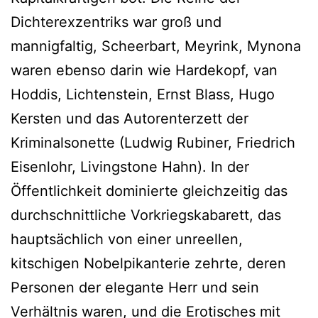
Dichterexzentriks war groß und
mannigfaltig, Scheerbart, Meyrink, Mynona
waren ebenso darin wie Hardekopf, van
Hoddis, Lichtenstein, Ernst Blass, Hugo
Kersten und das Autorenterzett der
Kriminalsonette (Ludwig Rubiner, Friedrich
Eisenlohr, Livingstone Hahn). In der
Öffentlichkeit dominierte gleichzeitig das
durchschnittliche Vorkriegskabarett, das
hauptsächlich von einer unreellen,
kitschigen Nobelpikanterie zehrte, deren
Personen der elegante Herr und sein
Verhältnis waren, und die Erotisches mit