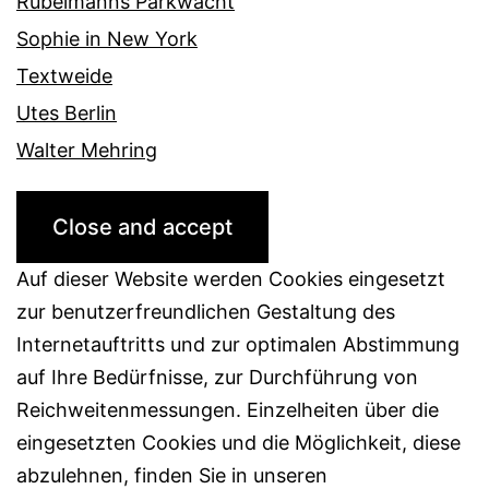
Rubelmanns Parkwacht
Sophie in New York
Textweide
Utes Berlin
Walter Mehring
Auf dieser Website werden Cookies eingesetzt
zur benutzerfreundlichen Gestaltung des
Internetauftritts und zur optimalen Abstimmung
auf Ihre Bedürfnisse, zur Durchführung von
Reichweitenmessungen. Einzelheiten über die
eingesetzten Cookies und die Möglichkeit, diese
abzulehnen, finden Sie in unseren