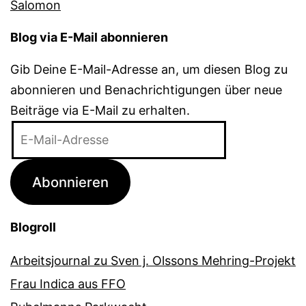
Blog via E-Mail abonnieren
Gib Deine E-Mail-Adresse an, um diesen Blog zu
abonnieren und Benachrichtigungen über neue
Beiträge via E-Mail zu erhalten.
E-
Mail-
Adresse
Abonnieren
Blogroll
Arbeitsjournal zu Sven j. Olssons Mehring-Projekt
Frau Indica aus FFO