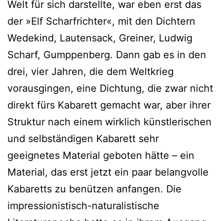
Welt für sich darstellte, war eben erst das
der »Elf Scharfrichter«, mit den Dichtern
Wedekind, Lautensack, Greiner, Ludwig
Scharf, Gumppenberg. Dann gab es in den
drei, vier Jahren, die dem Weltkrieg
vorausgingen, eine Dichtung, die zwar nicht
direkt fürs Kabarett gemacht war, aber ihrer
Struktur nach einem wirklich künstlerischen
und selbständigen Kabarett sehr
geeignetes Material geboten hätte – ein
Material, das erst jetzt ein paar belangvolle
Kabaretts zu benützen anfangen. Die
impressionistisch-naturalistische