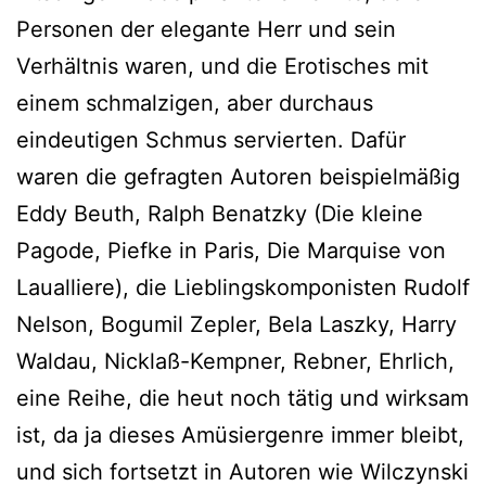
Personen der elegante Herr und sein
Verhältnis waren, und die Erotisches mit
einem schmalzigen, aber durchaus
eindeutigen Schmus servierten. Dafür
waren die gefragten Autoren beispielmäßig
Eddy Beuth, Ralph Benatzky (Die kleine
Pagode, Piefke in Paris, Die Marquise von
Laualliere), die Lieblingskomponisten Rudolf
Nelson, Bogumil Zepler, Bela Laszky, Harry
Waldau, Nicklaß-Kempner, Rebner, Ehrlich,
eine Reihe, die heut noch tätig und wirksam
ist, da ja dieses Amüsiergenre immer bleibt,
und sich fortsetzt in Autoren wie Wilczynski