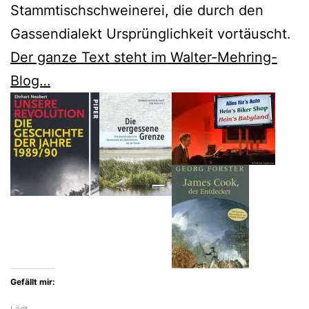
Stammtischschweinerei, die durch den
Gassendialekt Ursprünglichkeit vortäuscht.
Der ganze Text steht im Walter-Mehring-
Blog…
Gefällt mir:
Lädt…