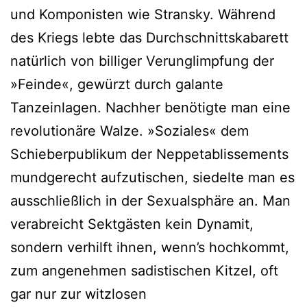
und Komponisten wie Stransky. Während
des Kriegs lebte das Durchschnittskabarett
natürlich von billiger Verunglimpfung der
»Feinde«, gewürzt durch galante
Tanzeinlagen. Nachher benötigte man eine
revolutionäre Walze. »Soziales« dem
Schieberpublikum der Neppetablissements
mundgerecht aufzutischen, siedelte man es
ausschließlich in der Sexualsphäre an. Man
verabreicht Sektgästen kein Dynamit,
sondern verhilft ihnen, wenn’s hochkommt,
zum angenehmen sadistischen Kitzel, oft
gar nur zur witzlosen