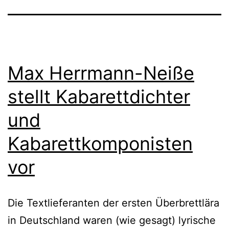
Max Herrmann-Neiße
stellt Kabarettdichter
und
Kabarettkomponisten
vor
Die Textlieferanten der ersten Überbrettlära
in Deutschland waren (wie gesagt) lyrische