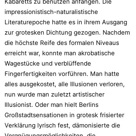
Kabaretts zu benützen anfangen. Die
impressionistisch-naturalistische
Literaturepoche hatte es in ihrem Ausgang
zur grotesken Dichtung gezogen. Nachdem
die höchste Reife des formalen Niveaus
erreicht war, konnte man akrobatische
Wagestücke und verblüffende
Fingerfertigkeiten vorführen. Man hatte
alles ausgekostet, alle Illusionen verloren,
nun wurde man zuletzt artistischer
Illusionist. Oder man hielt Berlins
Großstadtsensationen in grotesk frisierter
Verklärung lyrisch fest, dämonisierte die
Vergnügungsmöglichkeiten, die