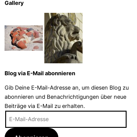
Gallery
Blog via E-Mail abonnieren
Gib Deine E-Mail-Adresse an, um diesen Blog zu
abonnieren und Benachrichtigungen über neue
Beiträge via E-Mail zu erhalten.
E-
Mail-
Adresse