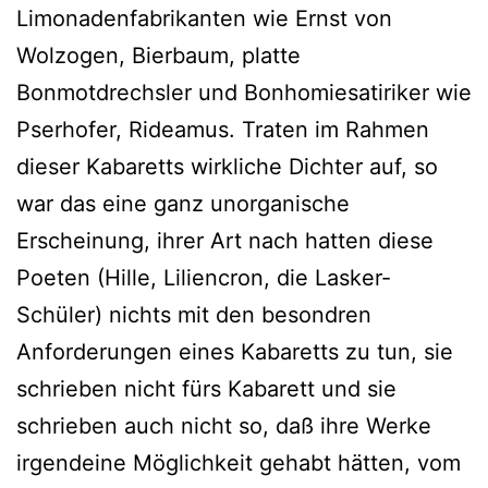
Limonadenfabrikanten wie Ernst von
Wolzogen, Bierbaum, platte
Bonmotdrechsler und Bonhomiesatiriker wie
Pserhofer, Rideamus. Traten im Rahmen
dieser Kabaretts wirkliche Dichter auf, so
war das eine ganz unorganische
Erscheinung, ihrer Art nach hatten diese
Poeten (Hille, Liliencron, die Lasker-
Schüler) nichts mit den besondren
Anforderungen eines Kabaretts zu tun, sie
schrieben nicht fürs Kabarett und sie
schrieben auch nicht so, daß ihre Werke
irgendeine Möglichkeit gehabt hätten, vom