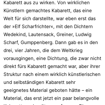
Kabarett aus zu wirken. Von wirklichen
Künstlern gemachtes Kabarett, das eine
Welt für sich darstellte, war eben erst das
der »Elf Scharfrichter«, mit den Dichtern
Wedekind, Lautensack, Greiner, Ludwig
Scharf, Gumppenberg. Dann gab es in den
drei, vier Jahren, die dem Weltkrieg
vorausgingen, eine Dichtung, die zwar nicht
direkt fürs Kabarett gemacht war, aber ihrer
Struktur nach einem wirklich künstlerischen
und selbständigen Kabarett sehr
geeignetes Material geboten hätte – ein
Material, das erst jetzt ein paar belangvolle