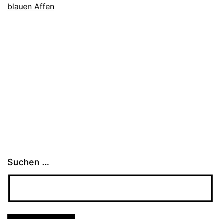
blauen Affen
Suchen …