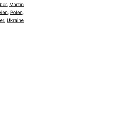
ber
,
Martin
ien
,
Polen
,
er
,
Ukraine