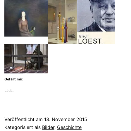
Gefällt mir:
Lädt…
Veröffentlicht am
13. November 2015
Kategorisiert als
Bilder
,
Geschichte