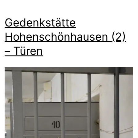
Gedenkstätte
Hohenschönhausen (2)
– Türen