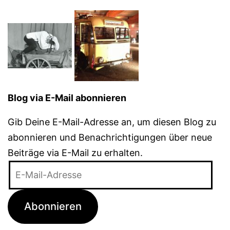
Blog via E-Mail abonnieren
Gib Deine E-Mail-Adresse an, um diesen Blog zu
abonnieren und Benachrichtigungen über neue
Beiträge via E-Mail zu erhalten.
E-
Mail-
Adresse
Abonnieren