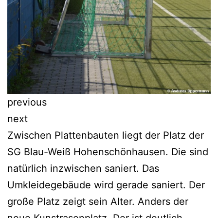
previous
next
Zwischen Plattenbauten liegt der Platz der
SG Blau-Weiß Hohenschönhausen. Die sind
natürlich inzwischen saniert. Das
Umkleidegebäude wird gerade saniert. Der
große Platz zeigt sein Alter. Anders der