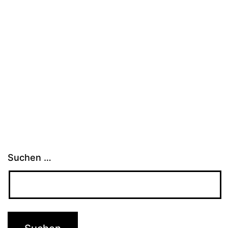
Suchen …