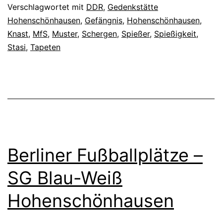
Verschlagwortet mit
DDR
,
Gedenkstätte
Hohenschönhausen
,
Gefängnis
,
Hohenschönhausen
,
Knast
,
MfS
,
Muster
,
Schergen
,
Spießer
,
Spießigkeit
,
Stasi
,
Tapeten
Berliner Fußballplätze –
SG Blau-Weiß
Hohenschönhausen