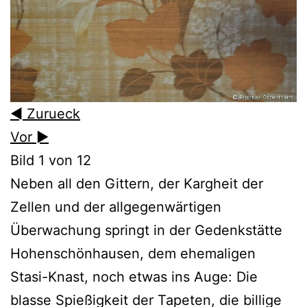
◄ Zurueck
Vor ►
Bild 1 von 12
Neben all den Gittern, der Kargheit der
Zellen und der allgegenwärtigen
Überwachung springt in der Gedenkstätte
Hohenschönhausen, dem ehemaligen
Stasi-Knast, noch etwas ins Auge: Die
blasse Spießigkeit der Tapeten, die billige