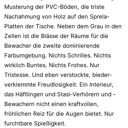
Musterung der PVC-Böden, die triste
Nachahmung von Holz auf den Sprela-
Platten der Tische. Neben dem Grau in den
Zellen ist die Blässe der Räume für die
Bewacher die zweite dominierende
Farbumgebung. Nichts Schrilles. Nichts
wirklich Buntes. Nichts Frohes. Nur
Tristesse. Und eben verstockte, bieder-
verklemmte Freudlosigkeit. Ein Interieur,
das Häftlingen und Stasi-Verhörern und -
Bewachern nicht einen kraftvollen,
fröhlichen Reiz für die Augen bietet. Nur
furchtbare Spießigkeit.