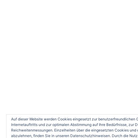
Auf dieser Website werden Cookies eingesetzt zur benutzerfreundlichen 
Internetauftritts und zur optimalen Abstimmung auf Ihre Bedürfnisse, zur
Reichweitenmessungen. Einzelheiten über die eingesetzten Cookies und d
abzulehnen, finden Sie in unseren Datenschutzhinweisen. Durch die Nut