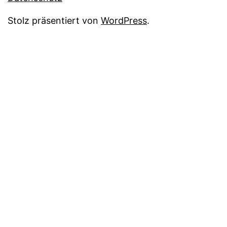
Stolz präsentiert von
WordPress
.