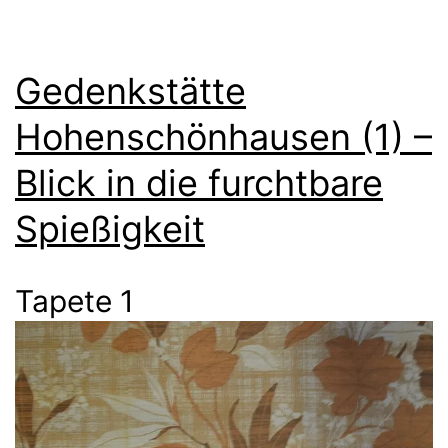
Gedenkstätte
Hohenschönhausen (1) –
Blick in die furchtbare
Spießigkeit
Tapete 1