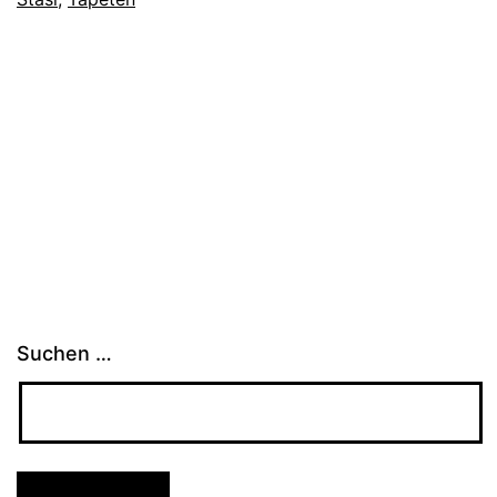
Suchen …