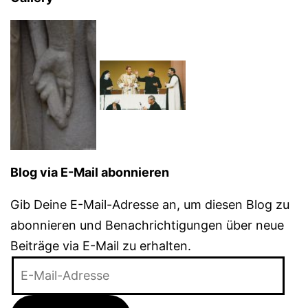
Blog via E-Mail abonnieren
Gib Deine E-Mail-Adresse an, um diesen Blog zu
abonnieren und Benachrichtigungen über neue
Beiträge via E-Mail zu erhalten.
E-
Mail-
Adresse