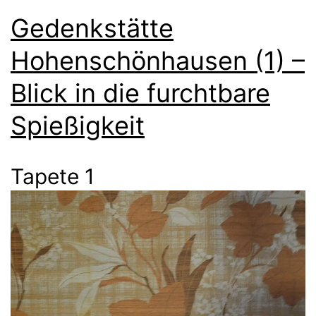
Gedenkstätte
Hohenschönhausen (1) –
Blick in die furchtbare
Spießigkeit
Tapete 1