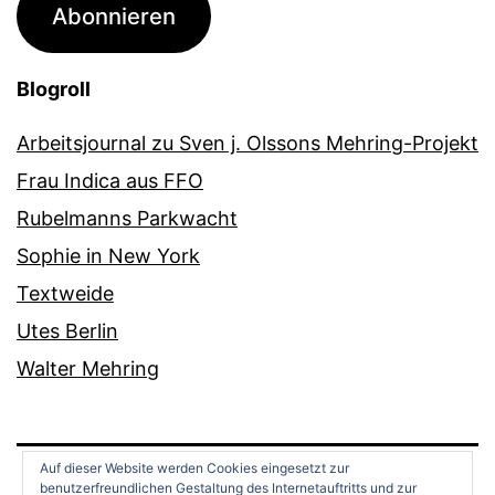
Abonnieren
Blogroll
Arbeitsjournal zu Sven j. Olssons Mehring-Projekt
Frau Indica aus FFO
Rubelmanns Parkwacht
Sophie in New York
Textweide
Utes Berlin
Walter Mehring
Auf dieser Website werden Cookies eingesetzt zur
benutzerfreundlichen Gestaltung des Internetauftritts und zur