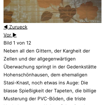
◄ Zurueck
Vor ►
Bild 1 von 12
Neben all den Gittern, der Kargheit der
Zellen und der allgegenwärtigen
Überwachung springt in der Gedenkstätte
Hohenschönhausen, dem ehemaligen
Stasi-Knast, noch etwas ins Auge: Die
blasse Spießigkeit der Tapeten, die billige
Musterung der PVC-Böden, die triste