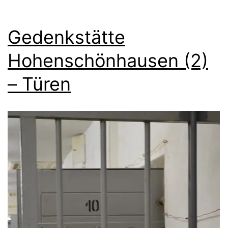
Gedenkstätte
Hohenschönhausen (2)
– Türen