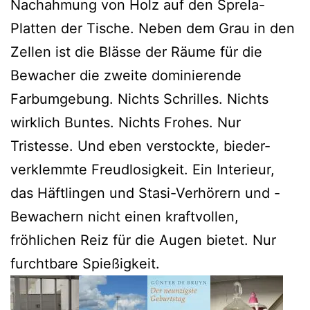
Nachahmung von Holz auf den Sprela-
Platten der Tische. Neben dem Grau in den
Zellen ist die Blässe der Räume für die
Bewacher die zweite dominierende
Farbumgebung. Nichts Schrilles. Nichts
wirklich Buntes. Nichts Frohes. Nur
Tristesse. Und eben verstockte, bieder-
verklemmte Freudlosigkeit. Ein Interieur,
das Häftlingen und Stasi-Verhörern und -
Bewachern nicht einen kraftvollen,
fröhlichen Reiz für die Augen bietet. Nur
furchtbare Spießigkeit.