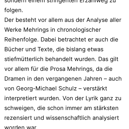
sondern einem stringenten Erzählweg zu
folgen.
Der besteht vor allem aus der Analyse aller
Werke Mehrings in chronologischer
Reihenfolge. Dabei betrachtet er auch die
Bücher und Texte, die bislang etwas
stiefmütterlich behandelt wurden. Das gilt
vor allem für die Prosa Mehrings, da die
Dramen in den vergangenen Jahren – auch
von Georg-Michael Schulz – verstärkt
interpretiert wurden. Von der Lyrik ganz zu
schweigen, die schon immer am stärksten
rezensiert und wissenschaftlich analysiert
worden war.