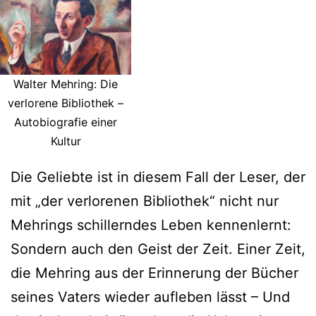
Walter Mehring: Die
verlorene Bibliothek –
Autobiografie einer
Kultur
Die Geliebte ist in diesem Fall der Leser, der
mit „der verlorenen Bibliothek“ nicht nur
Mehrings schillerndes Leben kennenlernt:
Sondern auch den Geist der Zeit. Einer Zeit,
die Mehring aus der Erinnerung der Bücher
seines Vaters wieder aufleben lässt – Und