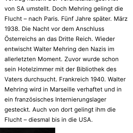
von SA umstellt. Doch Mehring gelingt die
Flucht – nach Paris. Fünf Jahre später. März
1938. Die Nacht vor dem Anschluss
Österreichs an das Dritte Reich. Wieder
entwischt Walter Mehring den Nazis im
allerletzten Moment. Zuvor wurde schon
sein Hotelzimmer mit der Bibliothek des
Vaters durchsucht. Frankreich 1940. Walter
Mehring wird in Marseille verhaftet und in
ein französisches Internierungslager
gesteckt. Auch von dort gelingt ihm die
Flucht – diesmal bis in die USA.