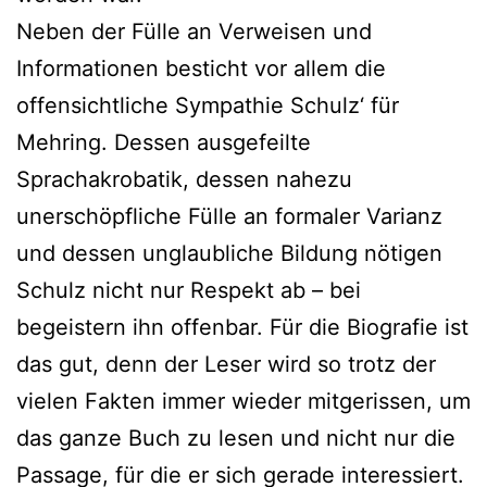
Neben der Fülle an Verweisen und
Informationen besticht vor allem die
offensichtliche Sympathie Schulz‘ für
Mehring. Dessen ausgefeilte
Sprachakrobatik, dessen nahezu
unerschöpfliche Fülle an formaler Varianz
und dessen unglaubliche Bildung nötigen
Schulz nicht nur Respekt ab – bei
begeistern ihn offenbar. Für die Biografie ist
das gut, denn der Leser wird so trotz der
vielen Fakten immer wieder mitgerissen, um
das ganze Buch zu lesen und nicht nur die
Passage, für die er sich gerade interessiert.