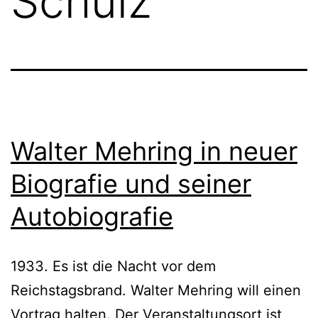
Schulz
Walter Mehring in neuer
Biografie und seiner
Autobiografie
1933. Es ist die Nacht vor dem
Reichstagsbrand. Walter Mehring will einen
Vortrag halten. Der Veranstaltungsort ist