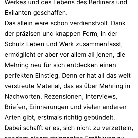
Werkes und des Lebens des Berliners und
Exilanten geschaffen.
Das allein wäre schon verdienstvoll. Dank
der präzisen und knappen Form, in der
Schulz Leben und Werk zusammenfasst,
ermöglicht er aber vor allem all jenen, die
Mehring neu für sich entdecken einen
perfekten Einstieg. Denn er hat all das weit
verstreute Material, das es über Mehring in
Nachworten, Rezensionen, Interviews,
Briefen, Erinnerungen und vielen anderen
Arten gibt, erstmals richtig gebündelt.
Dabei schafft er es, sich nicht zu verzetteln,