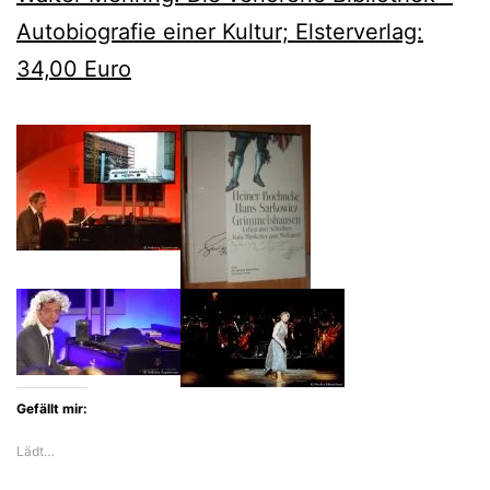
Autobiografie einer Kultur; Elsterverlag:
34,00 Euro
Gefällt mir:
Lädt…