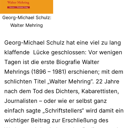
Georg-Michael Schulz:
Walter Mehring
Georg-Michael Schulz hat eine viel zu lang
klaffende Lücke geschlossen: Vor wenigen
Tagen ist die erste Biografie Walter
Mehrings (1896 – 1981) erschienen; mit dem
schlichten Titel „Walter Mehring“. 22 Jahre
nach dem Tod des Dichters, Kabarettisten,
Journalisten – oder wie er selbst ganz
einfach sagte „Schriftstellers“ wird damit ein
wichtiger Beitrag zur Erschließung des