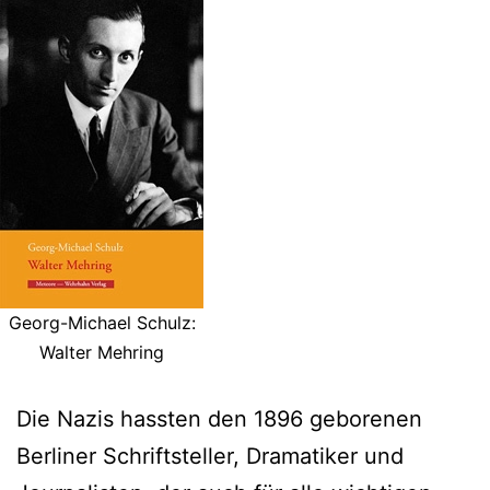
Georg-Michael Schulz:
Walter Mehring
Die Nazis hassten den 1896 geborenen
Berliner Schriftsteller, Dramatiker und