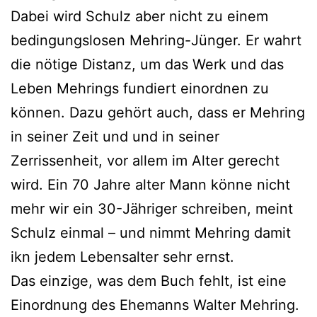
Dabei wird Schulz aber nicht zu einem
bedingungslosen Mehring-Jünger. Er wahrt
die nötige Distanz, um das Werk und das
Leben Mehrings fundiert einordnen zu
können. Dazu gehört auch, dass er Mehring
in seiner Zeit und und in seiner
Zerrissenheit, vor allem im Alter gerecht
wird. Ein 70 Jahre alter Mann könne nicht
mehr wir ein 30-Jähriger schreiben, meint
Schulz einmal – und nimmt Mehring damit
ikn jedem Lebensalter sehr ernst.
Das einzige, was dem Buch fehlt, ist eine
Einordnung des Ehemanns Walter Mehring.