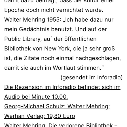
damit dazu beiträgt, dass die Kultur einer
Epoche doch nicht vernichtet wurde.
Walter Mehring 1955: „Ich habe dazu nur
mein Gedächtnis benutzt. Und auf der
Public Library, auf der öffentlichen
Bibliothek von New York, die ja sehr groß
ist, die Zitate noch einmal nachgeschlagen,
damit sie auch im Wortlaut stimmen.“
(gesendet im Inforadio)
Die Rezension im Inforadio befindet sich im
Audio bei Minute 10.00.
Georg-Michael Schulz: Walter Mehring;
Werhan Verlag: 19,80 Euro
Walter Mehring: Die verlorene Bibliothek –