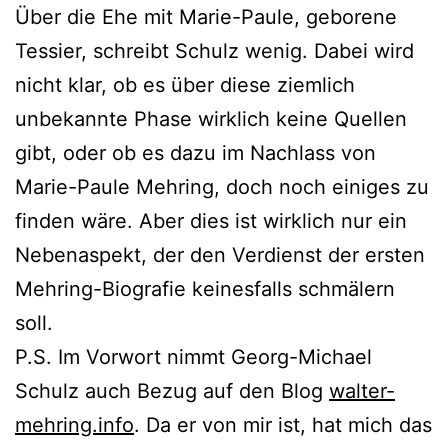
Über die Ehe mit Marie-Paule, geborene
Tessier, schreibt Schulz wenig. Dabei wird
nicht klar, ob es über diese ziemlich
unbekannte Phase wirklich keine Quellen
gibt, oder ob es dazu im Nachlass von
Marie-Paule Mehring, doch noch einiges zu
finden wäre. Aber dies ist wirklich nur ein
Nebenaspekt, der den Verdienst der ersten
Mehring-Biografie keinesfalls schmälern
soll.
P.S. Im Vorwort nimmt Georg-Michael
Schulz auch Bezug auf den Blog
walter-
mehring.info
. Da er von mir ist, hat mich das