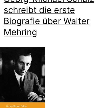
schreibt die erste
Biografie über Walter
Mehring