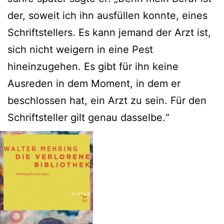
der, soweit ich ihn ausfüllen konnte, eines
Schriftstellers. Es kann jemand der Arzt ist,
sich nicht weigern in eine Pest
hineinzugehen. Es gibt für ihn keine
Ausreden in dem Moment, in dem er
beschlossen hat, ein Arzt zu sein. Für den
Schriftsteller gilt genau dasselbe.“