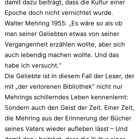
damit dazu beiträgt, dass die Kultur einer
Epoche doch nicht vernichtet wurde.
Walter Mehring 1955: „Es wäre so als ob
man seiner Geliebten etwas von seiner
Vergangenheit erzählen wollte, aber sich
auch lebendig machen wollte. Und das
habe ich versucht.“
Die Geliebte ist in diesem Fall der Leser, der
mit „der verlorenen Bibliothek“ nicht nur
Mehrings schillerndes Leben kennenlernt:
Sondern auch den Geist der Zeit. Einer Zeit,
die Mehring aus der Erinnerung der Bücher
seines Vaters wieder aufleben lässt – Und