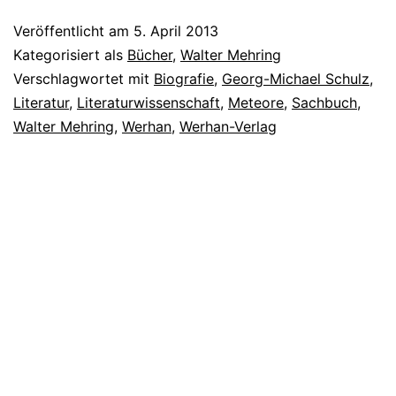
Veröffentlicht am
5. April 2013
Kategorisiert als
Bücher
,
Walter Mehring
Verschlagwortet mit
Biografie
,
Georg-Michael Schulz
,
Literatur
,
Literaturwissenschaft
,
Meteore
,
Sachbuch
,
Walter Mehring
,
Werhan
,
Werhan-Verlag