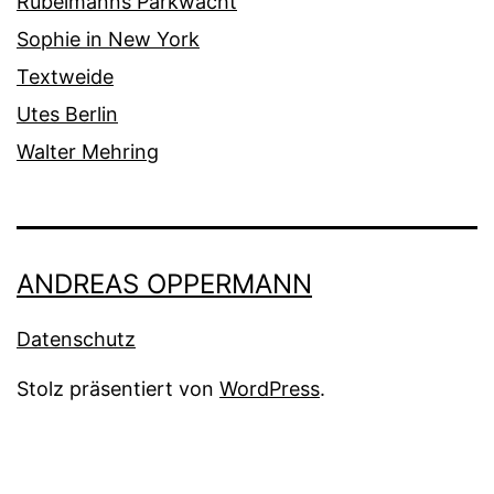
Rubelmanns Parkwacht
Sophie in New York
Textweide
Utes Berlin
Walter Mehring
ANDREAS OPPERMANN
Datenschutz
Stolz präsentiert von
WordPress
.