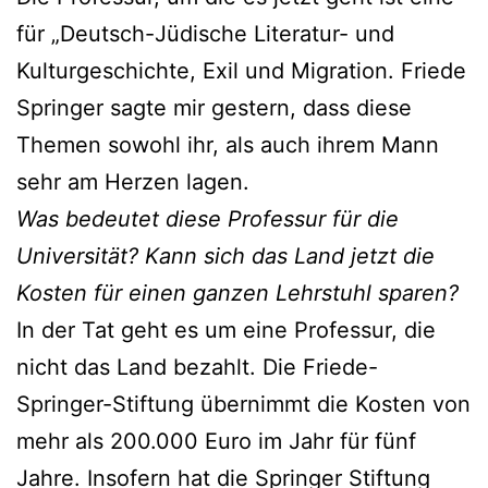
für „Deutsch-Jüdische Literatur- und
Kulturgeschichte, Exil und Migration. Friede
Springer sagte mir gestern, dass diese
Themen sowohl ihr, als auch ihrem Mann
sehr am Herzen lagen.
Was bedeutet diese Professur für die
Universität? Kann sich das Land jetzt die
Kosten für einen ganzen Lehrstuhl sparen?
In der Tat geht es um eine Professur, die
nicht das Land bezahlt. Die Friede-
Springer-Stiftung übernimmt die Kosten von
mehr als 200.000 Euro im Jahr für fünf
Jahre. Insofern hat die Springer Stiftung