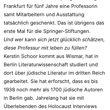
Frankfurt für fünf Jahre eine Professorin
samt Mitarbeitern und Ausstattung
tatsächlich geschenkt. Das ist übrigens das
erste Mal für die Springer-Stiftungen.
Und wer kann sich jetzt glücklich schätzen,
diese Professur mit leben zu füllen?
Kerstin Schoor kommt aus Wismar, hat in
Berlin Literaturwissenschaft studiert und
dort über jüdische Literatur im dritten Reich
gearbeitet. Sie hat erforscht, dass es bis
1938 noch mehr als 1700 jüdische Autoren
in Berlin gab. Jahrelang hat sie mit
Überlebenden des Holocaust Interviews