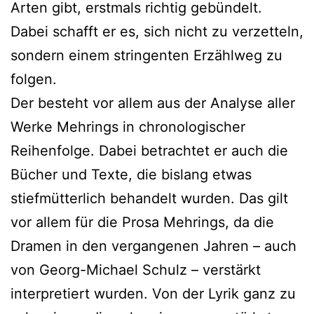
Arten gibt, erstmals richtig gebündelt.
Dabei schafft er es, sich nicht zu verzetteln,
sondern einem stringenten Erzählweg zu
folgen.
Der besteht vor allem aus der Analyse aller
Werke Mehrings in chronologischer
Reihenfolge. Dabei betrachtet er auch die
Bücher und Texte, die bislang etwas
stiefmütterlich behandelt wurden. Das gilt
vor allem für die Prosa Mehrings, da die
Dramen in den vergangenen Jahren – auch
von Georg-Michael Schulz – verstärkt
interpretiert wurden. Von der Lyrik ganz zu