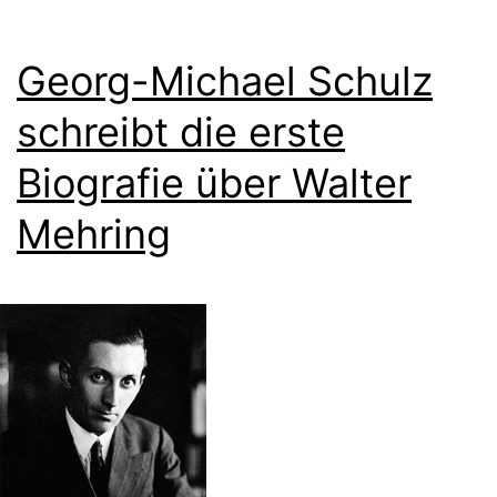
Georg-Michael Schulz
schreibt die erste
Biografie über Walter
Mehring