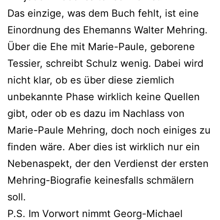
Das einzige, was dem Buch fehlt, ist eine
Einordnung des Ehemanns Walter Mehring.
Über die Ehe mit Marie-Paule, geborene
Tessier, schreibt Schulz wenig. Dabei wird
nicht klar, ob es über diese ziemlich
unbekannte Phase wirklich keine Quellen
gibt, oder ob es dazu im Nachlass von
Marie-Paule Mehring, doch noch einiges zu
finden wäre. Aber dies ist wirklich nur ein
Nebenaspekt, der den Verdienst der ersten
Mehring-Biografie keinesfalls schmälern
soll.
P.S. Im Vorwort nimmt Georg-Michael