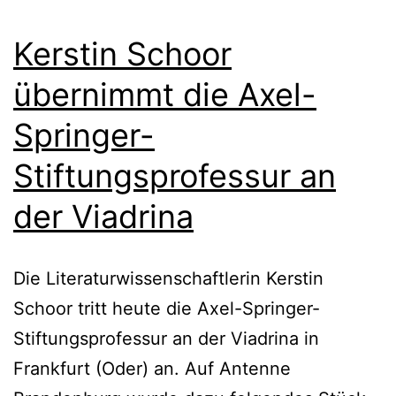
Kerstin Schoor
übernimmt die Axel-
Springer-
Stiftungsprofessur an
der Viadrina
Die Literaturwissenschaftlerin Kerstin
Schoor tritt heute die Axel-Springer-
Stiftungsprofessur an der Viadrina in
Frankfurt (Oder) an. Auf Antenne