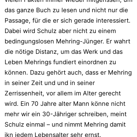
das ganze Buch zu lesen und nicht nur die
Passage, für die er sich gerade interessiert.
Dabei wird Schulz aber nicht zu einem
bedingungslosen Mehring-Jünger. Er wahrt
die nötige Distanz, um das Werk und das
Leben Mehrings fundiert einordnen zu
können. Dazu gehört auch, dass er Mehring
in seiner Zeit und und in seiner
Zerrissenheit, vor allem im Alter gerecht
wird. Ein 70 Jahre alter Mann könne nicht
mehr wir ein 30-Jähriger schreiben, meint
Schulz einmal – und nimmt Mehring damit
ikn jedem Lebensalter sehr ernst.