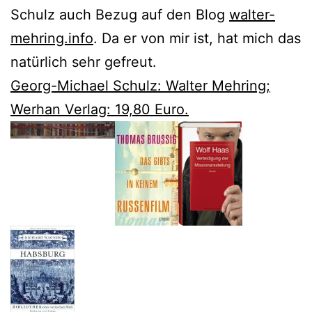
Schulz auch Bezug auf den Blog
walter-
mehring.info
. Da er von mir ist, hat mich das
natürlich sehr gefreut.
Georg-Michael Schulz: Walter Mehring;
Werhan Verlag: 19,80 Euro.