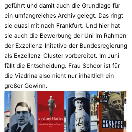
geführt und damit auch die Grundlage für
ein umfangreiches Archiv gelegt. Das ringt
sie quasi mit nach Frankfurt. Und hier hat
sie auch die Bewerbung der Uni im Rahmen
der Exzellenz-Initative der Bundesregierung
als Exzellenz-Cluster vorbereitet. Im Juni
fällt die Entscheidung. Frau Schoor ist für
die Viadrina also nicht nur inhaltlich ein
großer Gewinn.