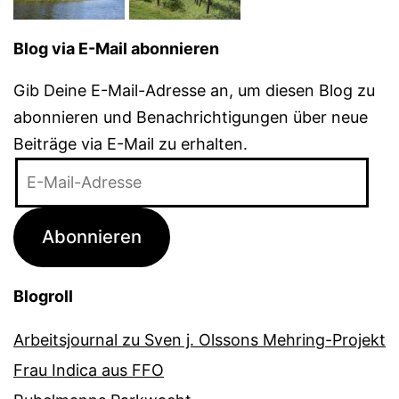
Blog via E-Mail abonnieren
Gib Deine E-Mail-Adresse an, um diesen Blog zu
abonnieren und Benachrichtigungen über neue
Beiträge via E-Mail zu erhalten.
E-
Mail-
Adresse
Abonnieren
Blogroll
Arbeitsjournal zu Sven j. Olssons Mehring-Projekt
Frau Indica aus FFO