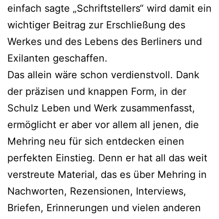
einfach sagte „Schriftstellers“ wird damit ein
wichtiger Beitrag zur Erschließung des
Werkes und des Lebens des Berliners und
Exilanten geschaffen.
Das allein wäre schon verdienstvoll. Dank
der präzisen und knappen Form, in der
Schulz Leben und Werk zusammenfasst,
ermöglicht er aber vor allem all jenen, die
Mehring neu für sich entdecken einen
perfekten Einstieg. Denn er hat all das weit
verstreute Material, das es über Mehring in
Nachworten, Rezensionen, Interviews,
Briefen, Erinnerungen und vielen anderen