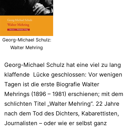
Georg-Michael Schulz:
Walter Mehring
Georg-Michael Schulz hat eine viel zu lang
klaffende Lücke geschlossen: Vor wenigen
Tagen ist die erste Biografie Walter
Mehrings (1896 – 1981) erschienen; mit dem
schlichten Titel „Walter Mehring“. 22 Jahre
nach dem Tod des Dichters, Kabarettisten,
Journalisten – oder wie er selbst ganz