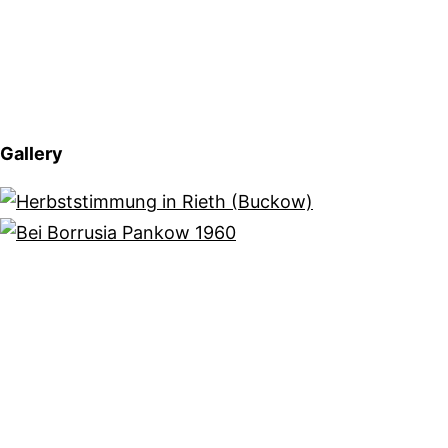
Gallery