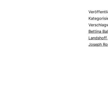
Veröffentl
Kategorisi
Verschlag
Bettina Ba
Landshoff
Joseph Ro