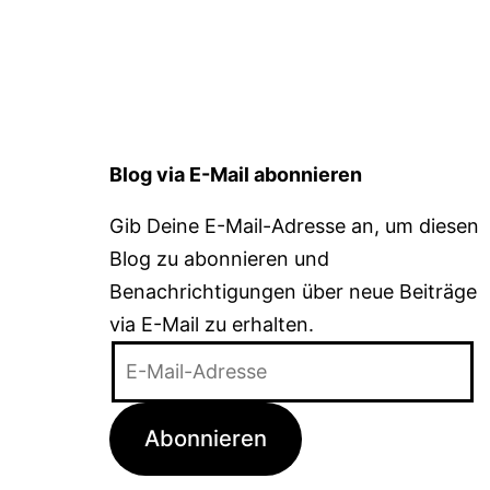
Blog via E-Mail abonnieren
Gib Deine E-Mail-Adresse an, um diesen
Blog zu abonnieren und
Benachrichtigungen über neue Beiträge
via E-Mail zu erhalten.
E-
Mail-
Adresse
Abonnieren