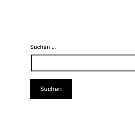
Suchen …