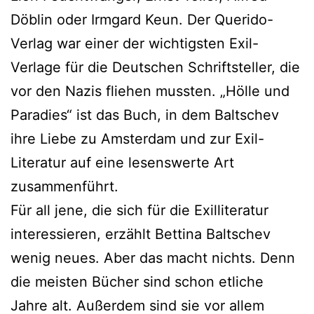
Döblin oder Irmgard Keun. Der Querido-
Verlag war einer der wichtigsten Exil-
Verlage für die Deutschen Schriftsteller, die
vor den Nazis fliehen mussten. „Hölle und
Paradies“ ist das Buch, in dem Baltschev
ihre Liebe zu Amsterdam und zur Exil-
Literatur auf eine lesenswerte Art
zusammenführt.
Für all jene, die sich für die Exilliteratur
interessieren, erzählt Bettina Baltschev
wenig neues. Aber das macht nichts. Denn
die meisten Bücher sind schon etliche
Jahre alt. Außerdem sind sie vor allem