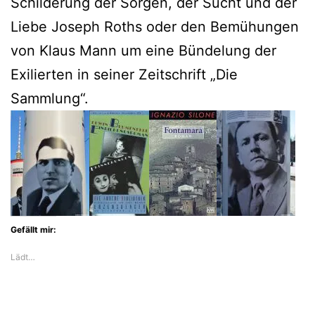
Schilderung der Sorgen, der Sucht und der
Liebe Joseph Roths oder den Bemühungen
von Klaus Mann um eine Bündelung der
Exilierten in seiner Zeitschrift „Die
Sammlung“.
Gefällt mir:
Lädt…