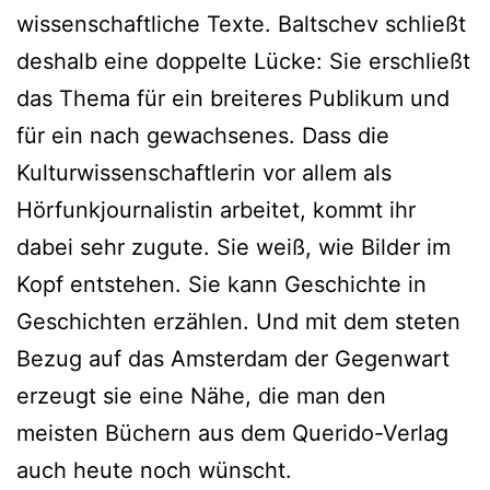
wissenschaftliche Texte. Baltschev schließt
deshalb eine doppelte Lücke: Sie erschließt
das Thema für ein breiteres Publikum und
für ein nach gewachsenes. Dass die
Kulturwissenschaftlerin vor allem als
Hörfunkjournalistin arbeitet, kommt ihr
dabei sehr zugute. Sie weiß, wie Bilder im
Kopf entstehen. Sie kann Geschichte in
Geschichten erzählen. Und mit dem steten
Bezug auf das Amsterdam der Gegenwart
erzeugt sie eine Nähe, die man den
meisten Büchern aus dem Querido-Verlag
auch heute noch wünscht.