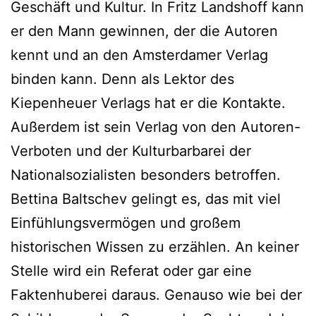
Geschäft und Kultur. In Fritz Landshoff kann
er den Mann gewinnen, der die Autoren
kennt und an den Amsterdamer Verlag
binden kann. Denn als Lektor des
Kiepenheuer Verlags hat er die Kontakte.
Außerdem ist sein Verlag von den Autoren-
Verboten und der Kulturbarbarei der
Nationalsozialisten besonders betroffen.
Bettina Baltschev gelingt es, das mit viel
Einfühlungsvermögen und großem
historischen Wissen zu erzählen. An keiner
Stelle wird ein Referat oder gar eine
Faktenhuberei daraus. Genauso wie bei der