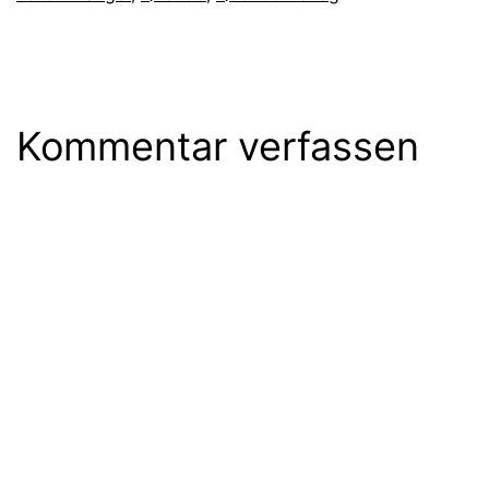
Kommentar verfassen