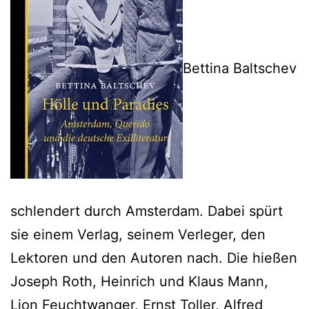
Bettina Baltschev
schlendert durch Amsterdam. Dabei spürt
sie einem Verlag, seinem Verleger, den
Lektoren und den Autoren nach. Die hießen
Joseph Roth, Heinrich und Klaus Mann,
Lion Feuchtwanger, Ernst Toller, Alfred