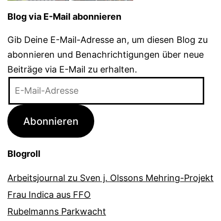
Blog via E-Mail abonnieren
Gib Deine E-Mail-Adresse an, um diesen Blog zu
abonnieren und Benachrichtigungen über neue
Beiträge via E-Mail zu erhalten.
E-
Mail-
Adresse
Abonnieren
Blogroll
Arbeitsjournal zu Sven j. Olssons Mehring-Projekt
Frau Indica aus FFO
Rubelmanns Parkwacht