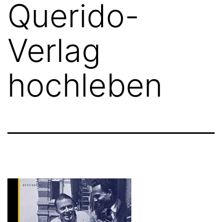
Querido-
Verlag
hochleben