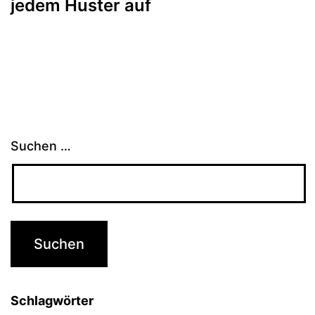
jedem Huster auf
Suchen …
Schlagwörter