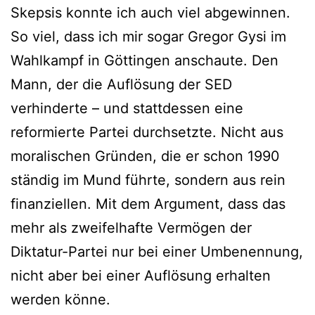
Skepsis konnte ich auch viel abgewinnen.
So viel, dass ich mir sogar Gregor Gysi im
Wahlkampf in Göttingen anschaute. Den
Mann, der die Auflösung der SED
verhinderte – und stattdessen eine
reformierte Partei durchsetzte. Nicht aus
moralischen Gründen, die er schon 1990
ständig im Mund führte, sondern aus rein
finanziellen. Mit dem Argument, dass das
mehr als zweifelhafte Vermögen der
Diktatur-Partei nur bei einer Umbenennung,
nicht aber bei einer Auflösung erhalten
werden könne.