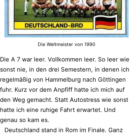
Die Weltmeister von 1990
Die A 7 war leer. Vollkommen leer. So leer wie
sonst nie, in den drei Semestern, in denen ich
regelmäßig von Hammelburg nach Göttingen
fuhr. Kurz vor dem Anpfiff hatte ich mich auf
den Weg gemacht. Statt Autostress wie sonst
hatte ich eine ruhige Fahrt erwartet. Und
genau so kam es.
Deutschland stand in Rom im Finale. Ganz