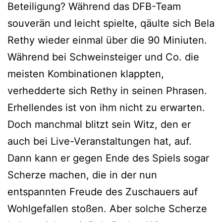
Beteiligung? Während das DFB-Team
souverän und leicht spielte, qäulte sich Bela
Rethy wieder einmal über die 90 Miniuten.
Während bei Schweinsteiger und Co. die
meisten Kombinationen klappten,
verhedderte sich Rethy in seinen Phrasen.
Erhellendes ist von ihm nicht zu erwarten.
Doch manchmal blitzt sein Witz, den er
auch bei Live-Veranstaltungen hat, auf.
Dann kann er gegen Ende des Spiels sogar
Scherze machen, die in der nun
entspannten Freude des Zuschauers auf
Wohlgefallen stoßen. Aber solche Scherze