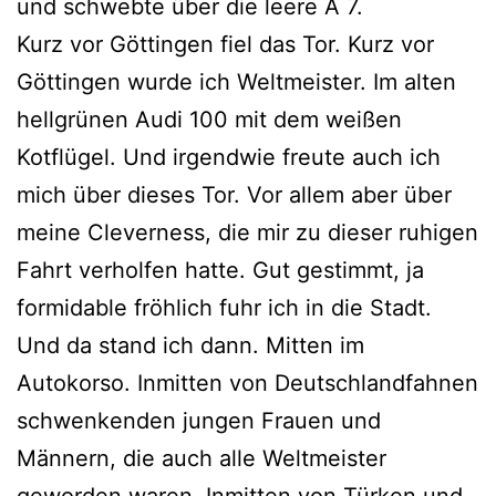
und schwebte über die leere A 7.
Kurz vor Göttingen fiel das Tor. Kurz vor
Göttingen wurde ich Weltmeister. Im alten
hellgrünen Audi 100 mit dem weißen
Kotflügel. Und irgendwie freute auch ich
mich über dieses Tor. Vor allem aber über
meine Cleverness, die mir zu dieser ruhigen
Fahrt verholfen hatte. Gut gestimmt, ja
formidable fröhlich fuhr ich in die Stadt.
Und da stand ich dann. Mitten im
Autokorso. Inmitten von Deutschlandfahnen
schwenkenden jungen Frauen und
Männern, die auch alle Weltmeister
geworden waren. Inmitten von Türken und