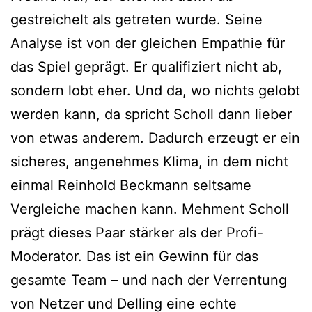
gestreichelt als getreten wurde. Seine
Analyse ist von der gleichen Empathie für
das Spiel geprägt. Er qualifiziert nicht ab,
sondern lobt eher. Und da, wo nichts gelobt
werden kann, da spricht Scholl dann lieber
von etwas anderem. Dadurch erzeugt er ein
sicheres, angenehmes Klima, in dem nicht
einmal Reinhold Beckmann seltsame
Vergleiche machen kann. Mehment Scholl
prägt dieses Paar stärker als der Profi-
Moderator. Das ist ein Gewinn für das
gesamte Team – und nach der Verrentung
von Netzer und Delling eine echte