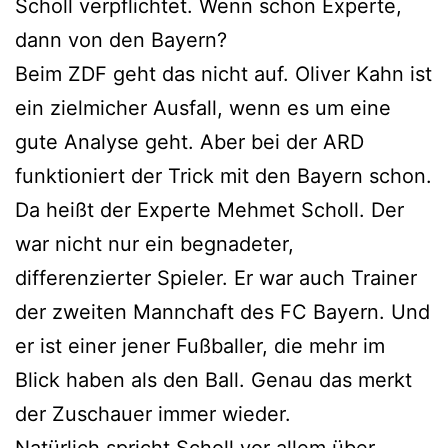
Scholl verpflichtet. Wenn schon Experte,
dann von den Bayern?
Beim ZDF geht das nicht auf. Oliver Kahn ist
ein zielmicher Ausfall, wenn es um eine
gute Analyse geht. Aber bei der ARD
funktioniert der Trick mit den Bayern schon.
Da heißt der Experte Mehmet Scholl. Der
war nicht nur ein begnadeter,
differenzierter Spieler. Er war auch Trainer
der zweiten Mannchaft des FC Bayern. Und
er ist einer jener Fußballer, die mehr im
Blick haben als den Ball. Genau das merkt
der Zuschauer immer wieder.
Natürlich spricht Scholl vor allem über