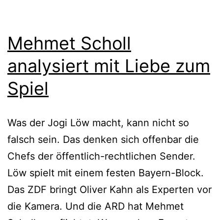
Mehmet Scholl
analysiert mit Liebe zum
Spiel
Was der Jogi Löw macht, kann nicht so
falsch sein. Das denken sich offenbar die
Chefs der öffentlich-rechtlichen Sender.
Löw spielt mit einem festen Bayern-Block.
Das ZDF bringt Oliver Kahn als Experten vor
die Kamera. Und die ARD hat Mehmet