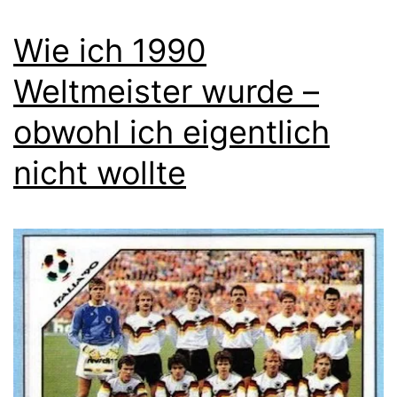
Wie ich 1990
Weltmeister wurde –
obwohl ich eigentlich
nicht wollte