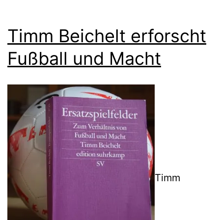
Timm Beichelt erforscht
Fußball und Macht
Timm