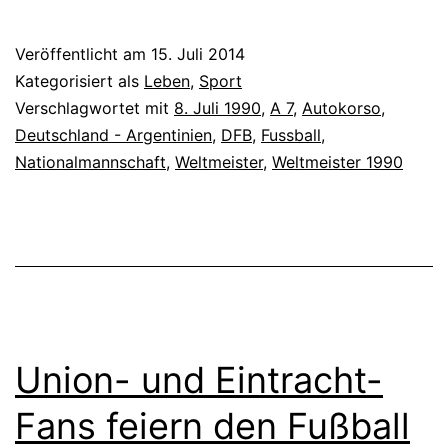
Veröffentlicht am
15. Juli 2014
Kategorisiert als
Leben
,
Sport
Verschlagwortet mit
8. Juli 1990
,
A 7
,
Autokorso
,
Deutschland - Argentinien
,
DFB
,
Fussball
,
Nationalmannschaft
,
Weltmeister
,
Weltmeister 1990
Union- und Eintracht-
Fans feiern den Fußball