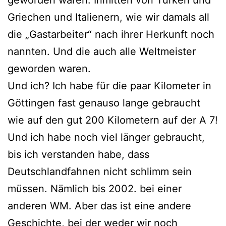
Griechen und Italienern, wie wir damals all
die „Gastarbeiter“ nach ihrer Herkunft noch
nannten. Und die auch alle Weltmeister
geworden waren.
Und ich? Ich habe für die paar Kilometer in
Göttingen fast genauso lange gebraucht
wie auf den gut 200 Kilometern auf der A 7!
Und ich habe noch viel länger gebraucht,
bis ich verstanden habe, dass
Deutschlandfahnen nicht schlimm sein
müssen. Nämlich bis 2002. bei einer
anderen WM. Aber das ist eine andere
Geschichte, bei der weder wir noch