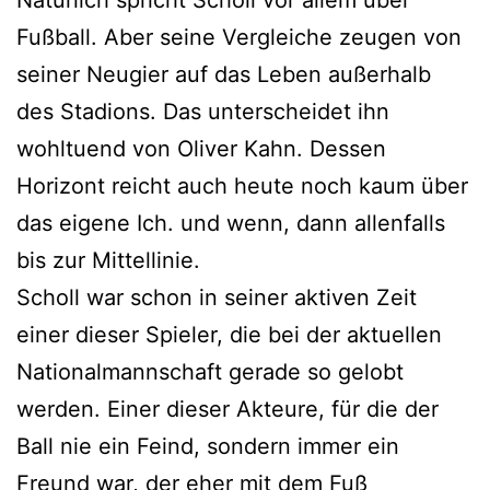
Fußball. Aber seine Vergleiche zeugen von
seiner Neugier auf das Leben außerhalb
des Stadions. Das unterscheidet ihn
wohltuend von Oliver Kahn. Dessen
Horizont reicht auch heute noch kaum über
das eigene Ich. und wenn, dann allenfalls
bis zur Mittellinie.
Scholl war schon in seiner aktiven Zeit
einer dieser Spieler, die bei der aktuellen
Nationalmannschaft gerade so gelobt
werden. Einer dieser Akteure, für die der
Ball nie ein Feind, sondern immer ein
Freund war, der eher mit dem Fuß