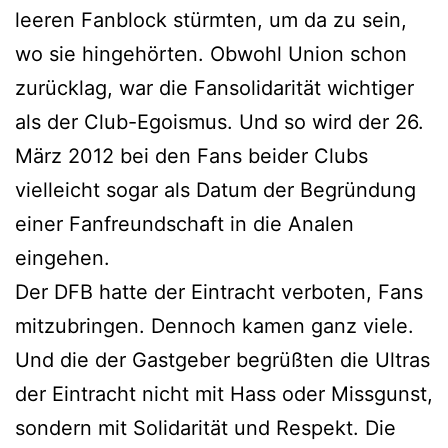
leeren Fanblock stürmten, um da zu sein,
wo sie hingehörten. Obwohl Union schon
zurücklag, war die Fansolidarität wichtiger
als der Club-Egoismus. Und so wird der 26.
März 2012 bei den Fans beider Clubs
vielleicht sogar als Datum der Begründung
einer Fanfreundschaft in die Analen
eingehen.
Der DFB hatte der Eintracht verboten, Fans
mitzubringen. Dennoch kamen ganz viele.
Und die der Gastgeber begrüßten die Ultras
der Eintracht nicht mit Hass oder Missgunst,
sondern mit Solidarität und Respekt. Die