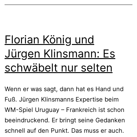
Florian König und
Jürgen Klinsmann: Es
schwäbelt nur selten
Wenn er was sagt, dann hat es Hand und
Fuß. Jürgen Klinsmanns Expertise beim
WM-Spiel Uruguay – Frankreich ist schon
beeindruckend. Er bringt seine Gedanken
schnell auf den Punkt. Das muss er auch.