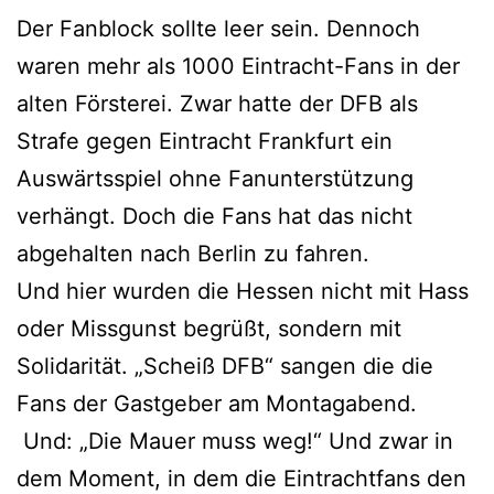
Der Fanblock sollte leer sein. Dennoch
waren mehr als 1000 Eintracht-Fans in der
alten Försterei. Zwar hatte der DFB als
Strafe gegen Eintracht Frankfurt ein
Auswärtsspiel ohne Fanunterstützung
verhängt. Doch die Fans hat das nicht
abgehalten nach Berlin zu fahren.
Und hier wurden die Hessen nicht mit Hass
oder Missgunst begrüßt, sondern mit
Solidarität. „Scheiß DFB“ sangen die die
Fans der Gastgeber am Montagabend.
Und: „Die Mauer muss weg!“ Und zwar in
dem Moment, in dem die Eintrachtfans den