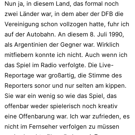
Nun ja, in diesem Land, das formal noch
zwei Länder war, in dem aber der DFB die
Vereinigung schon vollzogen hatte, fuhr ich
auf der Autobahn. An diesem 8. Juli 1990,
als Argentinien der Gegner war. Wirklich
mitfiebern konnte ich nicht. Auch wenn ich
das Spiel im Radio verfolgte. Die Live-
Reportage war großartig, die Stimme des
Reporters sonor und nur selten am kippen.
Sie war ein wenig so wie das Spiel, das
offenbar weder spielerisch noch kreativ
eine Offenbarung war. Ich war zufrieden, es
nicht im Fernseher verfolgen zu müssen