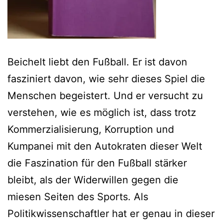
Beichelt liebt den Fußball. Er ist davon
fasziniert davon, wie sehr dieses Spiel die
Menschen begeistert. Und er versucht zu
verstehen, wie es möglich ist, dass trotz
Kommerzialisierung, Korruption und
Kumpanei mit den Autokraten dieser Welt
die Faszination für den Fußball stärker
bleibt, als der Widerwillen gegen die
miesen Seiten des Sports. Als
Politikwissenschaftler hat er genau in dieser