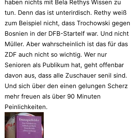
haben nichts mit Bela Rethys Wissen zu
tun. Denn das ist unterirdisch. Rethy weiß
zum Beispiel nicht, dass Trochowski gegen
Bosnien in der DFB-Startelf war. Und nicht
Müller. Aber wahrscheinlich ist das für das
ZDF auch nicht so wichtig. Wer nur
Senioren als Publikum hat, geht offenbar
davon aus, dass alle Zuschauer senil sind.
Und sich über den einen gelungen Scherz
mehr freuen als über 90 Minuten
Peinlichkeiten.