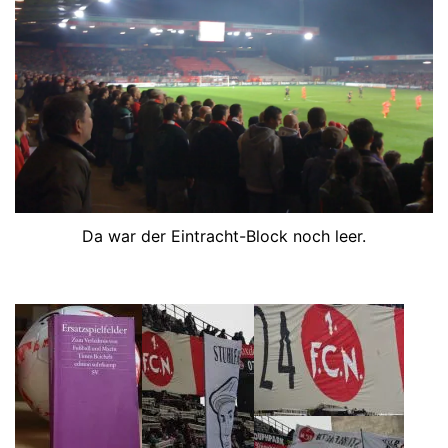
Da war der Eintracht-Block noch leer.