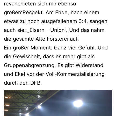
revanchieten sich mir ebenso
großemRespekt. Am Ende, nach einem
etwas zu hoch ausgefallenem 0:4, sangen
auch sie: „Eisern – Union“. Und das nahm
die gesamte Alte Försterei auf.
Ein großer Moment. Ganz viel Gefühl. Und
die Gewissheit, dass es mehr gibt als
Gruppenabgrenzung, Es gibt Widerstand
und Ekel vor der Voll-Kommerzialisierung
durch den DFB.