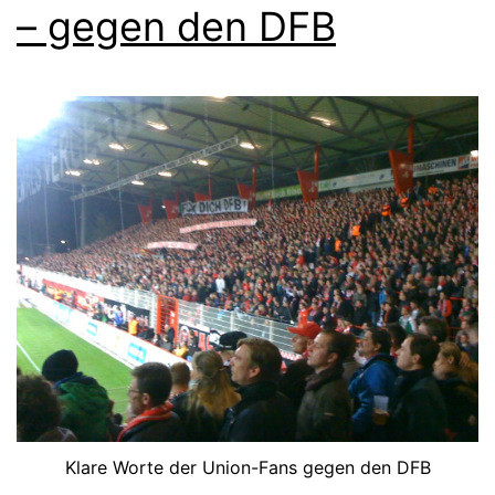
– gegen den DFB
Klare Worte der Union-Fans gegen den DFB