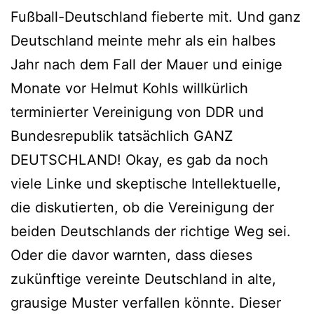
Fußball-Deutschland fieberte mit. Und ganz
Deutschland meinte mehr als ein halbes
Jahr nach dem Fall der Mauer und einige
Monate vor Helmut Kohls willkürlich
terminierter Vereinigung von DDR und
Bundesrepublik tatsächlich GANZ
DEUTSCHLAND! Okay, es gab da noch
viele Linke und skeptische Intellektuelle,
die diskutierten, ob die Vereinigung der
beiden Deutschlands der richtige Weg sei.
Oder die davor warnten, dass dieses
zukünftige vereinte Deutschland in alte,
grausige Muster verfallen könnte. Dieser