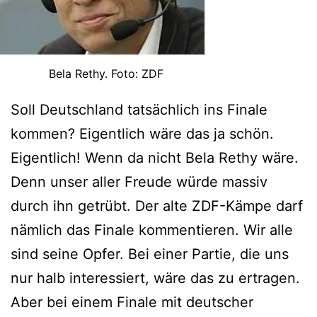
Bela Rethy. Foto: ZDF
Soll Deutschland tatsächlich ins Finale
kommen? Eigentlich wäre das ja schön.
Eigentlich! Wenn da nicht Bela Rethy wäre.
Denn unser aller Freude würde massiv
durch ihn getrübt. Der alte ZDF-Kämpe darf
nämlich das Finale kommentieren. Wir alle
sind seine Opfer. Bei einer Partie, die uns
nur halb interessiert, wäre das zu ertragen.
Aber bei einem Finale mit deutscher