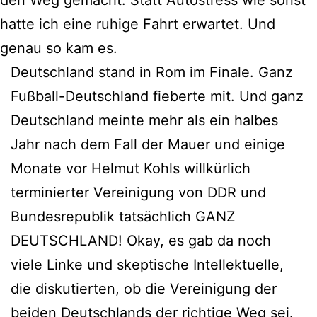
hatte ich eine ruhige Fahrt erwartet. Und
genau so kam es.
Deutschland stand in Rom im Finale. Ganz
Fußball-Deutschland fieberte mit. Und ganz
Deutschland meinte mehr als ein halbes
Jahr nach dem Fall der Mauer und einige
Monate vor Helmut Kohls willkürlich
terminierter Vereinigung von DDR und
Bundesrepublik tatsächlich GANZ
DEUTSCHLAND! Okay, es gab da noch
viele Linke und skeptische Intellektuelle,
die diskutierten, ob die Vereinigung der
beiden Deutschlands der richtige Weg sei.