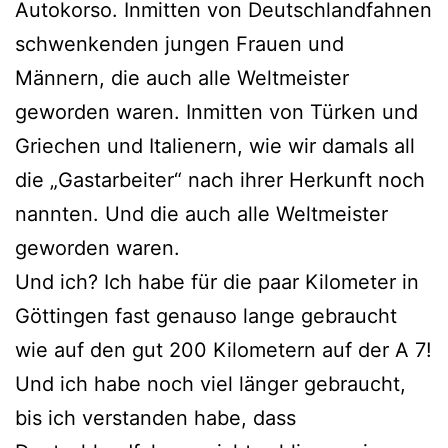
Autokorso. Inmitten von Deutschlandfahnen
schwenkenden jungen Frauen und
Männern, die auch alle Weltmeister
geworden waren. Inmitten von Türken und
Griechen und Italienern, wie wir damals all
die „Gastarbeiter“ nach ihrer Herkunft noch
nannten. Und die auch alle Weltmeister
geworden waren.
Und ich? Ich habe für die paar Kilometer in
Göttingen fast genauso lange gebraucht
wie auf den gut 200 Kilometern auf der A 7!
Und ich habe noch viel länger gebraucht,
bis ich verstanden habe, dass