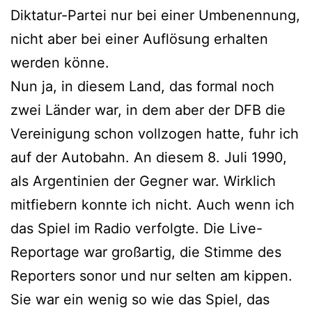
Diktatur-Partei nur bei einer Umbenennung,
nicht aber bei einer Auflösung erhalten
werden könne.
Nun ja, in diesem Land, das formal noch
zwei Länder war, in dem aber der DFB die
Vereinigung schon vollzogen hatte, fuhr ich
auf der Autobahn. An diesem 8. Juli 1990,
als Argentinien der Gegner war. Wirklich
mitfiebern konnte ich nicht. Auch wenn ich
das Spiel im Radio verfolgte. Die Live-
Reportage war großartig, die Stimme des
Reporters sonor und nur selten am kippen.
Sie war ein wenig so wie das Spiel, das