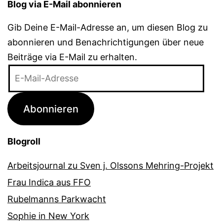
Blog via E-Mail abonnieren
Gib Deine E-Mail-Adresse an, um diesen Blog zu
abonnieren und Benachrichtigungen über neue
Beiträge via E-Mail zu erhalten.
E-
Mail-
Adresse
Abonnieren
Blogroll
Arbeitsjournal zu Sven j. Olssons Mehring-Projekt
Frau Indica aus FFO
Rubelmanns Parkwacht
Sophie in New York