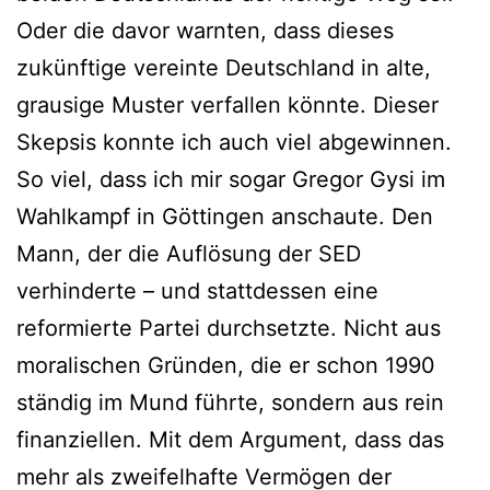
Oder die davor warnten, dass dieses
zukünftige vereinte Deutschland in alte,
grausige Muster verfallen könnte. Dieser
Skepsis konnte ich auch viel abgewinnen.
So viel, dass ich mir sogar Gregor Gysi im
Wahlkampf in Göttingen anschaute. Den
Mann, der die Auflösung der SED
verhinderte – und stattdessen eine
reformierte Partei durchsetzte. Nicht aus
moralischen Gründen, die er schon 1990
ständig im Mund führte, sondern aus rein
finanziellen. Mit dem Argument, dass das
mehr als zweifelhafte Vermögen der