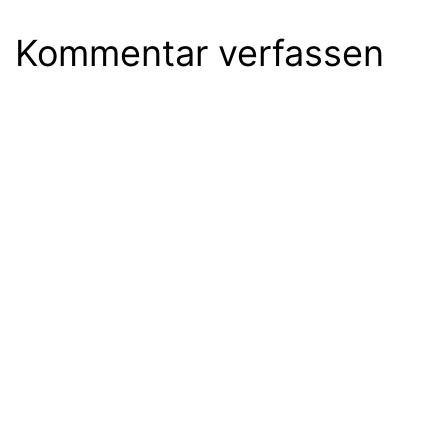
Kommentar verfassen