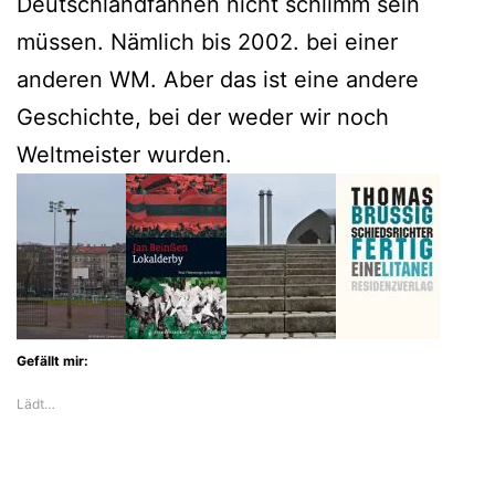
Deutschlandfahnen nicht schlimm sein
müssen. Nämlich bis 2002. bei einer
anderen WM. Aber das ist eine andere
Geschichte, bei der weder wir noch
Weltmeister wurden.
Gefällt mir:
Lädt…