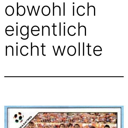
obwohl ich
eigentlich
nicht wollte