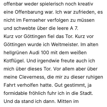
offenbar weder spielerisch noch kreativ
eine Offenbarung war. Ich war zufrieden, es
nicht im Fernseher verfolgen zu müssen
und schwebte über die leere A 7.
Kurz vor Göttingen fiel das Tor. Kurz vor
Göttingen wurde ich Weltmeister. Im alten
hellgrünen Audi 100 mit dem weißen
Kotflügel. Und irgendwie freute auch ich
mich über dieses Tor. Vor allem aber über
meine Cleverness, die mir zu dieser ruhigen
Fahrt verholfen hatte. Gut gestimmt, ja
formidable fröhlich fuhr ich in die Stadt.
Und da stand ich dann. Mitten im