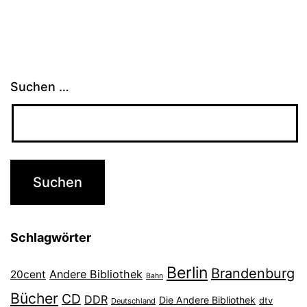
Suchen …
Schlagwörter
Berlin
Brandenburg
Andere Bibliothek
20cent
Bahn
Bücher
CD
DDR
Die Andere Bibliothek
dtv
Deutschland