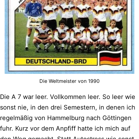
Die Weltmeister von 1990
Die A 7 war leer. Vollkommen leer. So leer wie
sonst nie, in den drei Semestern, in denen ich
regelmäßig von Hammelburg nach Göttingen
fuhr. Kurz vor dem Anpfiff hatte ich mich auf
den Weg gemacht. Statt Autostress wie sonst