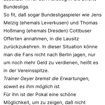
Bundesliga.
So fit, daß sogar Bundesligaspieler wie Jens
Melzig (ehemals Leverkusen) und Thomas
Hoßmang (ehemals Dresden) Cottbuser
Offerten annahmen, in die Lausitz
zurückzukehren. In dieser Situation könne
man die Fans nicht nach Berlin jagen, nur
um noch mehr Geld zu verdienen, heißt es
in der Vereinsspitze.
Trainer Geyer bremst die Erwartungen,
soweit es ihm möglich ist.
Für ihn ist der Pokal eine schöne
Möglichkeit, um zu zeigen, daß nicht