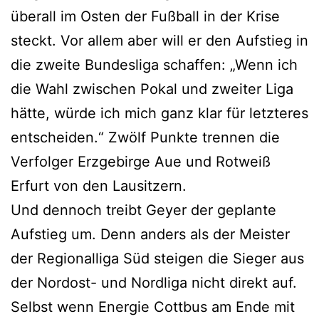
überall im Osten der Fußball in der Krise
steckt. Vor allem aber will er den Aufstieg in
die zweite Bundesliga schaffen: „Wenn ich
die Wahl zwischen Pokal und zweiter Liga
hätte, würde ich mich ganz klar für letzteres
entscheiden.“ Zwölf Punkte trennen die
Verfolger Erzgebirge Aue und Rotweiß
Erfurt von den Lausitzern.
Und dennoch treibt Geyer der geplante
Aufstieg um. Denn anders als der Meister
der Regionalliga Süd steigen die Sieger aus
der Nordost- und Nordliga nicht direkt auf.
Selbst wenn Energie Cottbus am Ende mit