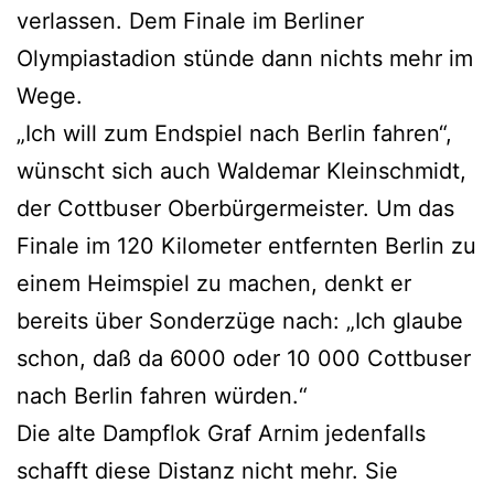
verlassen. Dem Finale im Berliner
Olympiastadion stünde dann nichts mehr im
Wege.
„Ich will zum Endspiel nach Berlin fahren“,
wünscht sich auch Waldemar Kleinschmidt,
der Cottbuser Oberbürgermeister. Um das
Finale im 120 Kilometer entfernten Berlin zu
einem Heimspiel zu machen, denkt er
bereits über Sonderzüge nach: „Ich glaube
schon, daß da 6000 oder 10 000 Cottbuser
nach Berlin fahren würden.“
Die alte Dampflok Graf Arnim jedenfalls
schafft diese Distanz nicht mehr. Sie