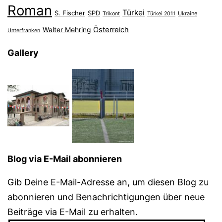
Roman
Türkei
S. Fischer
SPD
Ukraine
Trikont
Türkei 2011
Österreich
Walter Mehring
Unterfranken
Gallery
Blog via E-Mail abonnieren
Gib Deine E-Mail-Adresse an, um diesen Blog zu
abonnieren und Benachrichtigungen über neue
Beiträge via E-Mail zu erhalten.