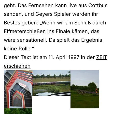
geht. Das Fernsehen kann live aus Cottbus
senden, und Geyers Spieler werden ihr
Bestes geben: „Wenn wir am Schluß durch
Elfmeterschießen ins Finale kämen, das
wäre sensationell. Da spielt das Ergebnis
keine Rolle.“
Dieser Text ist am 11. April 1997 in der
ZEIT
erschienen