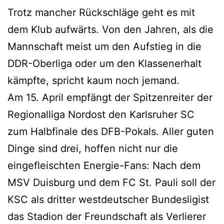
Trotz mancher Rückschläge geht es mit
dem Klub aufwärts. Von den Jahren, als die
Mannschaft meist um den Aufstieg in die
DDR-Oberliga oder um den Klassenerhalt
kämpfte, spricht kaum noch jemand.
Am 15. April empfängt der Spitzenreiter der
Regionalliga Nordost den Karlsruher SC
zum Halbfinale des DFB-Pokals. Aller guten
Dinge sind drei, hoffen nicht nur die
eingefleischten Energie-Fans: Nach dem
MSV Duisburg und dem FC St. Pauli soll der
KSC als dritter westdeutscher Bundesligist
das Stadion der Freundschaft als Verlierer