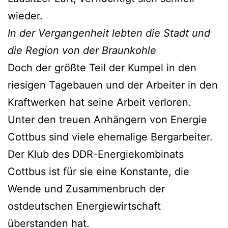
wieder.
In der Vergangenheit lebten die Stadt und
die Region von der Braunkohle
Doch der größte Teil der Kumpel in den
riesigen Tagebauen und der Arbeiter in den
Kraftwerken hat seine Arbeit verloren.
Unter den treuen Anhängern von Energie
Cottbus sind viele ehemalige Bergarbeiter.
Der Klub des DDR-Energiekombinats
Cottbus ist für sie eine Konstante, die
Wende und Zusammenbruch der
ostdeutschen Energiewirtschaft
überstanden hat.