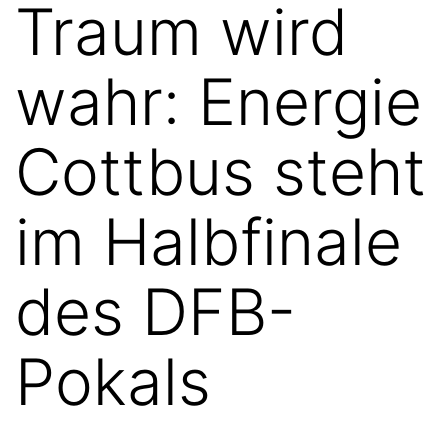
Traum wird
wahr: Energie
Cottbus steht
im Halbfinale
des DFB-
Pokals