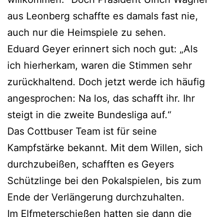
aus Leonberg schaffte es damals fast nie,
auch nur die Heimspiele zu sehen.
Eduard Geyer erinnert sich noch gut: „Als
ich hierherkam, waren die Stimmen sehr
zurückhaltend. Doch jetzt werde ich häufig
angesprochen: Na los, das schafft ihr. Ihr
steigt in die zweite Bundesliga auf.“
Das Cottbuser Team ist für seine
Kampfstärke bekannt. Mit dem Willen, sich
durchzubeißen, schafften es Geyers
Schützlinge bei den Pokalspielen, bis zum
Ende der Verlängerung durchzuhalten.
Im Elfmeterschießen hatten sie dann die