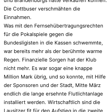
und Brandenburgs hätte verkaufen können.
Die Cottbuser verschmähten die
Einnahmen.
Was mit den Fernsehübertragungsrechten
für die Pokalspiele gegen die
Bundesligisten in die Kassen schwemmte,
war bereits mehr als der berühmte warme
Regen. Finanzielle Sorgen hat der Klub
nicht mehr. Es war sogar eine knappe
Million Mark übrig, und so konnte, mit Hilfe
der Sponsoren und der Stadt, Mitte März
endlich die lange ersehnte Flutlichtanlage
installiert werden. Wirtschaftlich sind die
Lausitzer fit für den Aufstieg in die zweite