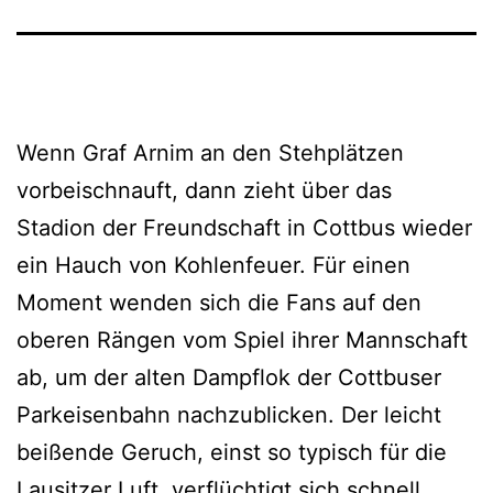
Wenn Graf Arnim an den Stehplätzen
vorbeischnauft, dann zieht über das
Stadion der Freundschaft in Cottbus wieder
ein Hauch von Kohlenfeuer. Für einen
Moment wenden sich die Fans auf den
oberen Rängen vom Spiel ihrer Mannschaft
ab, um der alten Dampflok der Cottbuser
Parkeisenbahn nachzublicken. Der leicht
beißende Geruch, einst so typisch für die
Lausitzer Luft, verflüchtigt sich schnell