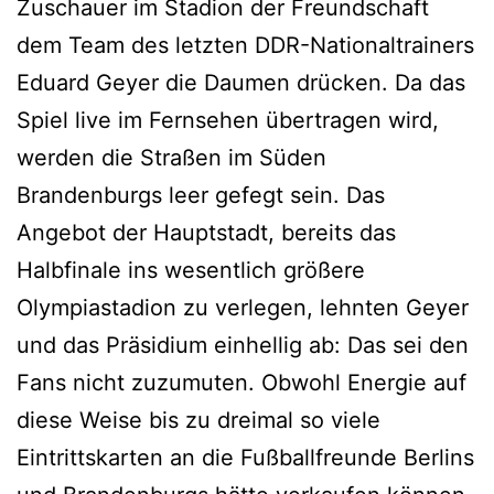
Zuschauer im Stadion der Freundschaft
dem Team des letzten DDR-Nationaltrainers
Eduard Geyer die Daumen drücken. Da das
Spiel live im Fernsehen übertragen wird,
werden die Straßen im Süden
Brandenburgs leer gefegt sein. Das
Angebot der Hauptstadt, bereits das
Halbfinale ins wesentlich größere
Olympiastadion zu verlegen, lehnten Geyer
und das Präsidium einhellig ab: Das sei den
Fans nicht zuzumuten. Obwohl Energie auf
diese Weise bis zu dreimal so viele
Eintrittskarten an die Fußballfreunde Berlins