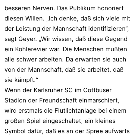
besseren Nerven. Das Publikum honoriert
diesen Willen. „Ich denke, daß sich viele mit
der Leistung der Mannschaft identifizieren“,
sagt Geyer. „Wir wissen, daß diese Gegend
ein Kohlerevier war. Die Menschen mußten
alle schwer arbeiten. Da erwarten sie auch
von der Mannschaft, daß sie arbeitet, daß
sie kämpft.“
Wenn der Karlsruher SC im Cottbuser
Stadion der Freundschaft einmarschiert,
wird erstmals die Flutlichtanlage bei einem
großen Spiel eingeschaltet, ein kleines
Symbol dafür, daß es an der Spree aufwärts