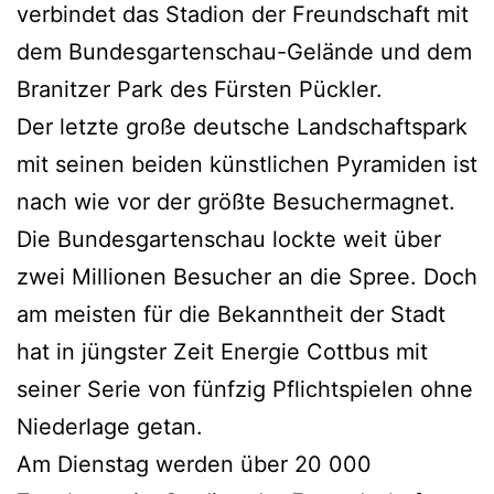
verbindet das Stadion der Freundschaft mit
dem Bundesgartenschau-Gelände und dem
Branitzer Park des Fürsten Pückler.
Der letzte große deutsche Landschaftspark
mit seinen beiden künstlichen Pyramiden ist
nach wie vor der größte Besuchermagnet.
Die Bundesgartenschau lockte weit über
zwei Millionen Besucher an die Spree. Doch
am meisten für die Bekanntheit der Stadt
hat in jüngster Zeit Energie Cottbus mit
seiner Serie von fünfzig Pflichtspielen ohne
Niederlage getan.
Am Dienstag werden über 20 000