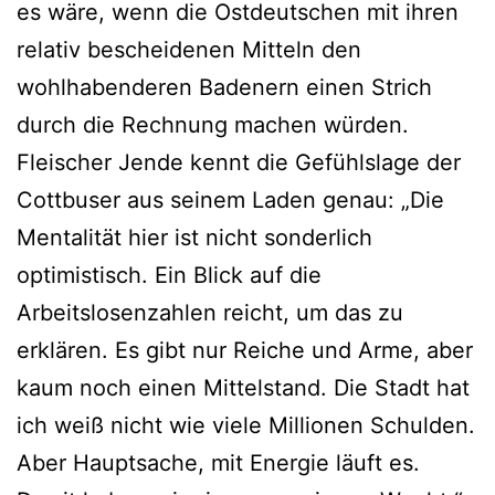
es wäre, wenn die Ostdeutschen mit ihren
relativ bescheidenen Mitteln den
wohlhabenderen Badenern einen Strich
durch die Rechnung machen würden.
Fleischer Jende kennt die Gefühlslage der
Cottbuser aus seinem Laden genau: „Die
Mentalität hier ist nicht sonderlich
optimistisch. Ein Blick auf die
Arbeitslosenzahlen reicht, um das zu
erklären. Es gibt nur Reiche und Arme, aber
kaum noch einen Mittelstand. Die Stadt hat
ich weiß nicht wie viele Millionen Schulden.
Aber Hauptsache, mit Energie läuft es.