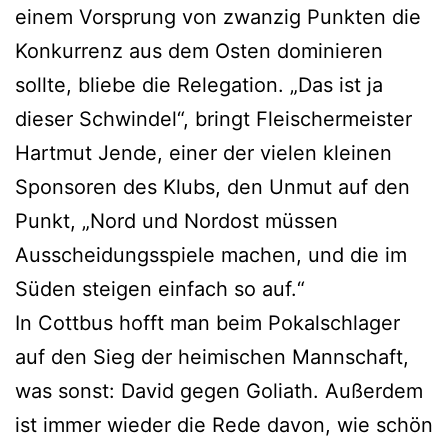
einem Vorsprung von zwanzig Punkten die
Konkurrenz aus dem Osten dominieren
sollte, bliebe die Relegation. „Das ist ja
dieser Schwindel“, bringt Fleischermeister
Hartmut Jende, einer der vielen kleinen
Sponsoren des Klubs, den Unmut auf den
Punkt, „Nord und Nordost müssen
Ausscheidungsspiele machen, und die im
Süden steigen einfach so auf.“
In Cottbus hofft man beim Pokalschlager
auf den Sieg der heimischen Mannschaft,
was sonst: David gegen Goliath. Außerdem
ist immer wieder die Rede davon, wie schön