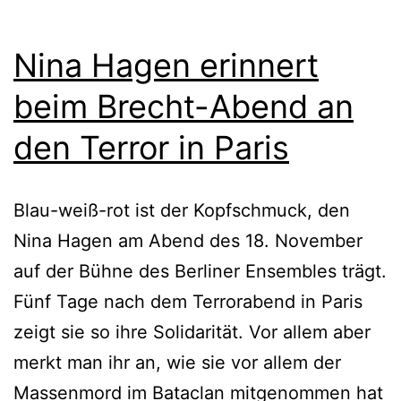
Nina Hagen erinnert
beim Brecht-Abend an
den Terror in Paris
Blau-weiß-rot ist der Kopfschmuck, den
Nina Hagen am Abend des 18. November
auf der Bühne des Berliner Ensembles trägt.
Fünf Tage nach dem Terrorabend in Paris
zeigt sie so ihre Solidarität. Vor allem aber
merkt man ihr an, wie sie vor allem der
Massenmord im Bataclan mitgenommen hat