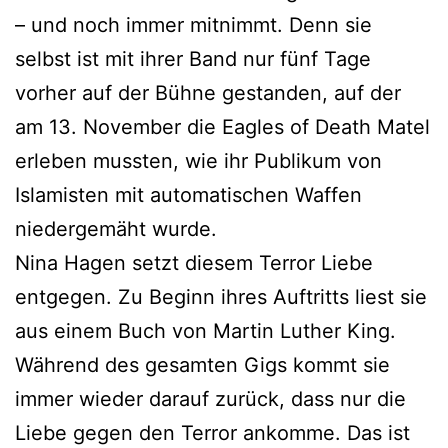
– und noch immer mitnimmt. Denn sie
selbst ist mit ihrer Band nur fünf Tage
vorher auf der Bühne gestanden, auf der
am 13. November die Eagles of Death Matel
erleben mussten, wie ihr Publikum von
Islamisten mit automatischen Waffen
niedergemäht wurde.
Nina Hagen setzt diesem Terror Liebe
entgegen. Zu Beginn ihres Auftritts liest sie
aus einem Buch von Martin Luther King.
Während des gesamten Gigs kommt sie
immer wieder darauf zurück, dass nur die
Liebe gegen den Terror ankomme. Das ist