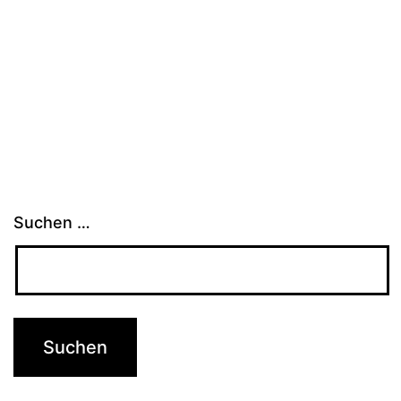
Suchen …