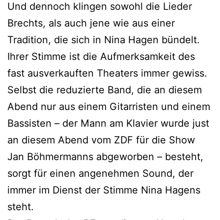
Und dennoch klingen sowohl die Lieder
Brechts, als auch jene wie aus einer
Tradition, die sich in Nina Hagen bündelt.
Ihrer Stimme ist die Aufmerksamkeit des
fast ausverkauften Theaters immer gewiss.
Selbst die reduzierte Band, die an diesem
Abend nur aus einem Gitarristen und einem
Bassisten – der Mann am Klavier wurde just
an diesem Abend vom ZDF für die Show
Jan Böhmermanns abgeworben – besteht,
sorgt für einen angenehmen Sound, der
immer im Dienst der Stimme Nina Hagens
steht.