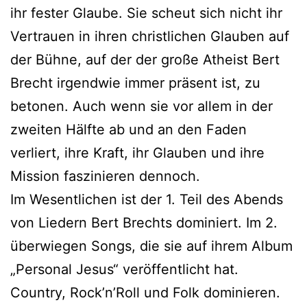
ihr fester Glaube. Sie scheut sich nicht ihr
Vertrauen in ihren christlichen Glauben auf
der Bühne, auf der der große Atheist Bert
Brecht irgendwie immer präsent ist, zu
betonen. Auch wenn sie vor allem in der
zweiten Hälfte ab und an den Faden
verliert, ihre Kraft, ihr Glauben und ihre
Mission faszinieren dennoch.
Im Wesentlichen ist der 1. Teil des Abends
von Liedern Bert Brechts dominiert. Im 2.
überwiegen Songs, die sie auf ihrem Album
„Personal Jesus“ veröffentlicht hat.
Country, Rock’n’Roll und Folk dominieren.