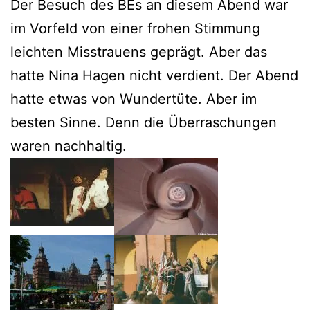
Der Besuch des BEs an diesem Abend war
im Vorfeld von einer frohen Stimmung
leichten Misstrauens geprägt. Aber das
hatte Nina Hagen nicht verdient. Der Abend
hatte etwas von Wundertüte. Aber im
besten Sinne. Denn die Überraschungen
waren nachhaltig.