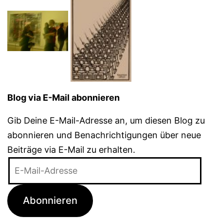
Blog via E-Mail abonnieren
Gib Deine E-Mail-Adresse an, um diesen Blog zu
abonnieren und Benachrichtigungen über neue
Beiträge via E-Mail zu erhalten.
E-
Mail-
Adresse
Abonnieren