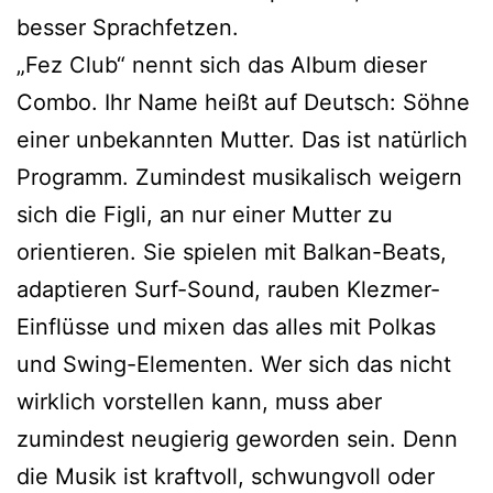
besser Sprachfetzen.
„Fez Club“ nennt sich das Album dieser
Combo. Ihr Name heißt auf Deutsch: Söhne
einer unbekannten Mutter. Das ist natürlich
Programm. Zumindest musikalisch weigern
sich die Figli, an nur einer Mutter zu
orientieren. Sie spielen mit Balkan-Beats,
adaptieren Surf-Sound, rauben Klezmer-
Einflüsse und mixen das alles mit Polkas
und Swing-Elementen. Wer sich das nicht
wirklich vorstellen kann, muss aber
zumindest neugierig geworden sein. Denn
die Musik ist kraftvoll, schwungvoll oder