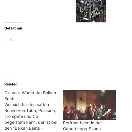
Gefällt mir:
Lädt…
Related
Die volle Wucht der Balkan
Beats
Wer sich für den satten
Sound von Tuba, Posaune,
Trompete und Co
begeistern kann, der ist bei
Rotfront feiert in der
den "Balkan Beats -
Geburtstags-Sauna