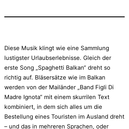
Diese Musik klingt wie eine Sammlung
lustigster Urlaubserlebnisse. Gleich der
erste Song „Spaghetti Balkan“ dreht so
richtig auf. Bläsersätze wie im Balkan
werden von der Mailänder „Band Figli Di
Madre Ignota“ mit einem skurrilen Text
kombiniert, in dem sich alles um die
Bestellung eines Touristen im Ausland dreht
– und das in mehreren Sprachen, oder