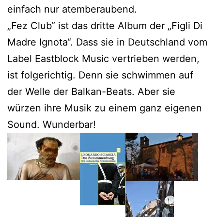
einfach nur atemberaubend.
„Fez Club“ ist das dritte Album der „Figli Di
Madre Ignota“. Dass sie in Deutschland vom
Label Eastblock Music vertrieben werden,
ist folgerichtig. Denn sie schwimmen auf
der Welle der Balkan-Beats. Aber sie
würzen ihre Musik zu einem ganz eigenen
Sound. Wunderbar!