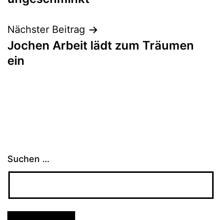
Nächster Beitrag
Jochen Arbeit lädt zum Träumen
ein
Suchen …