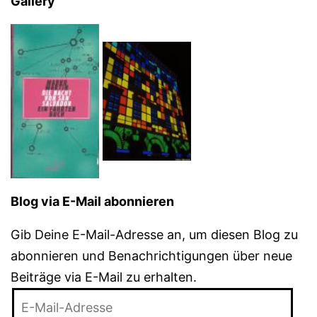
Gallery
Blog via E-Mail abonnieren
Gib Deine E-Mail-Adresse an, um diesen Blog zu
abonnieren und Benachrichtigungen über neue
Beiträge via E-Mail zu erhalten.
E-