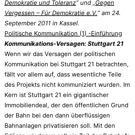
Demokratie und Toleranz
“ und „
Gegen
Vergessen – Für Demokratie e.V.
“ am 24.
September 2011 in Kassel.
Politische Kommunikation (1) -Einführung
Kommunikations-Versagen: Stuttgart 21
Wenn wir das Versagen der politischen
Kommunikation bei Stuttgart 21 betrachten,
fällt vor allem auf, dass wesentliche Teile
des Projekts nicht kommuniziert wurden. Im
Kern ist Stuttgart 21 ein gigantischer
Immobiliendeal, der den öffentlichen Grund
der Bahn bei den dann überflüssigen
Bahnanlagen privatisieren soll. Mit den