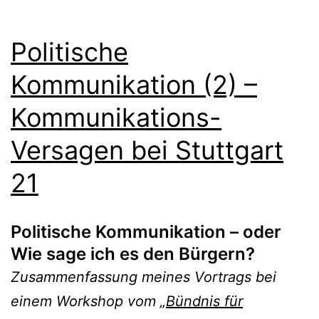
Politische
Kommunikation (2) –
Kommunikations-
Versagen bei Stuttgart
21
Politische Kommunikation – oder
Wie sage ich es den Bürgern?
Zusammenfassung meines Vortrags bei
einem Workshop vom „
Bündnis für