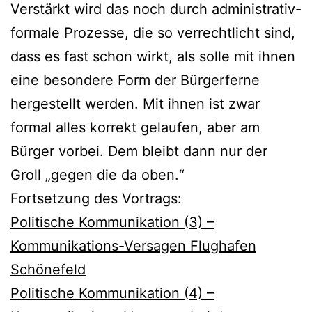
Verstärkt wird das noch durch administrativ-
formale Prozesse, die so verrechtlicht sind,
dass es fast schon wirkt, als solle mit ihnen
eine besondere Form der Bürgerferne
hergestellt werden. Mit ihnen ist zwar
formal alles korrekt gelaufen, aber am
Bürger vorbei. Dem bleibt dann nur der
Groll „gegen die da oben.“
Fortsetzung des Vortrags:
Politische Kommunikation (3) –
Kommunikations-Versagen Flughafen
Schönefeld
Politische Kommunikation (4) –