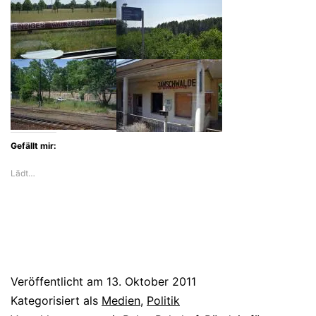
Gefällt mir:
Lädt…
Veröffentlicht am
13. Oktober 2011
Kategorisiert als
Medien
,
Politik