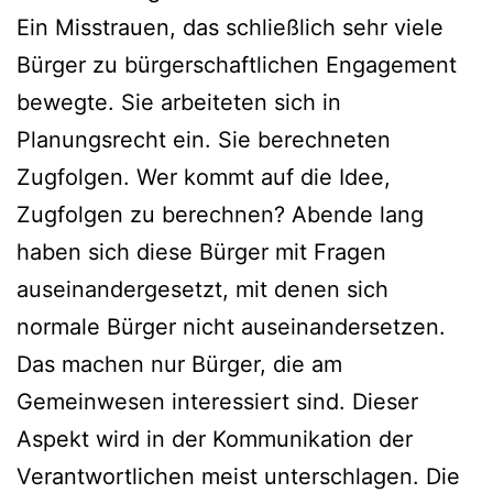
Ein Misstrauen, das schließlich sehr viele
Bürger zu bürgerschaftlichen Engagement
bewegte. Sie arbeiteten sich in
Planungsrecht ein. Sie berechneten
Zugfolgen. Wer kommt auf die Idee,
Zugfolgen zu berechnen? Abende lang
haben sich diese Bürger mit Fragen
auseinandergesetzt, mit denen sich
normale Bürger nicht auseinandersetzen.
Das machen nur Bürger, die am
Gemeinwesen interessiert sind. Dieser
Aspekt wird in der Kommunikation der
Verantwortlichen meist unterschlagen. Die