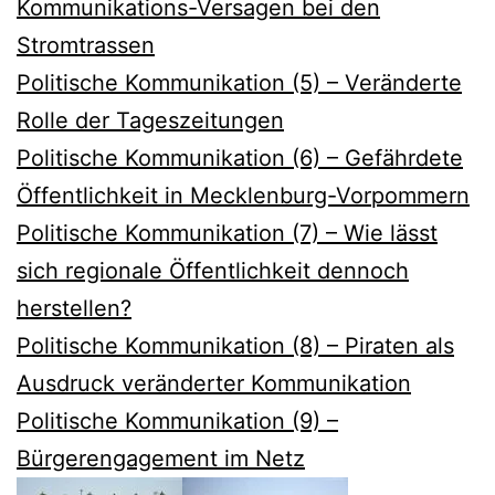
Kommunikations-Versagen bei den
Stromtrassen
Politische Kommunikation (5) – Veränderte
Rolle der Tageszeitungen
Politische Kommunikation (6) – Gefährdete
Öffentlichkeit in Mecklenburg-Vorpommern
Politische Kommunikation (7) – Wie lässt
sich regionale Öffentlichkeit dennoch
herstellen?
Politische Kommunikation (8) – Piraten als
Ausdruck veränderter Kommunikation
Politische Kommunikation (9) –
Bürgerengagement im Netz