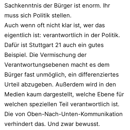
Sachkenntnis der Bürger ist enorm. Ihr
muss sich Politik stellen.
Auch wenn oft nicht klar ist, wer das
eigentlich ist: verantwortlich in der Politik.
Dafür ist Stuttgart 21 auch ein gutes
Beispiel. Die Vermischung der
Verantwortungsebenen macht es dem
Bürger fast unmöglich, ein differenziertes
Urteil abzugeben. Außerdem wird in den
Medien kaum dargestellt, welche Ebene für
welchen speziellen Teil verantwortlich ist.
Die von Oben-Nach-Unten-Kommunikation
verhindert das. Und zwar bewusst.