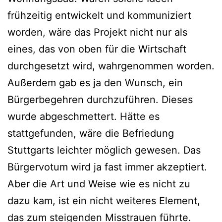
frühzeitig entwickelt und kommuniziert
worden, wäre das Projekt nicht nur als
eines, das von oben für die Wirtschaft
durchgesetzt wird, wahrgenommen worden.
Außerdem gab es ja den Wunsch, ein
Bürgerbegehren durchzuführen. Dieses
wurde abgeschmettert. Hätte es
stattgefunden, wäre die Befriedung
Stuttgarts leichter möglich gewesen. Das
Bürgervotum wird ja fast immer akzeptiert.
Aber die Art und Weise wie es nicht zu
dazu kam, ist ein nicht weiteres Element,
das zum steigenden Misstrauen führte.