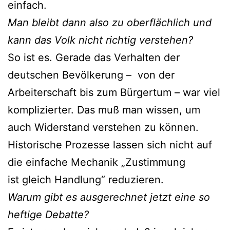
einfach.
Man bleibt dann also zu oberflächlich und
kann das Volk nicht richtig verstehen?
So ist es. Gerade das Verhalten der
deutschen Bevölkerung – von der
Arbeiterschaft bis zum Bürgertum – war viel
komplizierter. Das muß man wissen, um
auch Widerstand verstehen zu können.
Historische Prozesse lassen sich nicht auf
die einfache Mechanik „Zustimmung
ist gleich Handlung“ reduzieren.
Warum gibt es ausgerechnet jetzt eine so
heftige Debatte?