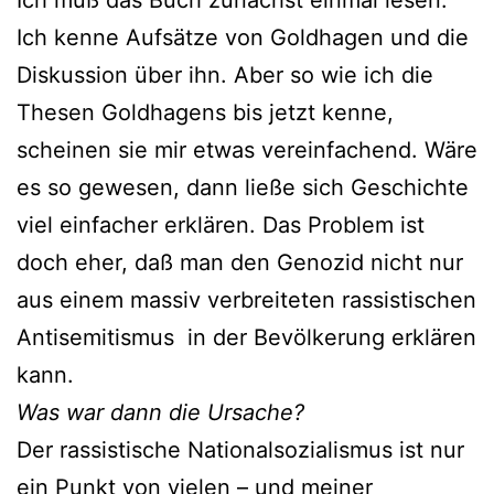
Ich kenne Aufsätze von Goldhagen und die
Diskussion über ihn. Aber so wie ich die
Thesen Goldhagens bis jetzt kenne,
scheinen sie mir etwas vereinfachend. Wäre
es so gewesen, dann ließe sich Geschichte
viel einfacher erklären. Das Problem ist
doch eher, daß man den Genozid nicht nur
aus einem massiv verbreiteten rassistischen
Antisemitismus in der Bevölkerung erklären
kann.
Was war dann die Ursache?
Der rassistische Nationalsozialismus ist nur
ein Punkt von vielen – und meiner