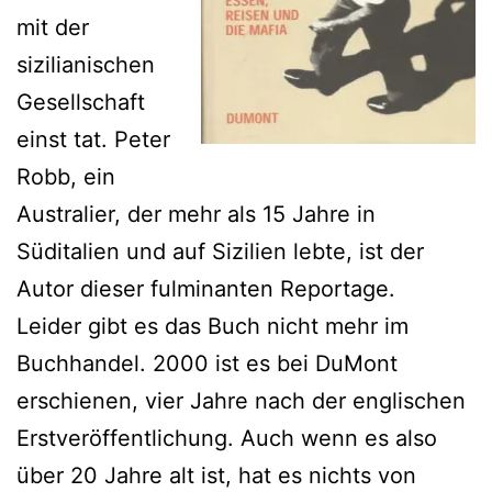
mit der
sizilianischen
Gesellschaft
einst tat. Peter
Robb, ein
Australier, der mehr als 15 Jahre in
Süditalien und auf Sizilien lebte, ist der
Autor dieser fulminanten Reportage.
Leider gibt es das Buch nicht mehr im
Buchhandel. 2000 ist es bei DuMont
erschienen, vier Jahre nach der englischen
Erstveröffentlichung. Auch wenn es also
über 20 Jahre alt ist, hat es nichts von