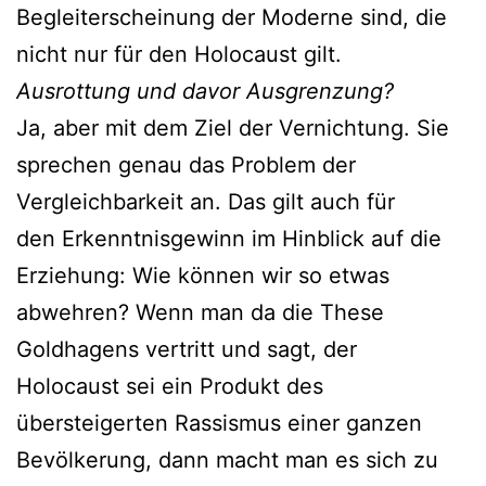
Begleiterscheinung der Moderne sind, die
nicht nur für den Holocaust gilt.
Ausrottung und davor Ausgrenzung?
Ja, aber mit dem Ziel der Vernichtung. Sie
sprechen genau das Problem der
Vergleichbarkeit an. Das gilt auch für
den Erkenntnisgewinn im Hinblick auf die
Erziehung: Wie können wir so etwas
abwehren? Wenn man da die These
Goldhagens vertritt und sagt, der
Holocaust sei ein Produkt des
übersteigerten Rassismus einer ganzen
Bevölkerung, dann macht man es sich zu