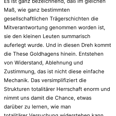
Es ist ganz bezeichnend, daß im gleichen
Maß, wie ganz bestimmten
gesellschaftlichen Trägerschichten die
Mitverantwortung genommen worden ist,
sie den kleinen Leuten summarisch
auferlegt wurde. Und in diesen Dreh kommt
die These Goldhagens hinein. Entstehen
von Widerstand, Ablehnung und
Zustimmung, das ist nicht diese einfache
Mechanik. Das versimplifiziert die
Strukturen totalitärer Herrschaft enorm und
nimmt uns damit die Chance, etwas
darüber zu lernen, wie man
totalitärer Versuchung widerstehen kann.