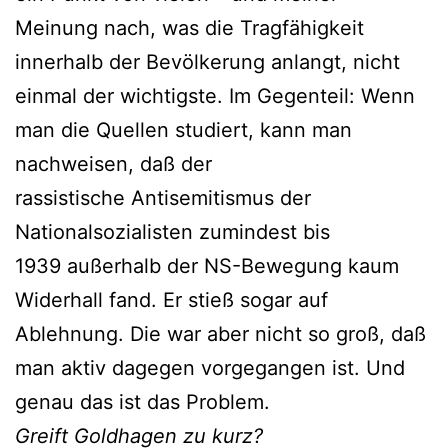
Meinung nach, was die Tragfähigkeit
innerhalb der Bevölkerung anlangt, nicht
einmal der wichtigste. Im Gegenteil: Wenn
man die Quellen studiert, kann man
nachweisen, daß der
rassistische Antisemitismus der
Nationalsozialisten zumindest bis
1939 außerhalb der NS-Bewegung kaum
Widerhall fand. Er stieß sogar auf
Ablehnung. Die war aber nicht so groß, daß
man aktiv dagegen vorgegangen ist. Und
genau das ist das Problem.
Greift Goldhagen zu kurz?