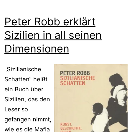
Peter Robb erklärt
Sizilien in all seinen
Dimensionen
„Sizilianische
Schatten“ heißt
ein Buch über
Sizilien, das den
Leser so
gefangen nimmt,
wie es die Mafia