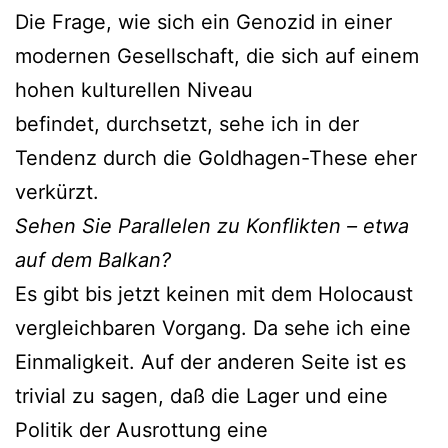
Die Frage, wie sich ein Genozid in einer
modernen Gesellschaft, die sich auf einem
hohen kulturellen Niveau
befindet, durchsetzt, sehe ich in der
Tendenz durch die Goldhagen-These eher
verkürzt.
Sehen Sie Parallelen zu Konflikten – etwa
auf dem Balkan?
Es gibt bis jetzt keinen mit dem Holocaust
vergleichbaren Vorgang. Da sehe ich eine
Einmaligkeit. Auf der anderen Seite ist es
trivial zu sagen, daß die Lager und eine
Politik der Ausrottung eine