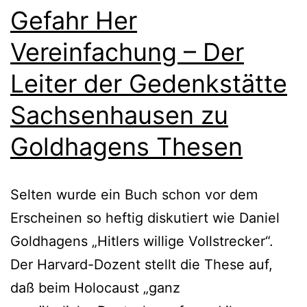
Gefahr Her
Vereinfachung – Der
Leiter der Gedenkstätte
Sachsenhausen zu
Goldhagens Thesen
Selten wurde ein Buch schon vor dem
Erscheinen so heftig diskutiert wie Daniel
Goldhagens „Hitlers willige Vollstrecker“.
Der Harvard-Dozent stellt die These auf,
daß beim Holocaust „ganz