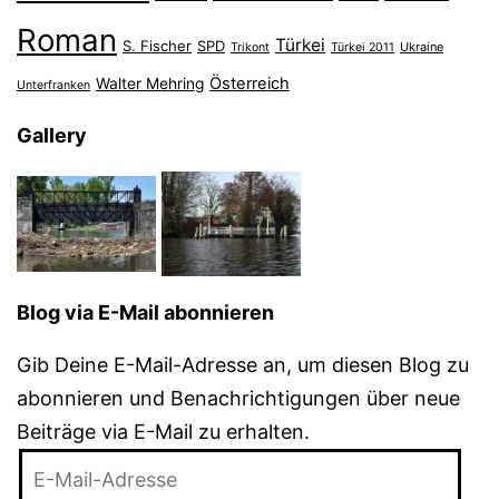
Roman
Türkei
S. Fischer
SPD
Ukraine
Trikont
Türkei 2011
Österreich
Walter Mehring
Unterfranken
Gallery
Blog via E-Mail abonnieren
Gib Deine E-Mail-Adresse an, um diesen Blog zu
abonnieren und Benachrichtigungen über neue
Beiträge via E-Mail zu erhalten.
E-
Mail-