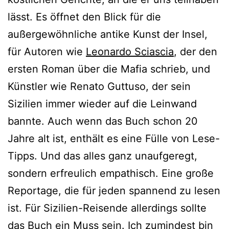
lässt. Es öffnet den Blick für die
außergewöhnliche antike Kunst der Insel,
für Autoren wie
Leonardo Sciascia
, der den
ersten Roman über die Mafia schrieb, und
Künstler wie Renato Guttuso, der sein
Sizilien immer wieder auf die Leinwand
bannte. Auch wenn das Buch schon 20
Jahre alt ist, enthält es eine Fülle von Lese-
Tipps. Und das alles ganz unaufgeregt,
sondern erfreulich empathisch. Eine große
Reportage, die für jeden spannend zu lesen
ist. Für Sizilien-Reisende allerdings sollte
das Buch ein Muss sein. Ich zumindest bin