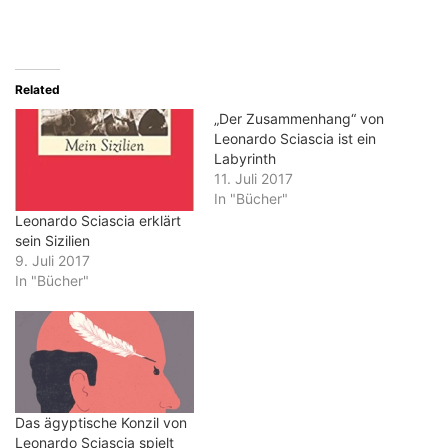
Related
„Der Zusammenhang“ von
Leonardo Sciascia ist ein
Labyrinth
11. Juli 2017
In "Bücher"
Leonardo Sciascia erklärt
sein Sizilien
9. Juli 2017
In "Bücher"
Das ägyptische Konzil von
Leonardo Sciascia spielt