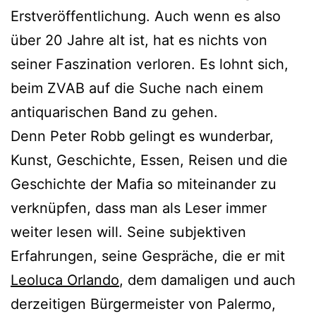
Erstveröffentlichung. Auch wenn es also
über 20 Jahre alt ist, hat es nichts von
seiner Faszination verloren. Es lohnt sich,
beim ZVAB auf die Suche nach einem
antiquarischen Band zu gehen.
Denn Peter Robb gelingt es wunderbar,
Kunst, Geschichte, Essen, Reisen und die
Geschichte der Mafia so miteinander zu
verknüpfen, dass man als Leser immer
weiter lesen will. Seine subjektiven
Erfahrungen, seine Gespräche, die er mit
Leoluca Orlando
, dem damaligen und auch
derzeitigen Bürgermeister von Palermo,