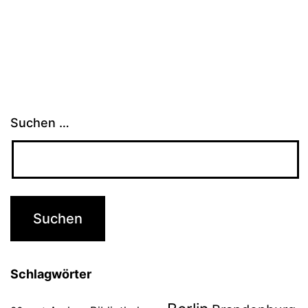
Suchen …
Schlagwörter