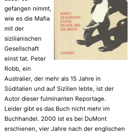
gefangen nimmt,
wie es die Mafia
mit der
sizilianischen
Gesellschaft
einst tat. Peter
Robb, ein
Australier, der mehr als 15 Jahre in
Süditalien und auf Sizilien lebte, ist der
Autor dieser fulminanten Reportage.
Leider gibt es das Buch nicht mehr im
Buchhandel. 2000 ist es bei DuMont
erschienen, vier Jahre nach der englischen