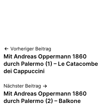
Beitragsnavigation
Vorheriger Beitrag
Mit Andreas Oppermann 1860
durch Palermo (1) – Le Catacombe
dei Cappuccini
Nächster Beitrag
Mit Andreas Oppermann 1860
durch Palermo (2) – Balkone