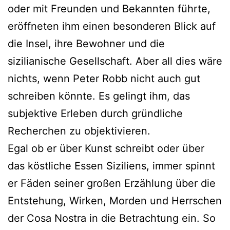
oder mit Freunden und Bekannten führte,
eröffneten ihm einen besonderen Blick auf
die Insel, ihre Bewohner und die
sizilianische Gesellschaft. Aber all dies wäre
nichts, wenn Peter Robb nicht auch gut
schreiben könnte. Es gelingt ihm, das
subjektive Erleben durch gründliche
Recherchen zu objektivieren.
Egal ob er über Kunst schreibt oder über
das köstliche Essen Siziliens, immer spinnt
er Fäden seiner großen Erzählung über die
Entstehung, Wirken, Morden und Herrschen
der Cosa Nostra in die Betrachtung ein. So