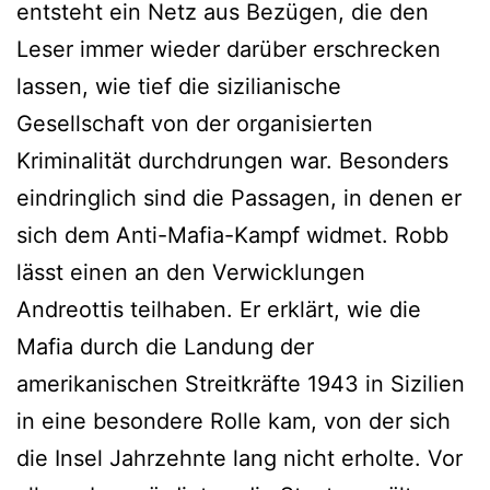
entsteht ein Netz aus Bezügen, die den
Leser immer wieder darüber erschrecken
lassen, wie tief die sizilianische
Gesellschaft von der organisierten
Kriminalität durchdrungen war. Besonders
eindringlich sind die Passagen, in denen er
sich dem Anti-Mafia-Kampf widmet. Robb
lässt einen an den Verwicklungen
Andreottis teilhaben. Er erklärt, wie die
Mafia durch die Landung der
amerikanischen Streitkräfte 1943 in Sizilien
in eine besondere Rolle kam, von der sich
die Insel Jahrzehnte lang nicht erholte. Vor