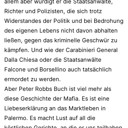
allem aber würdigt er die Staatsanwälte,
Richter und Polizisten, die sich trotz
Widerstandes der Politik und bei Bedrohung
des eigenen Lebens nicht davon abhalten
ließen, gegen das kriminelle Geschwür zu
kämpfen. Und wie der Carabinieri General
Dalla Chiesa oder die Staatsanwälte
Falcone und Borsellino auch tatsächlich
ermordet zu werden.
Aber Peter Robbs Buch ist viel mehr als
diese Geschichte der Mafia. Es ist eine
Liebeserklärung an das Marktleben in
Palermo. Es macht Lust auf all die
köstlichen Gerichte, an die er uns teilhaben