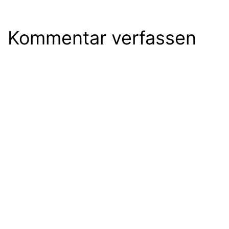
Kommentar verfassen