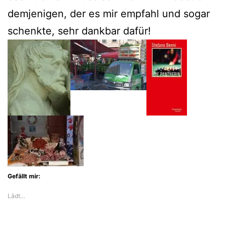
demjenigen, der es mir empfahl und sogar
schenkte, sehr dankbar dafür!
Gefällt mir:
Lädt…