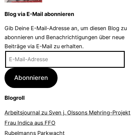
Blog via E-Mail abonnieren
Gib Deine E-Mail-Adresse an, um diesen Blog zu
abonnieren und Benachrichtigungen über neue
Beiträge via E-Mail zu erhalten.
E-
Mail-
Adresse
Abonnieren
Blogroll
Arbeitsjournal zu Sven j. Olssons Mehring-Projekt
Frau Indica aus FFO
Rubelmanns Parkwacht