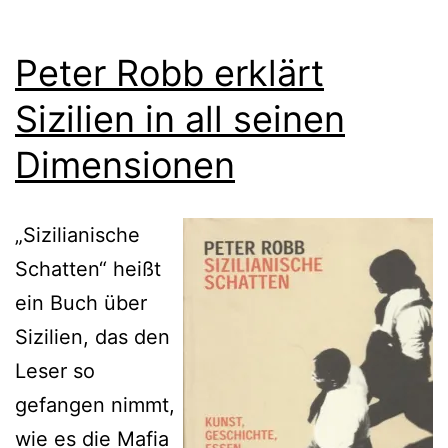
Peter Robb erklärt
Sizilien in all seinen
Dimensionen
„Sizilianische
Schatten“ heißt
ein Buch über
Sizilien, das den
Leser so
gefangen nimmt,
wie es die Mafia