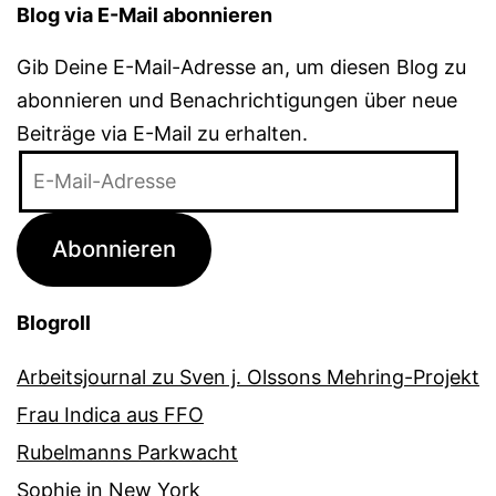
Blog via E-Mail abonnieren
Gib Deine E-Mail-Adresse an, um diesen Blog zu
abonnieren und Benachrichtigungen über neue
Beiträge via E-Mail zu erhalten.
E-
Mail-
Adresse
Abonnieren
Blogroll
Arbeitsjournal zu Sven j. Olssons Mehring-Projekt
Frau Indica aus FFO
Rubelmanns Parkwacht
Sophie in New York