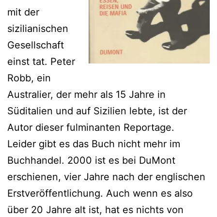
mit der
sizilianischen
Gesellschaft
einst tat. Peter
Robb, ein
Australier, der mehr als 15 Jahre in
Süditalien und auf Sizilien lebte, ist der
Autor dieser fulminanten Reportage.
Leider gibt es das Buch nicht mehr im
Buchhandel. 2000 ist es bei DuMont
erschienen, vier Jahre nach der englischen
Erstveröffentlichung. Auch wenn es also
über 20 Jahre alt ist, hat es nichts von