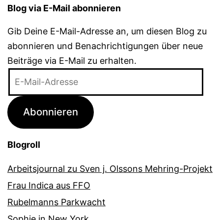
Blog via E-Mail abonnieren
Gib Deine E-Mail-Adresse an, um diesen Blog zu
abonnieren und Benachrichtigungen über neue
Beiträge via E-Mail zu erhalten.
E-
Mail-
Adresse
Abonnieren
Blogroll
Arbeitsjournal zu Sven j. Olssons Mehring-Projekt
Frau Indica aus FFO
Rubelmanns Parkwacht
Sophie in New York