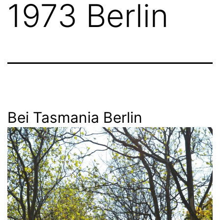
1973 Berlin
Bei Tasmania Berlin