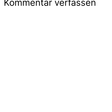
Kommentar verfassen