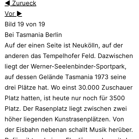
◄ Zurueck
Vor ►
Bild 19 von 19
Bei Tasmania Berlin
Auf der einen Seite ist Neukölln, auf der
anderen das Tempelhofer Feld. Dazwischen
liegt der Werner-Seelenbinder-Sportpark,
auf dessen Gelände Tasmania 1973 seine
drei Plätze hat. Wo einst 30.000 Zuschauer
Platz hatten, ist heute nur noch für 3500
Platz. Der Rasenplatz liegt zwischen zwei
höher liegenden Kunstrasenplätzen. Von
der Eisbahn nebenan schallt Musik herüber.