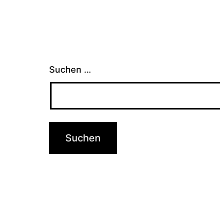
Suchen …