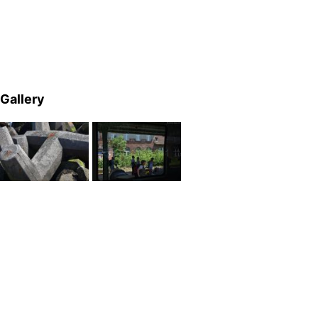
Gallery