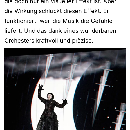
die doch nur ein visueller Effekt ist. Aber
die Wirkung schluckt diesen Effekt. Er
funktioniert, weil die Musik die Gefühle
liefert. Und das dank eines wunderbaren
Orchesters kraftvoll und präzise.