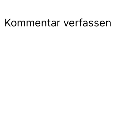
Kommentar verfassen