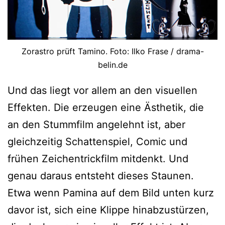
Zorastro prüft Tamino. Foto: Ilko Frase / drama-
belin.de
Und das liegt vor allem an den visuellen
Effekten. Die erzeugen eine Ästhetik, die
an den Stummfilm angelehnt ist, aber
gleichzeitig Schattenspiel, Comic und
frühen Zeichentrickfilm mitdenkt. Und
genau daraus entsteht dieses Staunen.
Etwa wenn Pamina auf dem Bild unten kurz
davor ist, sich eine Klippe hinabzustürzen,