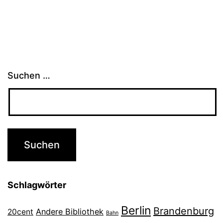
Suchen …
Schlagwörter
Berlin
Brandenburg
Andere Bibliothek
20cent
Bahn