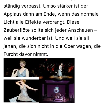
ständig verpasst. Umso stärker ist der
Applaus dann am Ende, wenn das normale
Licht alle Effekte verdrängt. Diese
Zauberflöte sollte sich jeder Anschauen –
weil sie wunderbar ist. Und weil sie all
jenen, die sich nicht in die Oper wagen, die
Furcht davor nimmt.