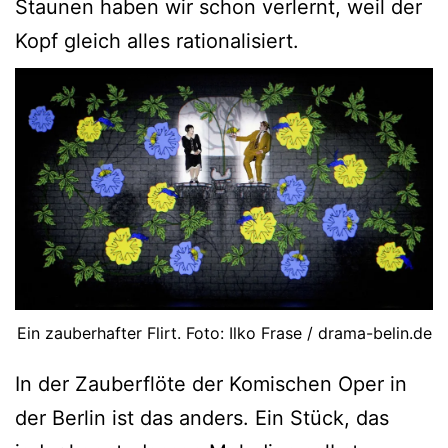
Staunen haben wir schon verlernt, weil der
Kopf gleich alles rationalisiert.
Ein zauberhafter Flirt. Foto: Ilko Frase / drama-belin.de
In der Zauberflöte der Komischen Oper in
der Berlin ist das anders. Ein Stück, das