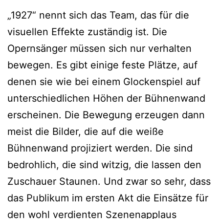
„1927“ nennt sich das Team, das für die
visuellen Effekte zuständig ist. Die
Opernsänger müssen sich nur verhalten
bewegen. Es gibt einige feste Plätze, auf
denen sie wie bei einem Glockenspiel auf
unterschiedlichen Höhen der Bühnenwand
erscheinen. Die Bewegung erzeugen dann
meist die Bilder, die auf die weiße
Bühnenwand projiziert werden. Die sind
bedrohlich, die sind witzig, die lassen den
Zuschauer Staunen. Und zwar so sehr, dass
das Publikum im ersten Akt die Einsätze für
den wohl verdienten Szenenapplaus