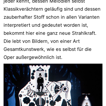
jeder kennt, dessen Melodien selbst
Klassikverächtern geläufig sind und dessen
zauberhafter Stoff schon in allen Varianten
interpretiert und gedeutet worden ist,
bekommt hier eine ganz neue Strahlkraft.
Die lebt von Bildern, von einer Art
Gesamtkunstwerk, wie es selbst für die
Oper außergewöhnlich ist.