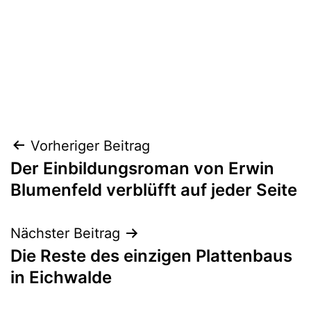
Beitragsnavigation
Vorheriger Beitrag
Der Einbildungsroman von Erwin
Blumenfeld verblüfft auf jeder Seite
Nächster Beitrag
Die Reste des einzigen Plattenbaus
in Eichwalde