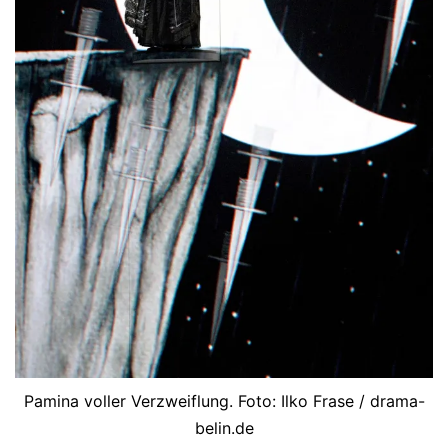
Pamina voller Verzweiflung. Foto: Ilko Frase / drama-
belin.de