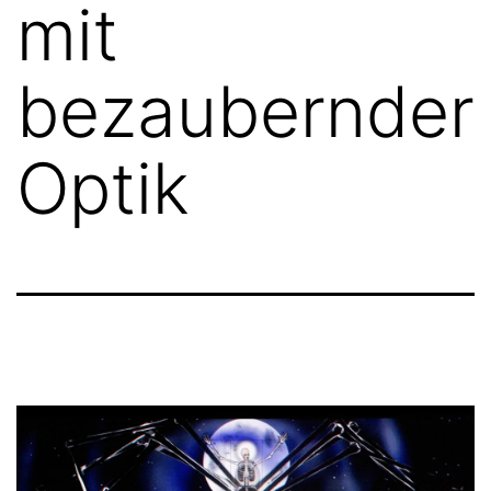
mit
bezaubernder
Optik