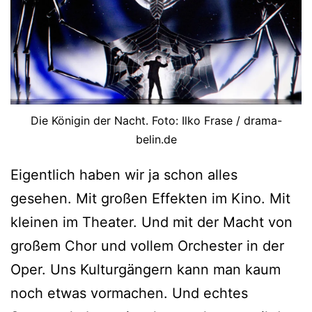
Die Königin der Nacht. Foto: Ilko Frase / drama-
belin.de
Eigentlich haben wir ja schon alles
gesehen. Mit großen Effekten im Kino. Mit
kleinen im Theater. Und mit der Macht von
großem Chor und vollem Orchester in der
Oper. Uns Kulturgängern kann man kaum
noch etwas vormachen. Und echtes