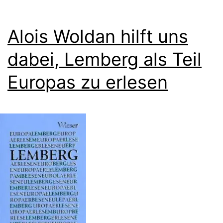
Alois Woldan hilft uns
dabei, Lemberg als Teil
Europas zu erlesen