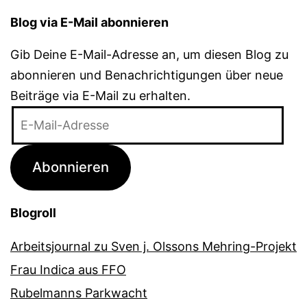
Blog via E-Mail abonnieren
Gib Deine E-Mail-Adresse an, um diesen Blog zu
abonnieren und Benachrichtigungen über neue
Beiträge via E-Mail zu erhalten.
E-
Mail-
Adresse
Abonnieren
Blogroll
Arbeitsjournal zu Sven j. Olssons Mehring-Projekt
Frau Indica aus FFO
Rubelmanns Parkwacht