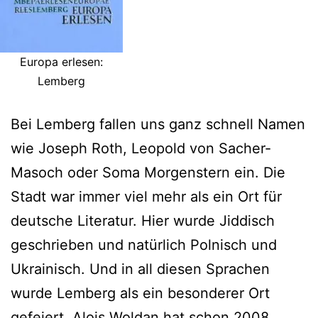
Europa erlesen:
Lemberg
Bei Lemberg fallen uns ganz schnell Namen
wie Joseph Roth, Leopold von Sacher-
Masoch oder Soma Morgenstern ein. Die
Stadt war immer viel mehr als ein Ort für
deutsche Literatur. Hier wurde Jiddisch
geschrieben und natürlich Polnisch und
Ukrainisch. Und in all diesen Sprachen
wurde Lemberg als ein besonderer Ort
gefeiert. Alois Woldan hat schon 2008