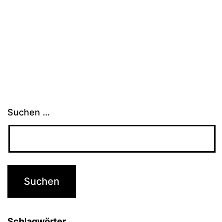
Suchen …
Schlagwörter