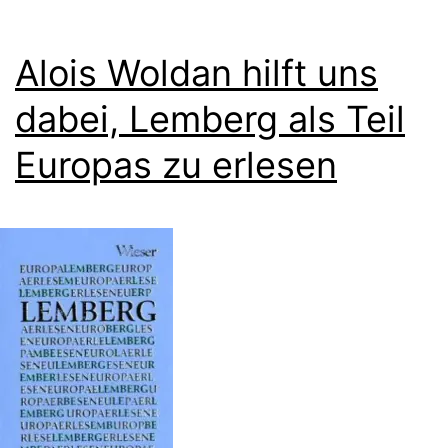
Alois Woldan hilft uns
dabei, Lemberg als Teil
Europas zu erlesen