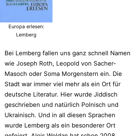
Europa erlesen:
Lemberg
Bei Lemberg fallen uns ganz schnell Namen
wie Joseph Roth, Leopold von Sacher-
Masoch oder Soma Morgenstern ein. Die
Stadt war immer viel mehr als ein Ort für
deutsche Literatur. Hier wurde Jiddisch
geschrieben und natürlich Polnisch und
Ukrainisch. Und in all diesen Sprachen
wurde Lemberg als ein besonderer Ort
gefeiert. Alois Woldan hat schon 2008