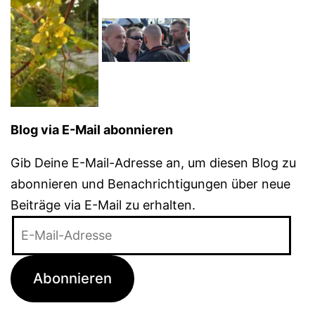
Blog via E-Mail abonnieren
Gib Deine E-Mail-Adresse an, um diesen Blog zu
abonnieren und Benachrichtigungen über neue
Beiträge via E-Mail zu erhalten.
E-
Mail-
Adresse
Abonnieren