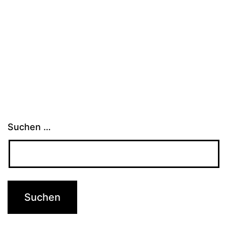
Suchen …