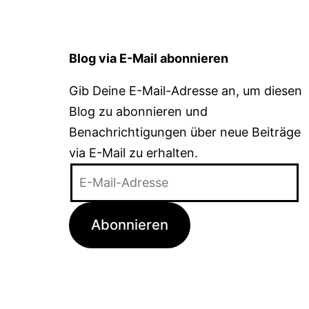
Blog via E-Mail abonnieren
Gib Deine E-Mail-Adresse an, um diesen
Blog zu abonnieren und
Benachrichtigungen über neue Beiträge
via E-Mail zu erhalten.
E-
Mail-
Adresse
Abonnieren