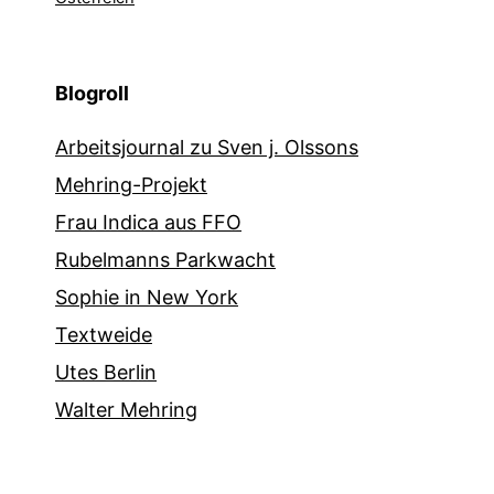
Blogroll
Arbeitsjournal zu Sven j. Olssons
Mehring-Projekt
Frau Indica aus FFO
Rubelmanns Parkwacht
Sophie in New York
Textweide
Utes Berlin
Walter Mehring