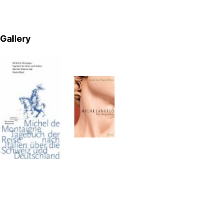
Gallery