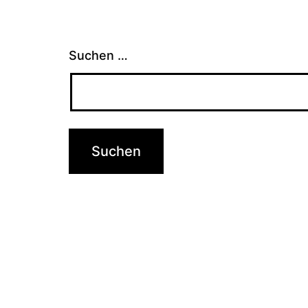
Suchen …