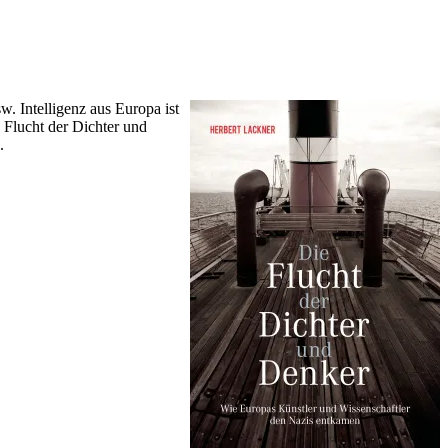
w. Intelligenz aus Europa ist
e Flucht der Dichter und
.