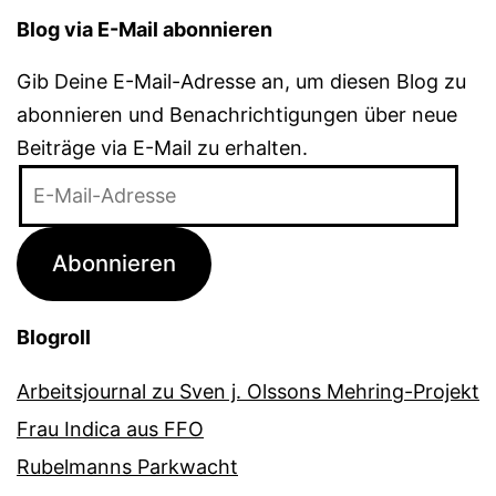
Blog via E-Mail abonnieren
Gib Deine E-Mail-Adresse an, um diesen Blog zu
abonnieren und Benachrichtigungen über neue
Beiträge via E-Mail zu erhalten.
E-
Mail-
Adresse
Abonnieren
Blogroll
Arbeitsjournal zu Sven j. Olssons Mehring-Projekt
Frau Indica aus FFO
Rubelmanns Parkwacht