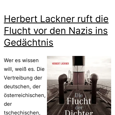
Herbert Lackner ruft die
Flucht vor den Nazis ins
Gedächtnis
Wer es wissen
will, weiß es. Die
Vertreibung der
deutschen, der
österreichischen,
der
tschechischen,