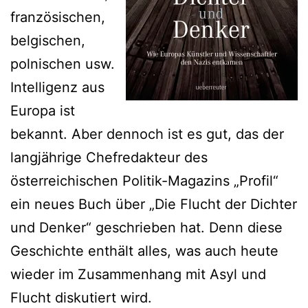
französischen,
belgischen,
polnischen usw.
Intelligenz aus
Europa ist
bekannt. Aber dennoch ist es gut, das der
langjährige Chefredakteur des
österreichischen Politik-Magazins „Profil“
ein neues Buch über „Die Flucht der Dichter
und Denker“ geschrieben hat. Denn diese
Geschichte enthält alles, was auch heute
wieder im Zusammenhang mit Asyl und
Flucht diskutiert wird.