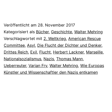
Veröffentlicht am
28. November 2017
Kategorisiert als
Bücher
,
Geschichte
,
Walter Mehring
Verschlagwortet mit
2. Weltkrieg
,
American Rescue
Committee
,
Asyl
,
Die Flucht der Dichter und Denker
,
Drittes Reich
,
Exil
,
Flucht
,
Herbert Lackner
,
Marseille
,
Nationalsozialismus
,
Nazis
,
Thomas Mann
,
Ueberreuter
,
Varian Fry
,
Walter Mehring
,
Wie Europas
Künstler und Wissenschaftler den Nazis entkamen