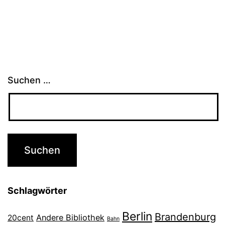
Suchen …
Schlagwörter
Berlin
Brandenburg
Andere Bibliothek
20cent
Bahn