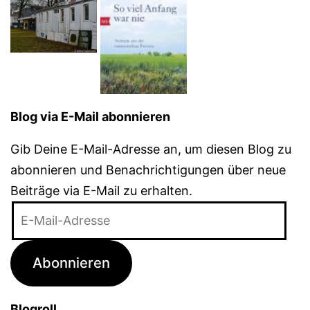
Blog via E-Mail abonnieren
Gib Deine E-Mail-Adresse an, um diesen Blog zu
abonnieren und Benachrichtigungen über neue
Beiträge via E-Mail zu erhalten.
E-
Mail-
Adresse
Abonnieren
Blogroll