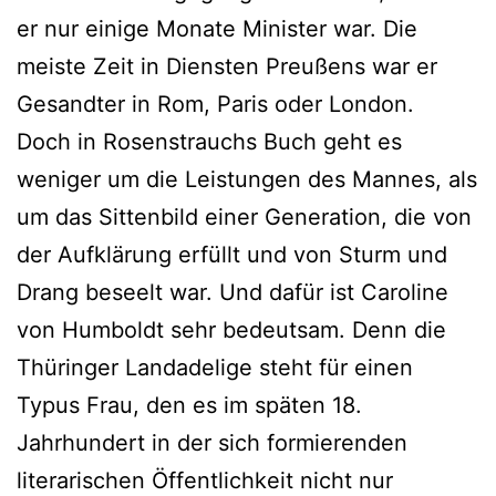
er nur einige Monate Minister war. Die
meiste Zeit in Diensten Preußens war er
Gesandter in Rom, Paris oder London.
Doch in Rosenstrauchs Buch geht es
weniger um die Leistungen des Mannes, als
um das Sittenbild einer Generation, die von
der Aufklärung erfüllt und von Sturm und
Drang beseelt war. Und dafür ist Caroline
von Humboldt sehr bedeutsam. Denn die
Thüringer Landadelige steht für einen
Typus Frau, den es im späten 18.
Jahrhundert in der sich formierenden
literarischen Öffentlichkeit nicht nur