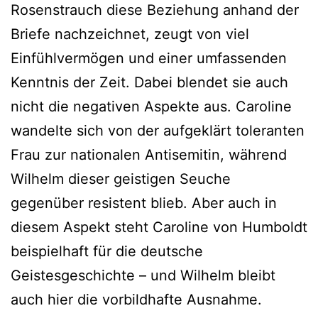
Rosenstrauch diese Beziehung anhand der
Briefe nachzeichnet, zeugt von viel
Einfühlvermögen und einer umfassenden
Kenntnis der Zeit. Dabei blendet sie auch
nicht die negativen Aspekte aus. Caroline
wandelte sich von der aufgeklärt toleranten
Frau zur nationalen Antisemitin, während
Wilhelm dieser geistigen Seuche
gegenüber resistent blieb. Aber auch in
diesem Aspekt steht Caroline von Humboldt
beispielhaft für die deutsche
Geistesgeschichte – und Wilhelm bleibt
auch hier die vorbildhafte Ausnahme.