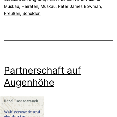
Muskau
,
Heiraten
,
Muskau
,
Peter James Bowman
,
Preußen
,
Schulden
Partnerschaft auf
Augenhöhe