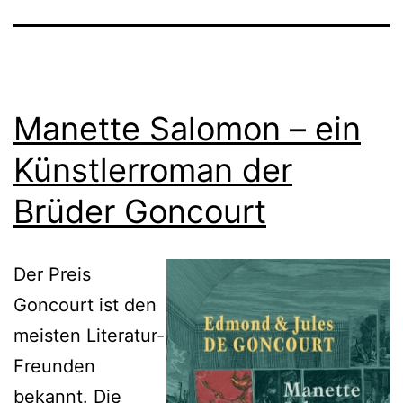
Manette Salomon – ein
Künstlerroman der
Brüder Goncourt
Der Preis
Goncourt ist den
meisten Literatur-
Freunden
bekannt. Die