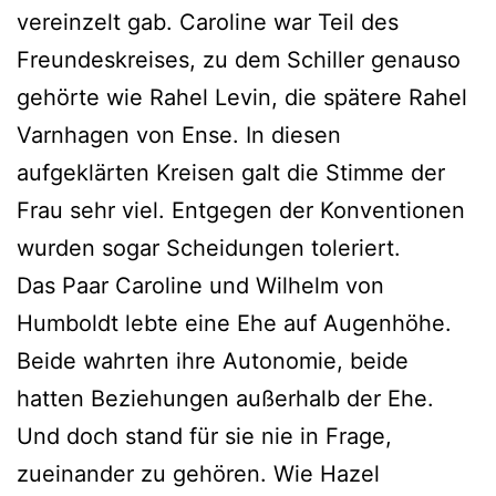
vereinzelt gab. Caroline war Teil des
Freundeskreises, zu dem Schiller genauso
gehörte wie Rahel Levin, die spätere Rahel
Varnhagen von Ense. In diesen
aufgeklärten Kreisen galt die Stimme der
Frau sehr viel. Entgegen der Konventionen
wurden sogar Scheidungen toleriert.
Das Paar Caroline und Wilhelm von
Humboldt lebte eine Ehe auf Augenhöhe.
Beide wahrten ihre Autonomie, beide
hatten Beziehungen außerhalb der Ehe.
Und doch stand für sie nie in Frage,
zueinander zu gehören. Wie Hazel