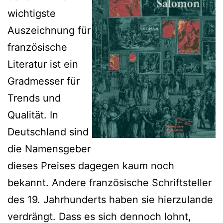
wichtigste
Auszeichnung für
französische
Literatur ist ein
Gradmesser für
Trends und
Qualität. In
Deutschland sind
die Namensgeber
dieses Preises dagegen kaum noch
bekannt. Andere französische Schriftsteller
des 19. Jahrhunderts haben sie hierzulande
verdrängt. Dass es sich dennoch lohnt,