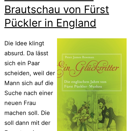
Brautschau von Fürst
Pückler in England
Die Idee klingt
absurd. Da lässt
sich ein Paar
scheiden, weil der
Mann sich auf die
Suche nach einer
neuen Frau
machen soll. Die
soll dann mit der