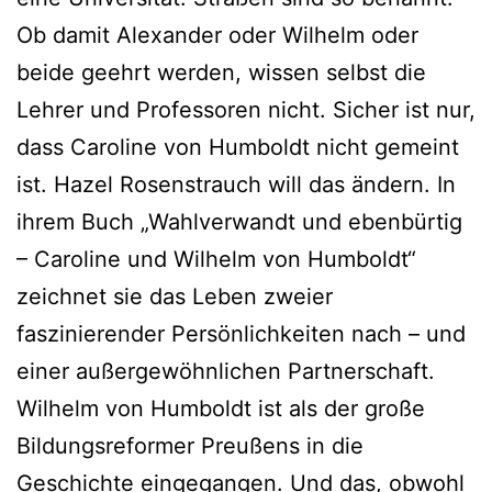
Ob damit Alexander oder Wilhelm oder
beide geehrt werden, wissen selbst die
Lehrer und Professoren nicht. Sicher ist nur,
dass Caroline von Humboldt nicht gemeint
ist. Hazel Rosenstrauch will das ändern. In
ihrem Buch „Wahlverwandt und ebenbürtig
– Caroline und Wilhelm von Humboldt“
zeichnet sie das Leben zweier
faszinierender Persönlichkeiten nach – und
einer außergewöhnlichen Partnerschaft.
Wilhelm von Humboldt ist als der große
Bildungsreformer Preußens in die
Geschichte eingegangen. Und das, obwohl