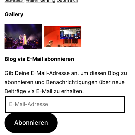
Österreich
Walter Mehring
Unterfranken
Gallery
Blog via E-Mail abonnieren
Gib Deine E-Mail-Adresse an, um diesen Blog zu
abonnieren und Benachrichtigungen über neue
Beiträge via E-Mail zu erhalten.
E-
Mail-
Adresse
Abonnieren