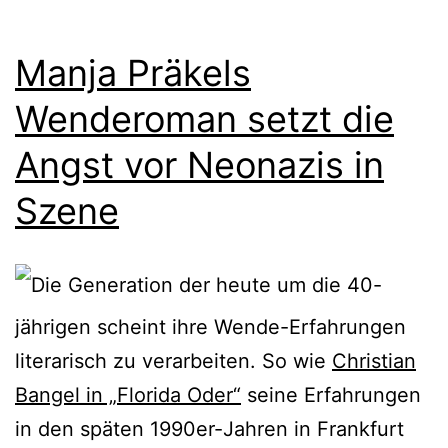
Manja Präkels
Wenderoman setzt die
Angst vor Neonazis in
Szene
Die Generation der heute um die 40-
jährigen scheint ihre Wende-Erfahrungen
literarisch zu verarbeiten. So wie
Christian
Bangel in „Florida Oder“
seine Erfahrungen
in den späten 1990er-Jahren in Frankfurt