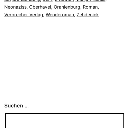
Neonaziss
,
Oberhavel
,
Oranienburg
,
Roman
,
Verbrecher Verlag
,
Wenderoman
,
Zehdenick
Suchen …