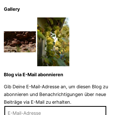
Gallery
Blog via E-Mail abonnieren
Gib Deine E-Mail-Adresse an, um diesen Blog zu
abonnieren und Benachrichtigungen über neue
Beiträge via E-Mail zu erhalten.
E-