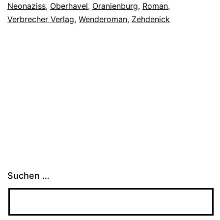
Neonaziss
,
Oberhavel
,
Oranienburg
,
Roman
,
Verbrecher Verlag
,
Wenderoman
,
Zehdenick
Suchen …