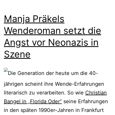
Manja Präkels
Wenderoman setzt die
Angst vor Neonazis in
Szene
Die Generation der heute um die 40-
jährigen scheint ihre Wende-Erfahrungen
literarisch zu verarbeiten. So wie
Christian
Bangel in „Florida Oder“
seine Erfahrungen
in den späten 1990er-Jahren in Frankfurt