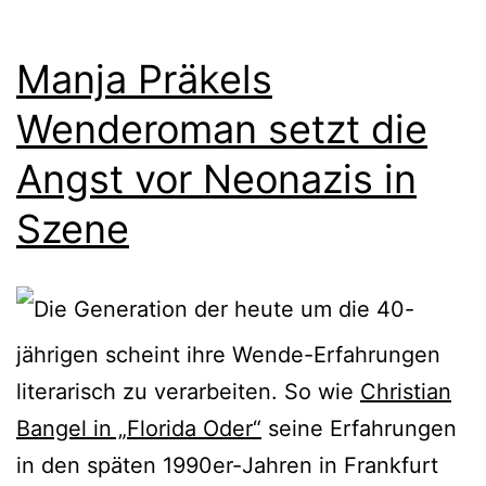
Manja Präkels
Wenderoman setzt die
Angst vor Neonazis in
Szene
Die Generation der heute um die 40-
jährigen scheint ihre Wende-Erfahrungen
literarisch zu verarbeiten. So wie
Christian
Bangel in „Florida Oder“
seine Erfahrungen
in den späten 1990er-Jahren in Frankfurt