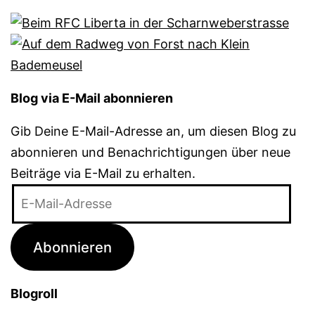
Blog via E-Mail abonnieren
Gib Deine E-Mail-Adresse an, um diesen Blog zu
abonnieren und Benachrichtigungen über neue
Beiträge via E-Mail zu erhalten.
E-
Mail-
Adresse
Abonnieren
Blogroll