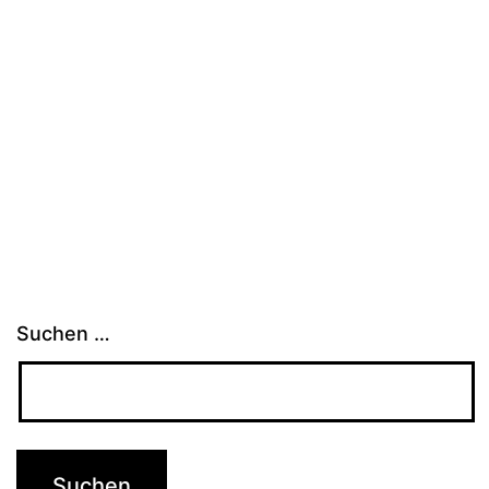
Suchen …