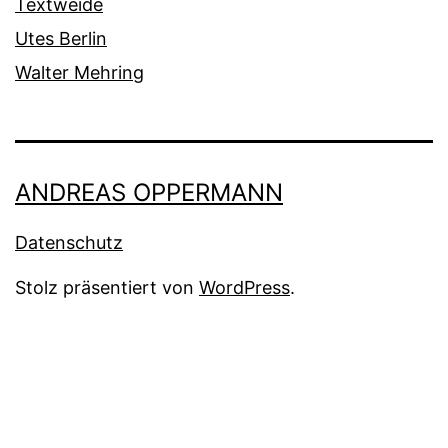
Textweide
Utes Berlin
Walter Mehring
ANDREAS OPPERMANN
Datenschutz
Stolz präsentiert von
WordPress
.