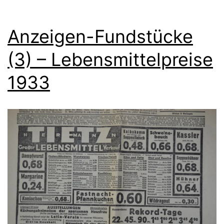
Anzeigen-Fundstücke
(3) – Lebensmittelpreise
1933