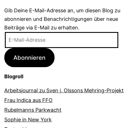
Gib Deine E-Mail-Adresse an, um diesen Blog zu
abonnieren und Benachrichtigungen über neue
Beiträge via E-Mail zu erhalten.
E-
Mail-
Adresse
Abonnieren
Blogroll
Arbeitsjournal zu Sven j. Olssons Mehring-Projekt
Frau Indica aus FFO
Rubelmanns Parkwacht
Sophie in New York