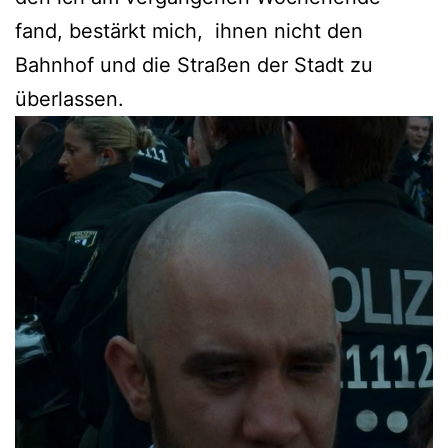
fand, bestärkt mich, ihnen nicht den
Bahnhof und die Straßen der Stadt zu
überlassen.