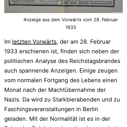
Anzeige aus dem Vorwärts vom 28. Februar
1933
Im
letzten Vorwärts
, der am 28. Februar
1933 erschienen ist, finden sich neben der
politischen Analyse des Reichstagsbrandes
auch spannende Anzeigen. Einige zeugen
vom normalen Fortgang des Lebens einen
Monat nach der Machtübernahme der
Nazis. Da wird zu Starkbierabenden und zu
Faschingsveranstaltungen in Berlin
geladen. Mit der Normalität ist es in der