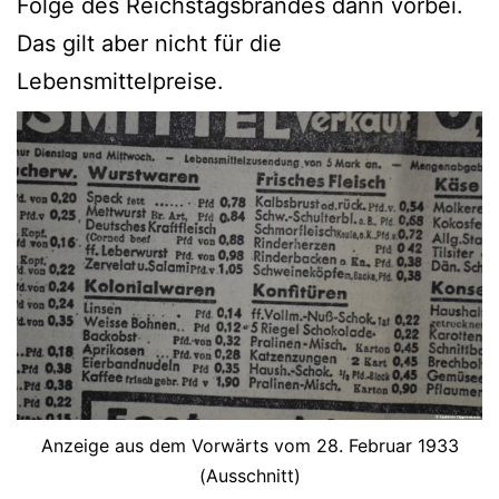
Folge des Reichstagsbrandes dann vorbei.
Das gilt aber nicht für die
Lebensmittelpreise.
Anzeige aus dem Vorwärts vom 28. Februar 1933
(Ausschnitt)