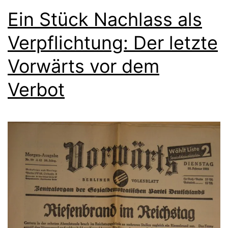
Ein Stück Nachlass als
Verpflichtung: Der letzte
Vorwärts vor dem
Verbot