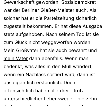
Gewerkschaft geworden. Sozialdemokrat
war der Berliner Gießer-Meister auch. Als
solcher hat er die Parteizeitung sicherlich
zugestellt bekommen. Er hat diese Ausgabe
stets aufgehoben. Nach seinem Tod ist sie
zum Glück nicht weggeworfen worden.
Mein Großvater hat sie auch bewahrt und
mein Vater
dann ebenfalls. Wenn man
bedenkt, was alles in den Müll wandert,
wenn ein Nachlass sortiert wird, dann ist
das eigentlich erstaunlich. Doch
offensichtlich haben alle drei – trotz
unterschiedlicher Lebenswege – die zehn