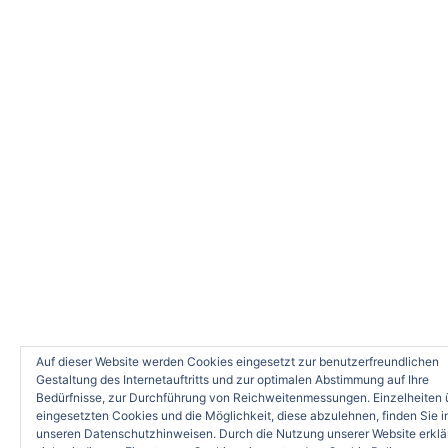
Auf dieser Website werden Cookies eingesetzt zur benutzerfreundlichen
Gestaltung des Internetauftritts und zur optimalen Abstimmung auf Ihre
Bedürfnisse, zur Durchführung von Reichweitenmessungen. Einzelheiten 
eingesetzten Cookies und die Möglichkeit, diese abzulehnen, finden Sie i
unseren Datenschutzhinweisen. Durch die Nutzung unserer Website erklä