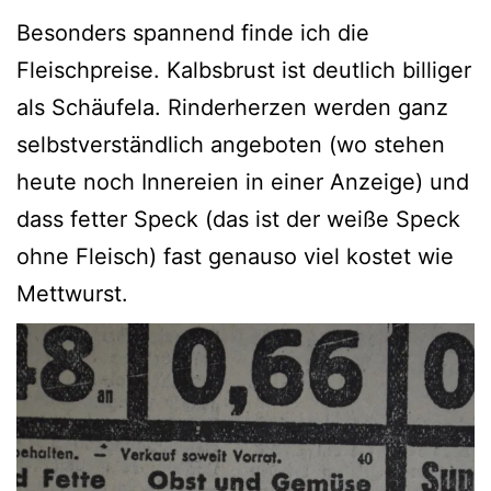
Besonders spannend finde ich die
Fleischpreise. Kalbsbrust ist deutlich billiger
als Schäufela. Rinderherzen werden ganz
selbstverständlich angeboten (wo stehen
heute noch Innereien in einer Anzeige) und
dass fetter Speck (das ist der weiße Speck
ohne Fleisch) fast genauso viel kostet wie
Mettwurst.