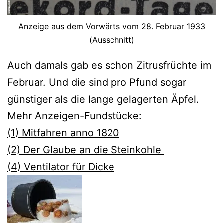
Anzeige aus dem Vorwärts vom 28. Februar 1933
(Ausschnitt)
Auch damals gab es schon Zitrusfrüchte im
Februar. Und die sind pro Pfund sogar
günstiger als die lange gelagerten Äpfel.
Mehr Anzeigen-Fundstücke:
(1) Mitfahren anno 1820
(2) Der Glaube an die Steinkohle
(4) Ventilator für Dicke