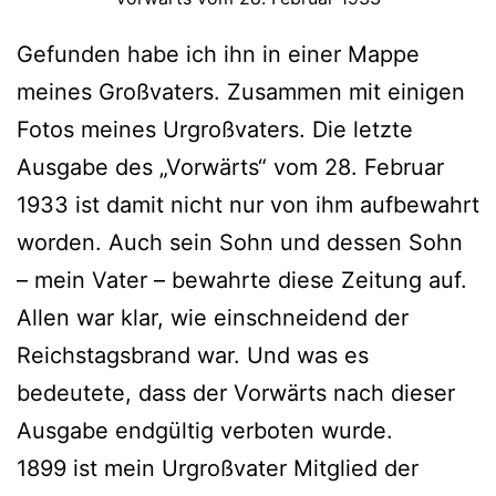
Gefunden habe ich ihn in einer Mappe
meines Großvaters. Zusammen mit einigen
Fotos meines Urgroßvaters. Die letzte
Ausgabe des „Vorwärts“ vom 28. Februar
1933 ist damit nicht nur von ihm aufbewahrt
worden. Auch sein Sohn und dessen Sohn
– mein Vater – bewahrte diese Zeitung auf.
Allen war klar, wie einschneidend der
Reichstagsbrand war. Und was es
bedeutete, dass der Vorwärts nach dieser
Ausgabe endgültig verboten wurde.
1899 ist mein Urgroßvater Mitglied der