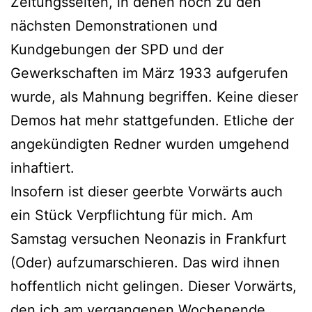
Zeitungsseiten, in denen noch zu den
nächsten Demonstrationen und
Kundgebungen der SPD und der
Gewerkschaften im März 1933 aufgerufen
wurde, als Mahnung begriffen. Keine dieser
Demos hat mehr stattgefunden. Etliche der
angekündigten Redner wurden umgehend
inhaftiert.
Insofern ist dieser geerbte Vorwärts auch
ein Stück Verpflichtung für mich. Am
Samstag versuchen Neonazis in Frankfurt
(Oder) aufzumarschieren. Das wird ihnen
hoffentlich nicht gelingen. Dieser Vorwärts,
den ich am vergangenen Wochenende