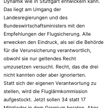
Dynamik wie in Stuttgart entwickeln kann.
Das liegt am Umgang der
Landesregierungen und des
Bundeswirtschaftsministers mit den
Empfehlungen der Flugsicherung. Alle
erwecken den Eindruck, als sei die Behörde
für die Verunsicherung verantwortlich,
obwohl sie nur geltendes Recht
umzusetzen versucht. Recht, das die drei
nicht kannten oder aber ignorierten.
Statt sich der eigenen Verantwortung zu
stellen, wird die Fluglärmkommission
aufgestockt. Jetzt sollen 34 statt 17
Mitglieder in dem Gremium beraten. Aber