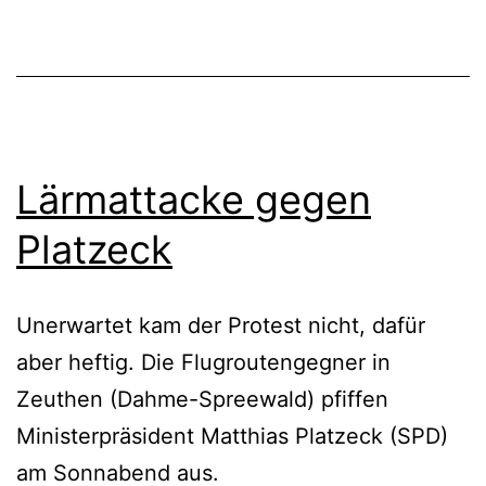
Lärmattacke gegen
Platzeck
Unerwartet kam der Protest nicht, dafür
aber heftig. Die Flugroutengegner in
Zeuthen (Dahme-Spreewald) pfiffen
Ministerpräsident Matthias Platzeck (SPD)
am Sonnabend aus.