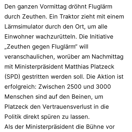
Den ganzen Vormittag dröhnt Fluglärm
durch Zeuthen. Ein Traktor zieht mit einem
Lärmsimulator durch den Ort, um alle
Einwohner wachzurütteln. Die Initiative
„Zeuthen gegen Fluglärm“ will
veranschaulichen, worüber am Nachmittag
mit Ministerpräsident Matthias Platzeck
(SPD) gestritten werden soll. Die Aktion ist
erfolgreich: Zwischen 2500 und 3000
Menschen sind auf den Beinen, um
Platzeck den Vertrauensverlust in die
Politik direkt spüren zu lassen.
Als der Ministerpräsident die Bühne vor