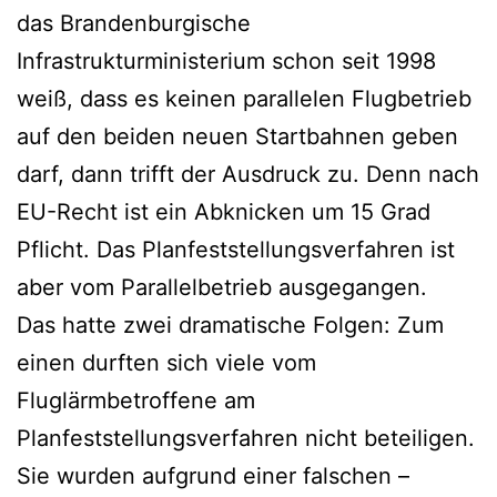
das Brandenburgische
Infrastrukturministerium schon seit 1998
weiß, dass es keinen parallelen Flugbetrieb
auf den beiden neuen Startbahnen geben
darf, dann trifft der Ausdruck zu. Denn nach
EU-Recht ist ein Abknicken um 15 Grad
Pflicht. Das Planfeststellungsverfahren ist
aber vom Parallelbetrieb ausgegangen.
Das hatte zwei dramatische Folgen: Zum
einen durften sich viele vom
Fluglärmbetroffene am
Planfeststellungsverfahren nicht beteiligen.
Sie wurden aufgrund einer falschen –