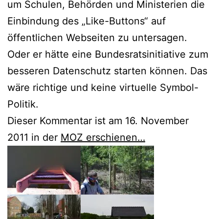
um Schulen, Behörden und Ministerien die
Einbindung des „Like-Buttons“ auf
öffentlichen Webseiten zu untersagen.
Oder er hätte eine Bundesratsinitiative zum
besseren Datenschutz starten können. Das
wäre richtige und keine virtuelle Symbol-
Politik.
Dieser Kommentar ist am 16. November
2011 in der
MOZ erschienen…