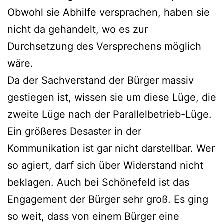
Obwohl sie Abhilfe versprachen, haben sie
nicht da gehandelt, wo es zur
Durchsetzung des Versprechens möglich
wäre.
Da der Sachverstand der Bürger massiv
gestiegen ist, wissen sie um diese Lüge, die
zweite Lüge nach der Parallelbetrieb-Lüge.
Ein größeres Desaster in der
Kommunikation ist gar nicht darstellbar. Wer
so agiert, darf sich über Widerstand nicht
beklagen. Auch bei Schönefeld ist das
Engagement der Bürger sehr groß. Es ging
so weit, dass von einem Bürger eine