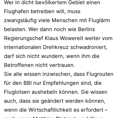
Wer in dicht bevölkertem Gebiet einen
Flughafen betreiben will, muss
zwangsläufig viele Menschen mit Fluglärm
belasten. Wer dann noch wie Berlins
Regierungschef Klaus Wowereit weiter vom
internationalen Drehkreuz schwadroniert,
darf sich nicht wundern, wenn ihm die
Betroffenen nicht vertrauen.
Sie alle wissen inzwischen, dass Flugrouten
für den BBI nur Empfehlungen sind, die
Fluglotsen aushebeln können. Sie wissen
auch, dass sie geändert werden können,
wenn die Wirtschaftlichkeit es erfordert –