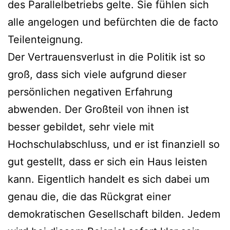
des Parallelbetriebs gelte. Sie fühlen sich
alle angelogen und befürchten die de facto
Teilenteignung.
Der Vertrauensverlust in die Politik ist so
groß, dass sich viele aufgrund dieser
persönlichen negativen Erfahrung
abwenden. Der Großteil von ihnen ist
besser gebildet, sehr viele mit
Hochschulabschluss, und er ist finanziell so
gut gestellt, dass er sich ein Haus leisten
kann. Eigentlich handelt es sich dabei um
genau die, die das Rückgrat einer
demokratischen Gesellschaft bilden. Jedem