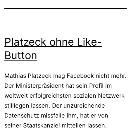
Platzeck ohne Like-
Button
Mathias Platzeck mag Facebook nicht mehr.
Der Ministerpräsident hat sein Profil im
weltweit erfolgreichsten sozialen Netzwerk
stilllegen lassen. Der unzureichende
Datenschutz missfalle ihm, hat er von
seiner Staatskanzlei mitteilen lassen.