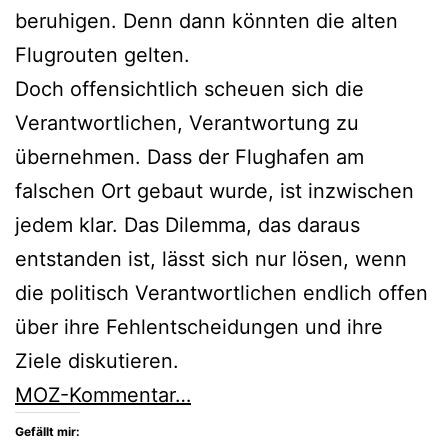
beruhigen. Denn dann könnten die alten
Flugrouten gelten.
Doch offensichtlich scheuen sich die
Verantwortlichen, Verantwortung zu
übernehmen. Dass der Flughafen am
falschen Ort gebaut wurde, ist inzwischen
jedem klar. Das Dilemma, das daraus
entstanden ist, lässt sich nur lösen, wenn
die politisch Verantwortlichen endlich offen
über ihre Fehlentscheidungen und ihre
Ziele diskutieren.
MOZ-Kommentar…
Gefällt mir: