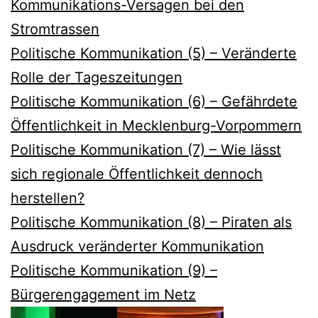
Kommunikations-Versagen bei den
Stromtrassen
Politische Kommunikation (5) – Veränderte
Rolle der Tageszeitungen
Politische Kommunikation (6) – Gefährdete
Öffentlichkeit in Mecklenburg-Vorpommern
Politische Kommunikation (7) – Wie lässt
sich regionale Öffentlichkeit dennoch
herstellen?
Politische Kommunikation (8) – Piraten als
Ausdruck veränderter Kommunikation
Politische Kommunikation (9) –
Bürgerengagement im Netz