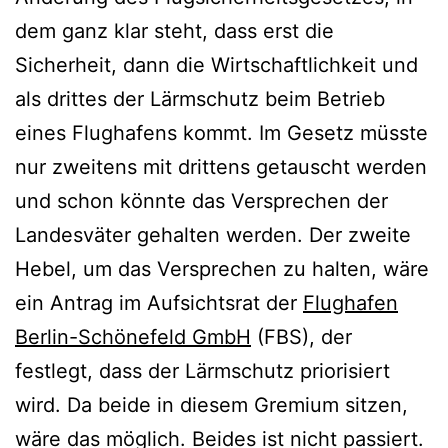
dem ganz klar steht, dass erst die
Sicherheit, dann die Wirtschaftlichkeit und
als drittes der Lärmschutz beim Betrieb
eines Flughafens kommt. Im Gesetz müsste
nur zweitens mit drittens getauscht werden
und schon könnte das Versprechen der
Landesväter gehalten werden. Der zweite
Hebel, um das Versprechen zu halten, wäre
ein Antrag im Aufsichtsrat der
Flughafen
Berlin-Schönefeld GmbH
(FBS), der
festlegt, dass der Lärmschutz priorisiert
wird. Da beide in diesem Gremium sitzen,
wäre das möglich. Beides ist nicht passiert.