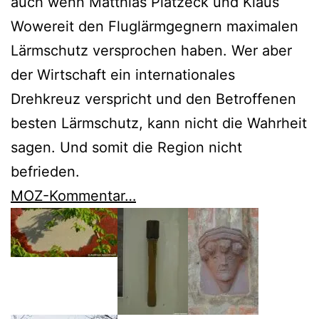
auch wenn Matthias Platzeck und Klaus
Wowereit den Fluglärmgegnern maximalen
Lärmschutz versprochen haben. Wer aber
der Wirtschaft ein internationales
Drehkreuz verspricht und den Betroffenen
besten Lärmschutz, kann nicht die Wahrheit
sagen. Und somit die Region nicht
befrieden.
MOZ-Kommentar…