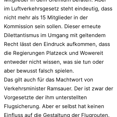
im Luftverkehrsgesetz steht eindeutig, dass
nicht mehr als 15 Mitglieder in der
Kommission sein sollen. Dieser erneute
Dilettantismus im Umgang mit geltendem
Recht lässt den Eindruck aufkommen, dass
die Regierungen Platzeck und Wowereit
entweder nicht wissen, was sie tun oder
aber bewusst falsch spielen.
Das gilt auch für das Machtwort von
Verkehrsminister Ramsauer. Der ist zwar der
Vorgesetzte der ihm unterstellten
Flugsicherung. Aber er selbst hat keinen
Einfluss auf die Gestaltung der Flugrouten.