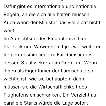
Dafür gibt es internationale und nationale
Regeln, an die sich alle halten müssen.
Auch wenn der Minister das vielleicht nicht
weiß.
Im Aufsichtsrat des Flughafens sitzen
Platzeck und Wowereit mit je zwei weiteren
Regierungsmitgliedern. Für Ramsauer ist
dessen Staatssekretär im Gremium. Wenn
ihnen als Eigentümer der Lärmschutz so
wichtig ist, wie sie behaupten, dann
müssen sie die Wirtschaftlichkeit des
Flughafens einschränken. Ein Verzicht auf
parallele Starts würde die Lage sofort