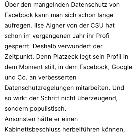
Über den mangelnden Datenschutz von
Facebook kann man sich schon lange
aufregen. Ilse Aigner von der CSU hat
schon im vergangenen Jahr ihr Profi
gesperrt. Deshalb verwundert der
Zeitpunkt. Denn Platzeck legt sein Profil in
dem Moment still, in dem Facebook, Google
und Co. an verbesserten
Datenschutzregelungen mitarbeiten. Und
so wirkt der Schritt nicht überzeugend,
sondern populistisch.
Ansonsten hätte er einen
Kabinettsbeschluss herbeiführen können,