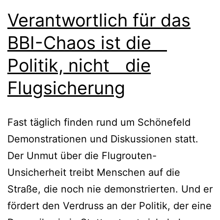
Verantwortlich für das
BBI-Chaos ist die
Politik, nicht die
Flugsicherung
Fast täglich finden rund um Schönefeld
Demonstrationen und Diskussionen statt.
Der Unmut über die Flugrouten-
Unsicherheit treibt Menschen auf die
Straße, die noch nie demonstrierten. Und er
fördert den Verdruss an der Politik, der eine