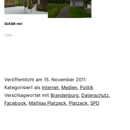
Gefällt mir:
Lädt…
Veröffentlicht am
15. November 2011
Kategorisiert als
Internet
,
Medien
,
Politik
Verschlagwortet mit
Brandenburg
,
Datenschutz
,
Facebook
,
Mathias Platzeck
,
Platzeck
,
SPD