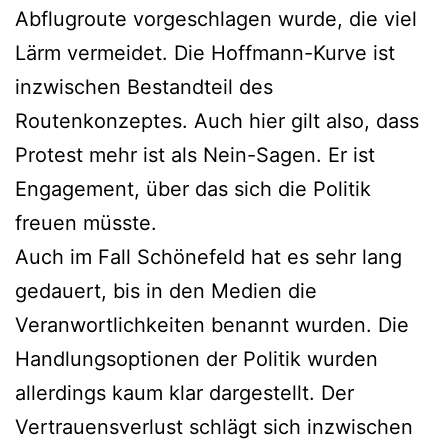
Abflugroute vorgeschlagen wurde, die viel
Lärm vermeidet. Die Hoffmann-Kurve ist
inzwischen Bestandteil des
Routenkonzeptes. Auch hier gilt also, dass
Protest mehr ist als Nein-Sagen. Er ist
Engagement, über das sich die Politik
freuen müsste.
Auch im Fall Schönefeld hat es sehr lang
gedauert, bis in den Medien die
Veranwortlichkeiten benannt wurden. Die
Handlungsoptionen der Politik wurden
allerdings kaum klar dargestellt. Der
Vertrauensverlust schlägt sich inzwischen