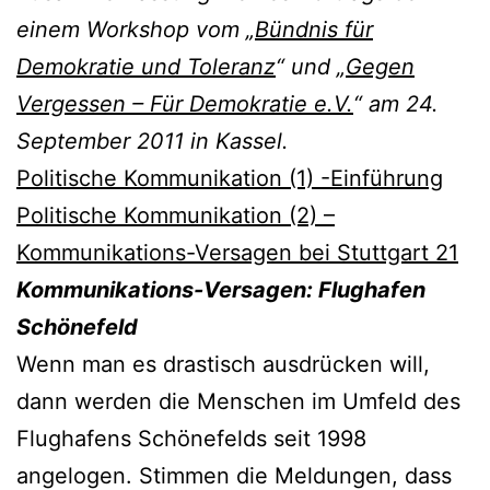
einem Workshop vom „
Bündnis für
Demokratie und Toleranz
“ und „
Gegen
Vergessen – Für Demokratie e.V.
“ am 24.
September 2011 in Kassel.
Politische Kommunikation (1) -Einführung
Politische Kommunikation (2) –
Kommunikations-Versagen bei Stuttgart 21
Kommunikations-Versagen: Flughafen
Schönefeld
Wenn man es drastisch ausdrücken will,
dann werden die Menschen im Umfeld des
Flughafens Schönefelds seit 1998
angelogen. Stimmen die Meldungen, dass