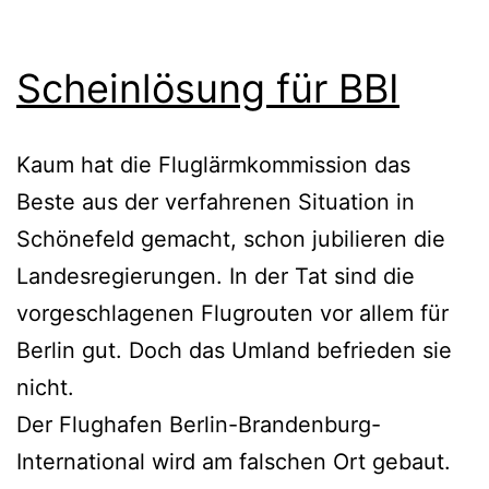
Scheinlösung für BBI
Kaum hat die Fluglärmkommission das
Beste aus der verfahrenen Situation in
Schönefeld gemacht, schon jubilieren die
Landesregierungen. In der Tat sind die
vorgeschlagenen Flugrouten vor allem für
Berlin gut. Doch das Umland befrieden sie
nicht.
Der Flughafen Berlin-Brandenburg-
International wird am falschen Ort gebaut.