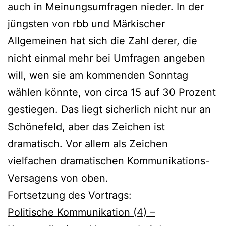
auch in Meinungsumfragen nieder. In der
jüngsten von rbb und Märkischer
Allgemeinen hat sich die Zahl derer, die
nicht einmal mehr bei Umfragen angeben
will, wen sie am kommenden Sonntag
wählen könnte, von circa 15 auf 30 Prozent
gestiegen. Das liegt sicherlich nicht nur an
Schönefeld, aber das Zeichen ist
dramatisch. Vor allem als Zeichen
vielfachen dramatischen Kommunikations-
Versagens von oben.
Fortsetzung des Vortrags:
Politische Kommunikation (4) –