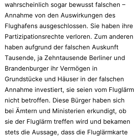
wahrscheinlich sogar bewusst falschen –
Annahme von den Auswirkungen des
Flughafens ausgeschlossen. Sie haben ihre
Partizipationsrechte verloren. Zum anderen
haben aufgrund der falschen Auskunft
Tausende, ja Zehntausende Berliner und
Brandenburger ihr Vermögen in
Grundstücke und Häuser in der falschen
Annahme investiert, sie seien vom Fluglärm
nicht betroffen. Diese Bürger haben sich
bei Ämtern und Ministerien erkundigt, ob
sie der Fluglärm treffen wird und bekamen
stets die Aussage, dass die Fluglärmkarte