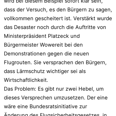
wird bei diesem Beispiel sofort klar sein,
dass der Versuch, es den Bürgern zu sagen,
vollkommen gescheitert ist. Verstärkt wurde
das Desaster noch durch die Auftritte von
Ministerpräsident Platzeck und
Bürgermeister Wowereit bei den
Demonstrationen gegen die neuen
Flugrouten. Sie versprachen den Bürgern,
dass Lärmschutz wichtiger sei als
Wirtschaftlichkeit.
Das Problem: Es gibt nur zwei Hebel, um
dieses Versprechen umzusetzen. Der eine
wäre eine Bundesratsinitiative zur
Änderung des Flugsicherheitsgesetzes, in