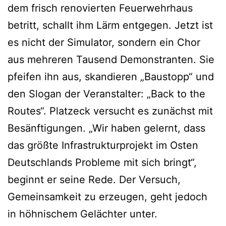
dem frisch renovierten Feuerwehrhaus
betritt, schallt ihm Lärm entgegen. Jetzt ist
es nicht der Simulator, sondern ein Chor
aus mehreren Tausend Demonstranten. Sie
pfeifen ihn aus, skandieren „Baustopp“ und
den Slogan der Veranstalter: „Back to the
Routes“. Platzeck versucht es zunächst mit
Besänftigungen. „Wir haben gelernt, dass
das größte Infrastrukturprojekt im Osten
Deutschlands Probleme mit sich bringt“,
beginnt er seine Rede. Der Versuch,
Gemeinsamkeit zu erzeugen, geht jedoch
in höhnischem Gelächter unter.