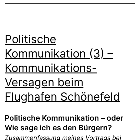
Politische
Kommunikation (3) –
Kommunikations-
Versagen beim
Flughafen Schönefeld
Politische Kommunikation – oder
Wie sage ich es den Bürgern?
Zusammenfassung meines Vortrags bei