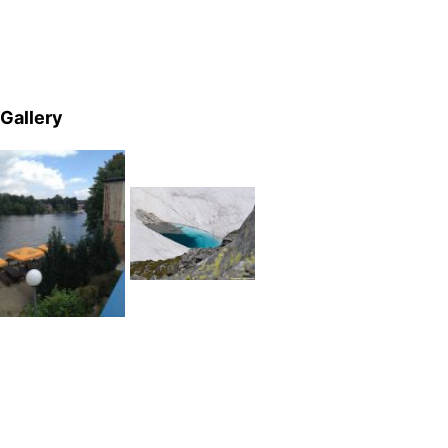
Gallery