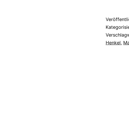
Veröffentl
Kategorisi
Verschlag
Henkel
,
Ma