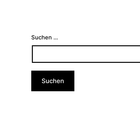
Suchen …