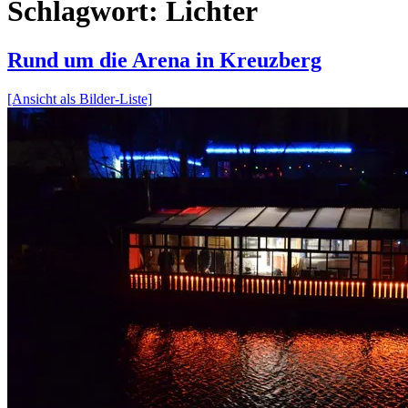
Schlagwort:
Lichter
Rund um die Arena in Kreuzberg
[Ansicht als Bilder-Liste]