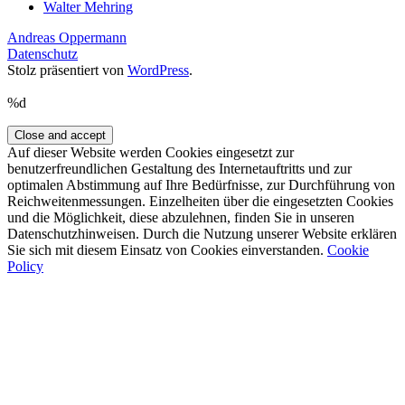
Walter Mehring
Andreas Oppermann
Datenschutz
Stolz präsentiert von
WordPress
.
%d
Auf dieser Website werden Cookies eingesetzt zur
benutzerfreundlichen Gestaltung des Internetauftritts und zur
optimalen Abstimmung auf Ihre Bedürfnisse, zur Durchführung von
Reichweitenmessungen. Einzelheiten über die eingesetzten Cookies
und die Möglichkeit, diese abzulehnen, finden Sie in unseren
Datenschutzhinweisen. Durch die Nutzung unserer Website erklären
Sie sich mit diesem Einsatz von Cookies einverstanden.
Cookie
Policy