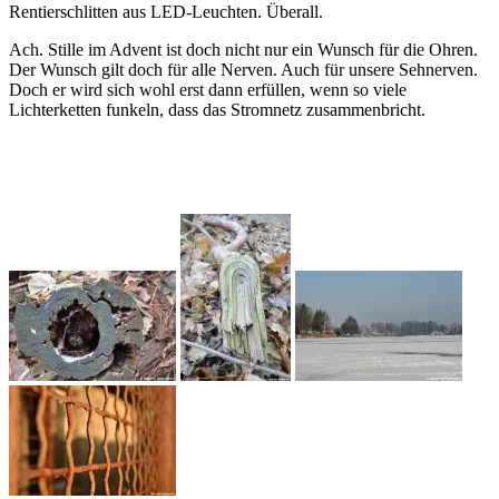
Rentierschlitten aus LED-Leuchten. Überall.
Ach. Stille im Advent ist doch nicht nur ein Wunsch für die Ohren.
Der Wunsch gilt doch für alle Nerven. Auch für unsere Sehnerven.
Doch er wird sich wohl erst dann erfüllen, wenn so viele
Lichterketten funkeln, dass das Stromnetz zusammenbricht.