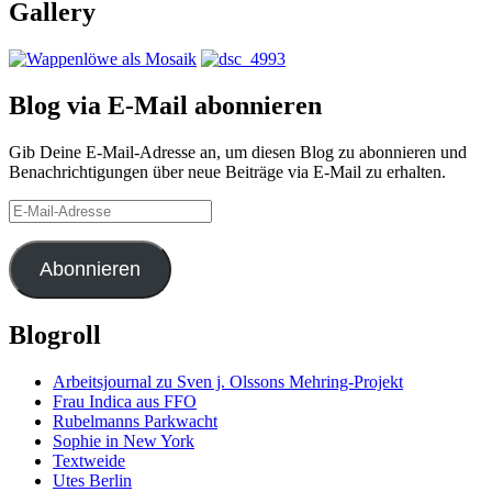
Gallery
Blog via E-Mail abonnieren
Gib Deine E-Mail-Adresse an, um diesen Blog zu abonnieren und
Benachrichtigungen über neue Beiträge via E-Mail zu erhalten.
E-
Mail-
Adresse
Abonnieren
Blogroll
Arbeitsjournal zu Sven j. Olssons Mehring-Projekt
Frau Indica aus FFO
Rubelmanns Parkwacht
Sophie in New York
Textweide
Utes Berlin