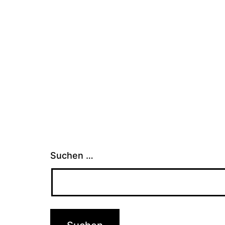
Suchen …