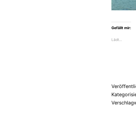
Gefällt mir:
Lädt…
Veröffentl
Kategorisi
Verschlag