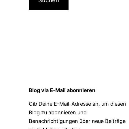
Blog via E-Mail abonnieren
Gib Deine E-Mail-Adresse an, um diesen
Blog zu abonnieren und
Benachrichtigungen über neue Beiträge