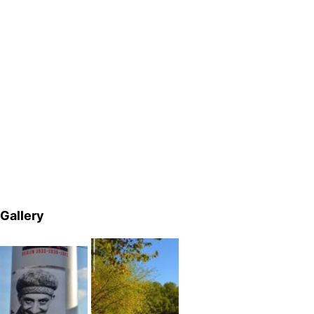
Gallery