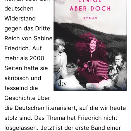
deutschen
Widerstand
gegen das Dritte
Reich von Sabine
Friedrich. Auf
mehr als 2000
Seiten hatte sie
akribisch und
fesselnd die
Geschichte über
die Deutschen literarisiert, auf die wir heute
stolz sind. Das Thema hat Friedrich nicht
losgelassen. Jetzt ist der erste Band einer