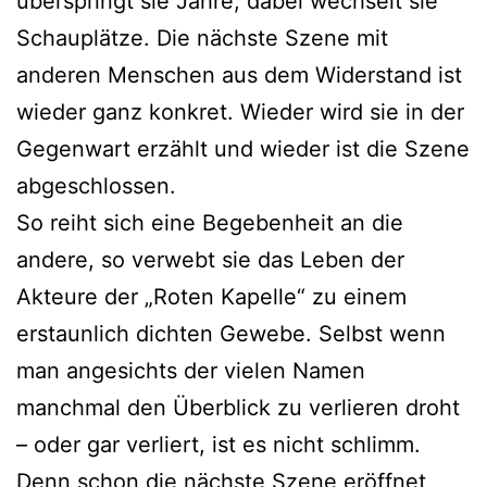
überspringt sie Jahre, dabei wechselt sie
Schauplätze. Die nächste Szene mit
anderen Menschen aus dem Widerstand ist
wieder ganz konkret. Wieder wird sie in der
Gegenwart erzählt und wieder ist die Szene
abgeschlossen.
So reiht sich eine Begebenheit an die
andere, so verwebt sie das Leben der
Akteure der „Roten Kapelle“ zu einem
erstaunlich dichten Gewebe. Selbst wenn
man angesichts der vielen Namen
manchmal den Überblick zu verlieren droht
– oder gar verliert, ist es nicht schlimm.
Denn schon die nächste Szene eröffnet