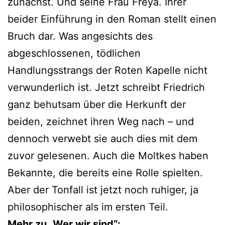
zunächst. Und seine Frau Freya. Ihrer
beider Einführung in den Roman stellt einen
Bruch dar. Was angesichts des
abgeschlossenen, tödlichen
Handlungsstrangs der Roten Kapelle nicht
verwunderlich ist. Jetzt schreibt Friedrich
ganz behutsam über die Herkunft der
beiden, zeichnet ihren Weg nach – und
dennoch verwebt sie auch dies mit dem
zuvor gelesenen. Auch die Moltkes haben
Bekannte, die bereits eine Rolle spielten.
Aber der Tonfall ist jetzt noch ruhiger, ja
philosophischer als im ersten Teil.
Mehr zu „Wer wir sind“: