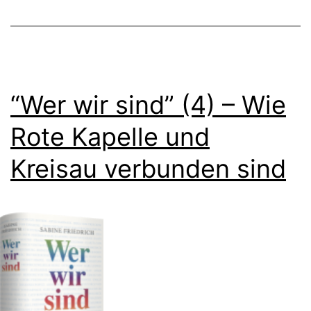
“Wer wir sind” (4) – Wie
Rote Kapelle und
Kreisau verbunden sind