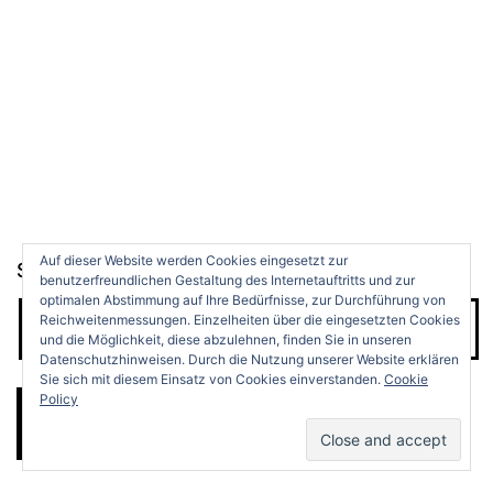
Auf dieser Website werden Cookies eingesetzt zur
Suchen …
benutzerfreundlichen Gestaltung des Internetauftritts und zur
optimalen Abstimmung auf Ihre Bedürfnisse, zur Durchführung von
Reichweitenmessungen. Einzelheiten über die eingesetzten Cookies
und die Möglichkeit, diese abzulehnen, finden Sie in unseren
Datenschutzhinweisen. Durch die Nutzung unserer Website erklären
Sie sich mit diesem Einsatz von Cookies einverstanden.
Cookie
Policy