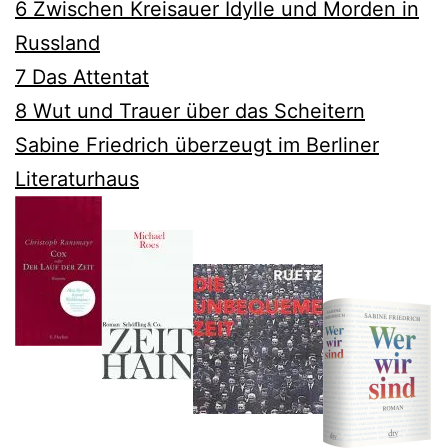
6 Zwischen Kreisauer Idylle und Morden in
Russland
7 Das Attentat
8 Wut und Trauer über das Scheitern
Sabine Friedrich überzeugt im Berliner
Literaturhaus