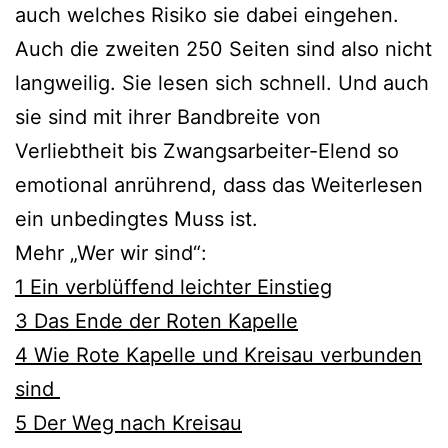
auch welches Risiko sie dabei eingehen.
Auch die zweiten 250 Seiten sind also nicht
langweilig. Sie lesen sich schnell. Und auch
sie sind mit ihrer Bandbreite von
Verliebtheit bis Zwangsarbeiter-Elend so
emotional anrührend, dass das Weiterlesen
ein unbedingtes Muss ist.
Mehr „Wer wir sind“:
1 Ein verblüffend leichter Einstieg
3 Das Ende der Roten Kapelle
4 Wie Rote Kapelle und Kreisau verbunden
sind
5 Der Weg nach Kreisau