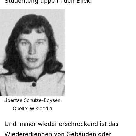
Studentengruppe in den Blick.
Libertas Schulze-Boysen.
Quelle: Wikipedia
Und immer wieder erschreckend ist das
Wiedererkennen von Gebäuden oder