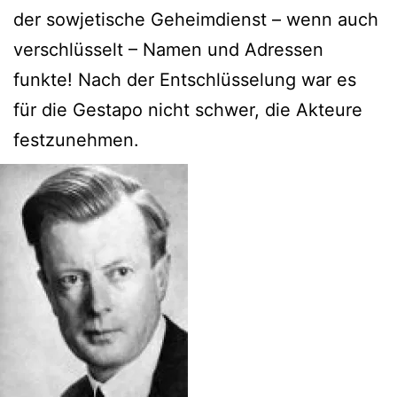
der sowjetische Geheimdienst – wenn auch
verschlüsselt – Namen und Adressen
funkte! Nach der Entschlüsselung war es
für die Gestapo nicht schwer, die Akteure
festzunehmen.