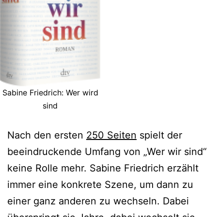
Sabine Friedrich: Wer wird
sind
Nach den ersten
250 Seiten
spielt der
beeindruckende Umfang von „Wer wir sind“
keine Rolle mehr. Sabine Friedrich erzählt
immer eine konkrete Szene, um dann zu
einer ganz anderen zu wechseln. Dabei