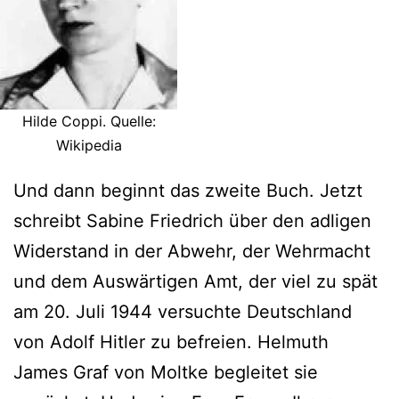
Hilde Coppi. Quelle:
Wikipedia
Und dann beginnt das zweite Buch. Jetzt
schreibt Sabine Friedrich über den adligen
Widerstand in der Abwehr, der Wehrmacht
und dem Auswärtigen Amt, der viel zu spät
am 20. Juli 1944 versuchte Deutschland
von Adolf Hitler zu befreien. Helmuth
James Graf von Moltke begleitet sie