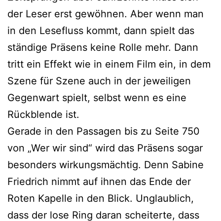
der Leser erst gewöhnen. Aber wenn man
in den Lesefluss kommt, dann spielt das
ständige Präsens keine Rolle mehr. Dann
tritt ein Effekt wie in einem Film ein, in dem
Szene für Szene auch in der jeweiligen
Gegenwart spielt, selbst wenn es eine
Rückblende ist.
Gerade in den Passagen bis zu Seite 750
von „Wer wir sind“ wird das Präsens sogar
besonders wirkungsmächtig. Denn Sabine
Friedrich nimmt auf ihnen das Ende der
Roten Kapelle in den Blick. Unglaublich,
dass der lose Ring daran scheiterte, dass