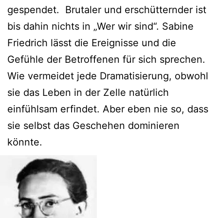
gespendet. Brutaler und erschütternder ist
bis dahin nichts in „Wer wir sind“. Sabine
Friedrich lässt die Ereignisse und die
Gefühle der Betroffenen für sich sprechen.
Wie vermeidet jede Dramatisierung, obwohl
sie das Leben in der Zelle natürlich
einfühlsam erfindet. Aber eben nie so, dass
sie selbst das Geschehen dominieren
könnte.