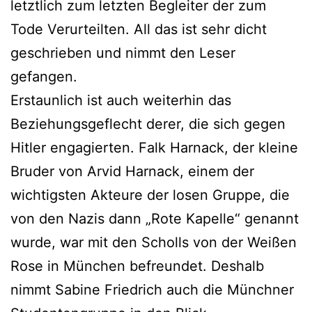
letztlich zum letzten Begleiter der zum
Tode Verurteilten. All das ist sehr dicht
geschrieben und nimmt den Leser
gefangen.
Erstaunlich ist auch weiterhin das
Beziehungsgeflecht derer, die sich gegen
Hitler engagierten. Falk Harnack, der kleine
Bruder von Arvid Harnack, einem der
wichtigsten Akteure der losen Gruppe, die
von den Nazis dann „Rote Kapelle“ genannt
wurde, war mit den Scholls von der Weißen
Rose in München befreundet. Deshalb
nimmt Sabine Friedrich auch die Münchner