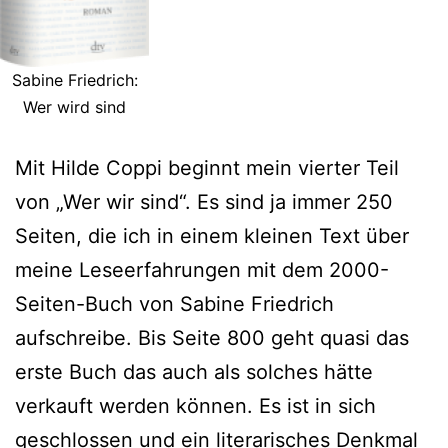
Sabine Friedrich:
Wer wird sind
Mit Hilde Coppi beginnt mein vierter Teil
von „Wer wir sind“. Es sind ja immer 250
Seiten, die ich in einem kleinen Text über
meine Leseerfahrungen mit dem 2000-
Seiten-Buch von Sabine Friedrich
aufschreibe. Bis Seite 800 geht quasi das
erste Buch das auch als solches hätte
verkauft werden können. Es ist in sich
geschlossen und ein literarisches Denkmal