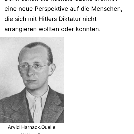
eine neue Perspektive auf die Menschen,
die sich mit Hitlers Diktatur nicht
arrangieren wollten oder konnten.
Arvid Harnack.Quelle: