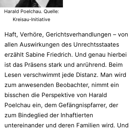
Harald Poelchau. Quelle:
Kreisau-Initiative
Haft, Verhöre, Gerichtsverhandlungen – von
allen Auswirkungen des Unrechtsstaates
erzählt Sabine Friedrich. Und genau hierbei
ist das Präsens stark und anrührend. Beim
Lesen verschwimmt jede Distanz. Man wird
zum anwesenden Beobachter, nimmt ein
bisschen die Perspektive von Harald
Poelchau ein, dem Gefängnispfarrer, der
zum Bindeglied der Inhaftierten
untereinander und deren Familien wird. Und