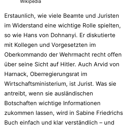
Wikipedia
Erstaunlich, wie viele Beamte und Juristen
im Widerstand eine wichtige Rolle spielten,
so wie Hans von Dohnanyi. Er diskutierte
mit Kollegen und Vorgesetzten im
Oberkommando der Wehrmacht recht offen
über seine Sicht auf Hitler. Auch Arvid von
Harnack, Oberregierungsrat im
Wirtschaftsministerium, ist Jurist. Was sie
antreibt, wenn sie ausländischen
Botschaften wichtige Informationen
zukommen lassen, wird in Sabine Friedrichs
Buch einfach und klar verständlich – und