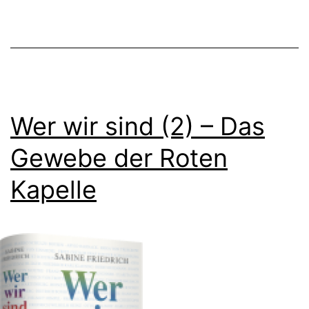
Wer wir sind (2) – Das
Gewebe der Roten
Kapelle