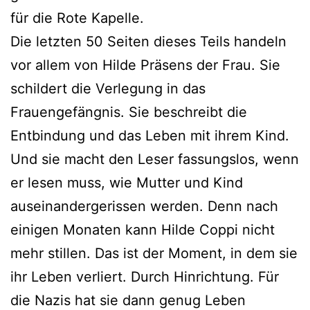
für die Rote Kapelle.
Die letzten 50 Seiten dieses Teils handeln
vor allem von Hilde Präsens der Frau. Sie
schildert die Verlegung in das
Frauengefängnis. Sie beschreibt die
Entbindung und das Leben mit ihrem Kind.
Und sie macht den Leser fassungslos, wenn
er lesen muss, wie Mutter und Kind
auseinandergerissen werden. Denn nach
einigen Monaten kann Hilde Coppi nicht
mehr stillen. Das ist der Moment, in dem sie
ihr Leben verliert. Durch Hinrichtung. Für
die Nazis hat sie dann genug Leben