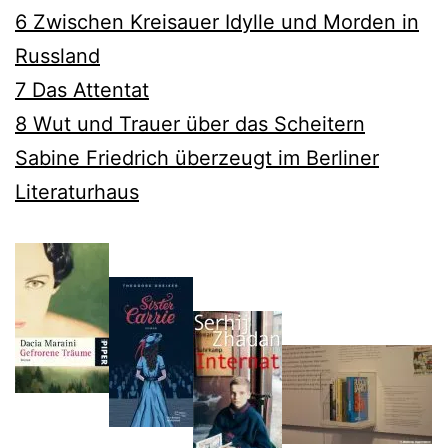
6 Zwischen Kreisauer Idylle und Morden in
Russland
7 Das Attentat
8 Wut und Trauer über das Scheitern
Sabine Friedrich überzeugt im Berliner
Literaturhaus