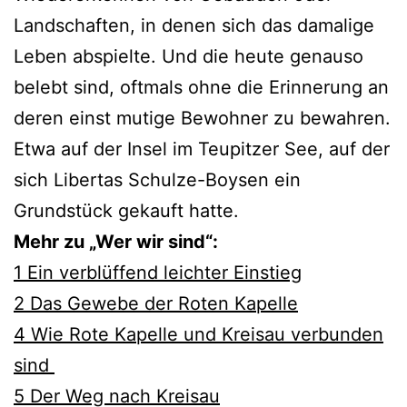
Landschaften, in denen sich das damalige
Leben abspielte. Und die heute genauso
belebt sind, oftmals ohne die Erinnerung an
deren einst mutige Bewohner zu bewahren.
Etwa auf der Insel im Teupitzer See, auf der
sich Libertas Schulze-Boysen ein
Grundstück gekauft hatte.
Mehr zu „Wer wir sind“:
1 Ein verblüffend leichter Einstieg
2 Das Gewebe der Roten Kapelle
4 Wie Rote Kapelle und Kreisau verbunden
sind
5 Der Weg nach Kreisau