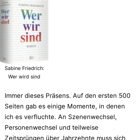
Sabine Friedrich:
Wer wird sind
Immer dieses Präsens. Auf den ersten 500
Seiten gab es einige Momente, in denen
ich es verfluchte. An Szenenwechsel,
Personenwechsel und teilweise
Zeitsprüngen über Jahrzehnte muss sich