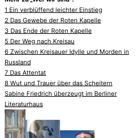
1 Ein verblüffend leichter Einstieg
2 Das Gewebe der Roten Kapelle
3 Das Ende der Roten Kapelle
5 Der Weg nach Kreisau
6 Zwischen Kreisauer Idylle und Morden in
Russland
7 Das Attentat
8 Wut und Trauer über das Scheitern
Sabine Friedrich überzeugt im Berliner
Literaturhaus