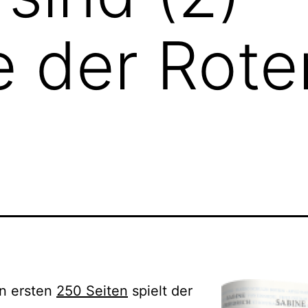
 der Rote
n ersten
250 Seiten
spielt der