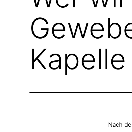
Gewebe
Kapelle
Nach de