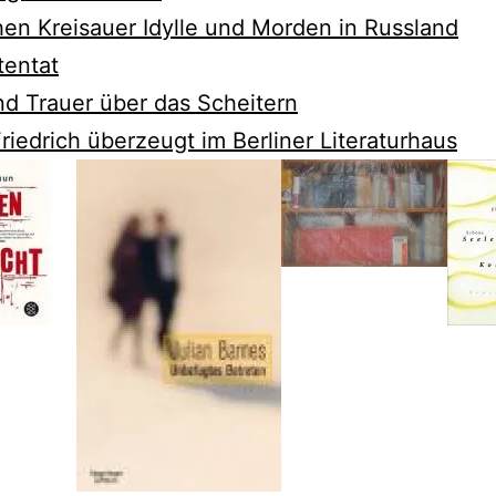
en Kreisauer Idylle und Morden in Russland
tentat
d Trauer über das Scheitern
riedrich überzeugt im Berliner Literaturhaus