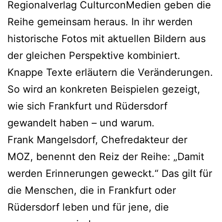
Regionalverlag CulturconMedien geben die
Reihe gemeinsam heraus. In ihr werden
historische Fotos mit aktuellen Bildern aus
der gleichen Perspektive kombiniert.
Knappe Texte erläutern die Veränderungen.
So wird an konkreten Beispielen gezeigt,
wie sich Frankfurt und Rüdersdorf
gewandelt haben – und warum.
Frank Mangelsdorf, Chefredakteur der
MOZ, benennt den Reiz der Reihe: „Damit
werden Erinnerungen geweckt.“ Das gilt für
die Menschen, die in Frankfurt oder
Rüdersdorf leben und für jene, die