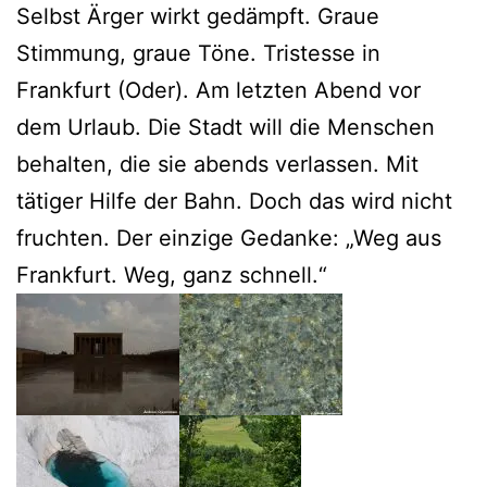
Selbst Ärger wirkt gedämpft. Graue
Stimmung, graue Töne. Tristesse in
Frankfurt (Oder). Am letzten Abend vor
dem Urlaub. Die Stadt will die Menschen
behalten, die sie abends verlassen. Mit
tätiger Hilfe der Bahn. Doch das wird nicht
fruchten. Der einzige Gedanke: „Weg aus
Frankfurt. Weg, ganz schnell.“