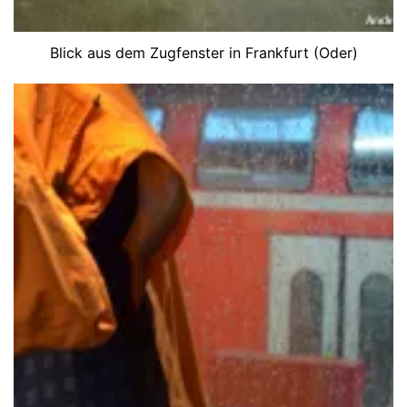
Blick aus dem Zugfenster in Frankfurt (Oder)