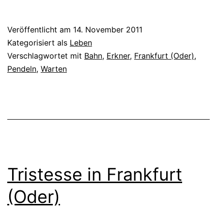
Veröffentlicht am
14. November 2011
Kategorisiert als
Leben
Verschlagwortet mit
Bahn
,
Erkner
,
Frankfurt (Oder)
,
Pendeln
,
Warten
Tristesse in Frankfurt
(Oder)