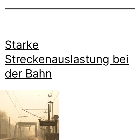
Starke
Streckenauslastung bei
der Bahn