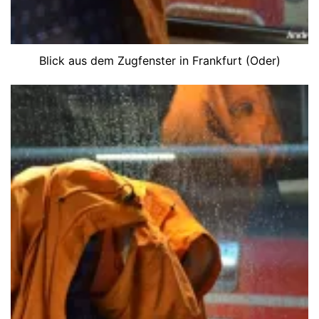
Blick aus dem Zugfenster in Frankfurt (Oder)