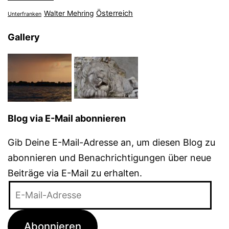
Österreich
Walter Mehring
Unterfranken
Gallery
Blog via E-Mail abonnieren
Gib Deine E-Mail-Adresse an, um diesen Blog zu
abonnieren und Benachrichtigungen über neue
Beiträge via E-Mail zu erhalten.
E-
Mail-
Adresse
Abonnieren