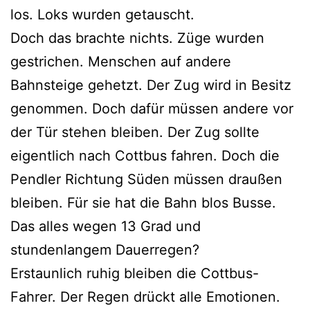
los. Loks wurden getauscht.
Doch das brachte nichts. Züge wurden
gestrichen. Menschen auf andere
Bahnsteige gehetzt. Der Zug wird in Besitz
genommen. Doch dafür müssen andere vor
der Tür stehen bleiben. Der Zug sollte
eigentlich nach Cottbus fahren. Doch die
Pendler Richtung Süden müssen draußen
bleiben. Für sie hat die Bahn blos Busse.
Das alles wegen 13 Grad und
stundenlangem Dauerregen?
Erstaunlich ruhig bleiben die Cottbus-
Fahrer. Der Regen drückt alle Emotionen.