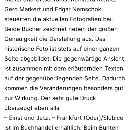
Gerd Markert und Edgar Nemschok
steuerten die aktuellen Fotografien bei.
Beide Bücher zeichnet neben der großen
Genauigkeit die Darstellung aus. Das
historische Foto ist stets auf einer ganzen
Seite abgebildet. Die gegenwärtige Ansicht
ist zusammen mit dem erläuternden Texten
auf der gegenüberliegenden Seite. Dadurch
kommen die Veränderungen besonders gut
zur Wirkung. Der sehr gute Druck
überzeugt ebenfalls.
– Einst und Jetzt – Frankfurt (Oder)/Slubice
ist im Buchhandel erhältlich. Beim Bunten