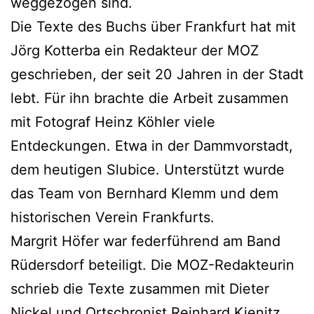
weggezogen sind.
Die Texte des Buchs über Frankfurt hat mit
Jörg Kotterba ein Redakteur der MOZ
geschrieben, der seit 20 Jahren in der Stadt
lebt. Für ihn brachte die Arbeit zusammen
mit Fotograf Heinz Köhler viele
Entdeckungen. Etwa in der Dammvorstadt,
dem heutigen Slubice. Unterstützt wurde
das Team von Bernhard Klemm und dem
historischen Verein Frankfurts.
Margrit Höfer war federführend am Band
Rüdersdorf beteiligt. Die MOZ-Redakteurin
schrieb die Texte zusammen mit Dieter
Nickel und Ortschronist Reinhard Kienitz.