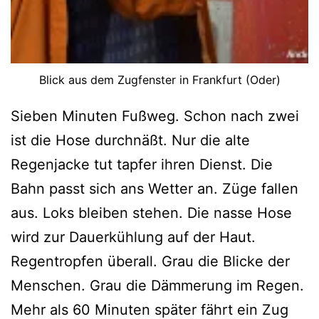
Blick aus dem Zugfenster in Frankfurt (Oder)
Sieben Minuten Fußweg. Schon nach zwei
ist die Hose durchnäßt. Nur die alte
Regenjacke tut tapfer ihren Dienst. Die
Bahn passt sich ans Wetter an. Züge fallen
aus. Loks bleiben stehen. Die nasse Hose
wird zur Dauerkühlung auf der Haut.
Regentropfen überall. Grau die Blicke der
Menschen. Grau die Dämmerung im Regen.
Mehr als 60 Minuten später fährt ein Zug