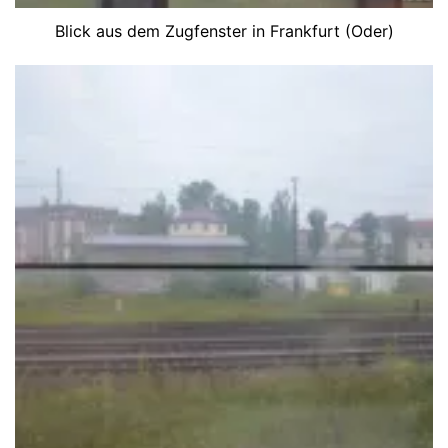
Blick aus dem Zugfenster in Frankfurt (Oder)