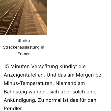
Starke
Streckenauslastung in
Erkner
15 Minuten Verspätung kündigt die
Anzeigentafel an. Und das am Morgen bei
Minus-Temperaturen. Niemand am
Bahnsteig wundert sich über solch eine
Ankündigung. Zu normal ist das für den
Pendler.