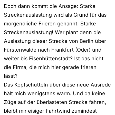
Doch dann kommt die Ansage: Starke
Streckenauslastung wird als Grund für das
morgendliche Frieren genannt. Starke
Streckenauslastung! Wer plant denn die
Auslastung dieser Strecke von Berlin über
Fürstenwalde nach Frankfurt (Oder) und
weiter bis Eisenhüttenstadt? Ist das nicht
die Firma, die mich hier gerade frieren
lässt?
Das Kopfschütteln über diese neue Ausrede
hält mich wenigstens warm. Und da keine
Züge auf der überlasteten Strecke fahren,
bleibt mir eisiger Fahrtwind zumindest