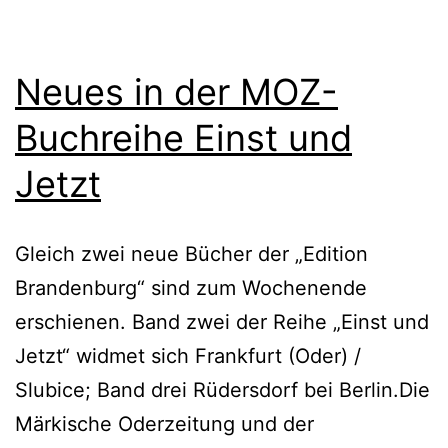
Neues in der MOZ-
Buchreihe Einst und
Jetzt
Gleich zwei neue Bücher der „Edition
Brandenburg“ sind zum Wochenende
erschienen. Band zwei der Reihe „Einst und
Jetzt“ widmet sich Frankfurt (Oder) /
Slubice; Band drei Rüdersdorf bei Berlin.Die
Märkische Oderzeitung und der